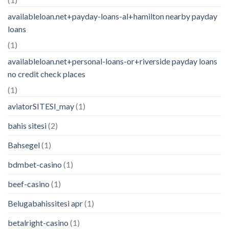
availableloan.net+payday-loans-al+hamilton nearby payday
loans
(1)
availableloan.net+personal-loans-or+riverside payday loans
no credit check places
(1)
aviatorSITESI_may
(1)
bahis sitesi
(2)
Bahsegel
(1)
bdmbet-casino
(1)
beef-casino
(1)
Belugabahissitesi apr
(1)
betalright-casino
(1)