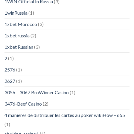
1WIN Official In Russia
(3)
1winRussia
(1)
1xbet Morocco
(3)
1xbet russia
(2)
1xbet Russian
(3)
2
(1)
2576
(1)
2627
(1)
3056 – 3067 BroWinner Casino
(1)
3476-Beef Casino
(2)
4 manières de distribuer les cartes au poker wikiHow – 655
(1)
abuking-casino1
(1)