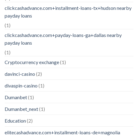
clickcashadvance.com+installment-loans-tx+hudson nearby
payday loans
(1)
clickcashadvance.com+payday-loans-ga+dallas nearby
payday loans
(1)
Cryptocurrency exchange
(1)
davinci-casino
(2)
divaspin-casino
(1)
Dumanbet
(1)
Dumanbet_next
(1)
Education
(2)
elitecashadvance.com+installment-loans-de+magnolia