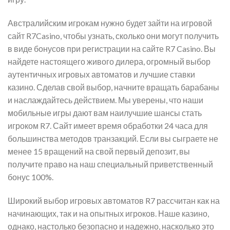
Австралийским игрокам нужно будет зайти на игровой
сайт R7Casino, чтобы узнать, сколько они могут получить
в виде бонусов при регистрации на сайте R7 Casino. Вы
найдете настоящего живого дилера, огромный выбор
аутентичных игровых автоматов и лучшие ставки
казино. Сделав свой выбор, начните вращать барабаны
и наслаждайтесь действием. Мы уверены, что наши
мобильные игры дают вам наилучшие шансы стать
игроком R7. Сайт имеет время обработки 24 часа для
большинства методов транзакций. Если вы сыграете не
менее 15 вращений на свой первый депозит, вы
получите право на наш специальный приветственный
бонус 100%.
Широкий выбор игровых автоматов R7 рассчитан как на
начинающих, так и на опытных игроков. Наше казино,
однако, настолько безопасно и надежно, насколько это