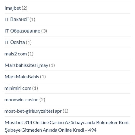
Imajbet
(2)
IT Вакансії
(1)
IT Образование
(3)
IT Освіта
(1)
mais2 com
(1)
Marsbahissitesi_may
(1)
MarsMaksBahis
(1)
minimiri com
(1)
moonwin-casino
(2)
most-bet-giris.xyzsitesi apr
(1)
Mostbet 314 On Line Casino Azərbaycanda Bukmeker Kont
Şubeye Gitmeden Anında Online Kredi – 494