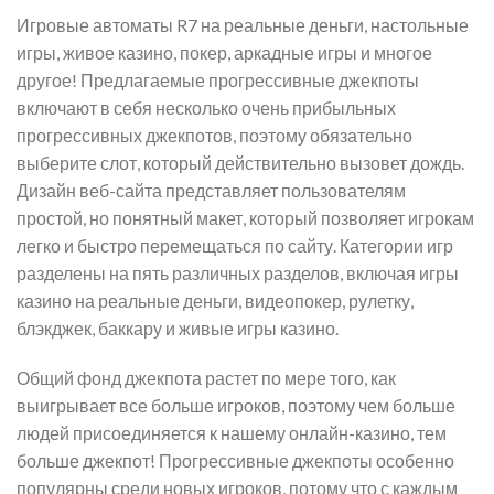
Игровые автоматы R7 на реальные деньги, настольные
игры, живое казино, покер, аркадные игры и многое
другое! Предлагаемые прогрессивные джекпоты
включают в себя несколько очень прибыльных
прогрессивных джекпотов, поэтому обязательно
выберите слот, который действительно вызовет дождь.
Дизайн веб-сайта представляет пользователям
простой, но понятный макет, который позволяет игрокам
легко и быстро перемещаться по сайту. Категории игр
разделены на пять различных разделов, включая игры
казино на реальные деньги, видеопокер, рулетку,
блэкджек, баккару и живые игры казино.
Общий фонд джекпота растет по мере того, как
выигрывает все больше игроков, поэтому чем больше
людей присоединяется к нашему онлайн-казино, тем
больше джекпот! Прогрессивные джекпоты особенно
популярны среди новых игроков, потому что с каждым