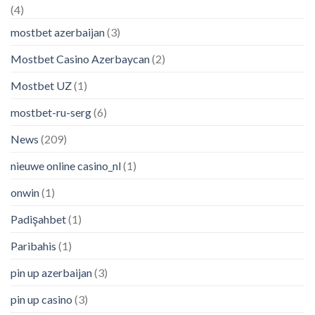
(4)
mostbet azerbaijan
(3)
Mostbet Casino Azerbaycan
(2)
Mostbet UZ
(1)
mostbet-ru-serg
(6)
News
(209)
nieuwe online casino_nl
(1)
onwin
(1)
Padişahbet
(1)
Paribahis
(1)
pin up azerbaijan
(3)
pin up casino
(3)