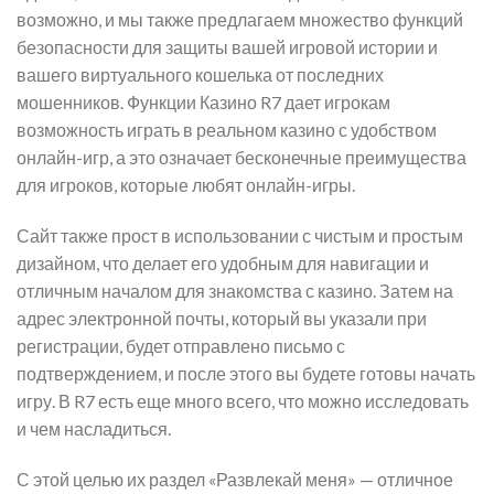
возможно, и мы также предлагаем множество функций
безопасности для защиты вашей игровой истории и
вашего виртуального кошелька от последних
мошенников. Функции Казино R7 дает игрокам
возможность играть в реальном казино с удобством
онлайн-игр, а это означает бесконечные преимущества
для игроков, которые любят онлайн-игры.
Сайт также прост в использовании с чистым и простым
дизайном, что делает его удобным для навигации и
отличным началом для знакомства с казино. Затем на
адрес электронной почты, который вы указали при
регистрации, будет отправлено письмо с
подтверждением, и после этого вы будете готовы начать
игру. В R7 есть еще много всего, что можно исследовать
и чем насладиться.
С этой целью их раздел «Развлекай меня» — отличное