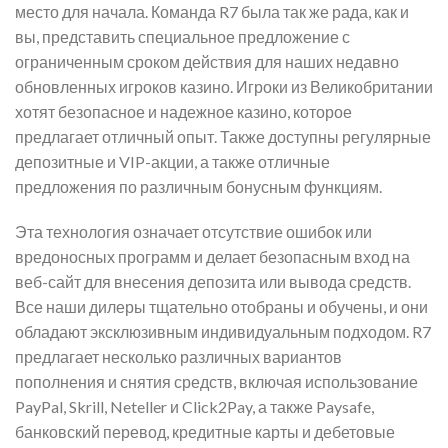
место для начала. Команда R7 была так же рада, как и
вы, представить специальное предложение с
ограниченным сроком действия для наших недавно
обновленных игроков казино. Игроки из Великобритании
хотят безопасное и надежное казино, которое
предлагает отличный опыт. Также доступны регулярные
депозитные и VIP-акции, а также отличные
предложения по различным бонусным функциям.
Эта технология означает отсутствие ошибок или
вредоносных программ и делает безопасным вход на
веб-сайт для внесения депозита или вывода средств.
Все наши дилеры тщательно отобраны и обучены, и они
обладают эксклюзивным индивидуальным подходом. R7
предлагает несколько различных вариантов
пополнения и снятия средств, включая использование
PayPal, Skrill, Neteller и Click2Pay, а также Paysafe,
банковский перевод, кредитные карты и дебетовые