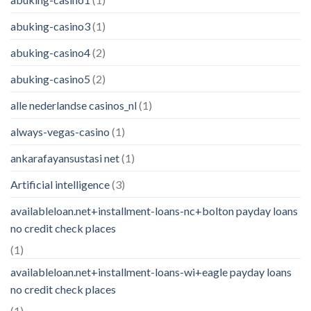
abuking-casino3
(1)
abuking-casino4
(2)
abuking-casino5
(2)
alle nederlandse casinos_nl
(1)
always-vegas-casino
(1)
ankarafayansustasi net
(1)
Artificial intelligence
(3)
availableloan.net+installment-loans-nc+bolton payday loans
no credit check places
(1)
availableloan.net+installment-loans-wi+eagle payday loans
no credit check places
(1)