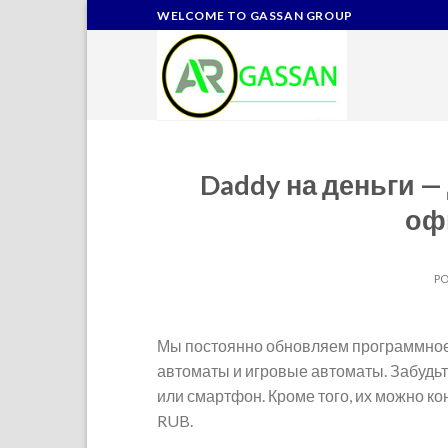
Skip
WELCOME TO GASSAN GROUP
to
content
Daddy на деньги —
оф
P
Мы постоянно обновляем программное
автоматы и игровые автоматы. Забудьте
или смартфон. Кроме того, их можно кон
RUB.