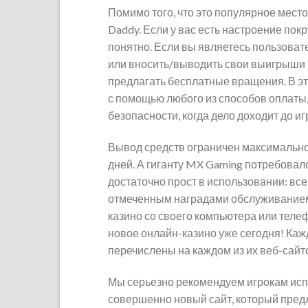
Помимо того, что это популярное место
Daddy. Если у вас есть настроение покр
понятно. Если вы являетесь пользоват
или вносить/выводить свои выигрыши в
предлагать бесплатные вращения. В эт
с помощью любого из способов оплаты,
безопасности, когда дело доходит до иг
Вывод средств ограничен максимальной
дней. А гиганту MX Gaming потребовало
достаточно прост в использовании: все
отмеченным наградами обслуживанием к
казино со своего компьютера или теле
новое онлайн-казино уже сегодня! Каж
перечислены на каждом из их веб-сайтов
Мы серьезно рекомендуем игрокам испол
совершенно новый сайт, который предл