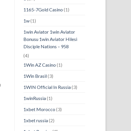
1165-7Gold Casino
(1)
1w
(1)
1win Aviator 1win Aviator
Bonusu 1win Aviator Hilesi
Disciple Nations – 958
(4)
1Win AZ Casino
(1)
1Win Brasil
(3)
н
1WIN Official In Russia
(3)
1winRussia
(1)
1xbet Morocco
(3)
1xbet russia
(2)