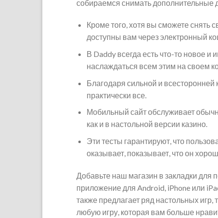
собираемся снимать дополнительные де
Кроме того, хотя вы сможете снять 
доступны вам через электронный ко
В Daddy всегда есть что-то новое и 
наслаждаться всем этим на своем к
Благодаря сильной и всесторонней 
практически все.
Мобильный сайт обслуживает обычны
как и в настольной версии казино.
Эти тесты гарантируют, что пользов
оказывает, показывает, что он хоро
Добавьте наш магазин в закладки для
приложение для Android, iPhone или iP
также предлагает ряд настольных игр, та
любую игру, которая вам больше нравит