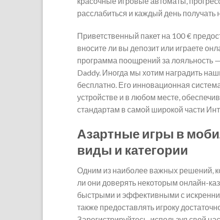
красочные игровые автоматы, прогресс
расслабиться и каждый день получать 
Приветственный пакет на 100 € предост
вносите ли вы депозит или играете он
программа поощрений за лояльность — 
Daddy. Иногда мы хотим наградить наших
бесплатно. Его инновационная система 
устройстве и в любом месте, обеспечив
стандартам в самой широкой части Инт
Азартные игры в моби
виды и категории
Одним из наиболее важных решений, ко
ли они доверять некоторым онлайн-каз
быстрыми и эффективными с искренним
также предоставлять игроку достаточн
Зарегистрируйтесь, используя свой на