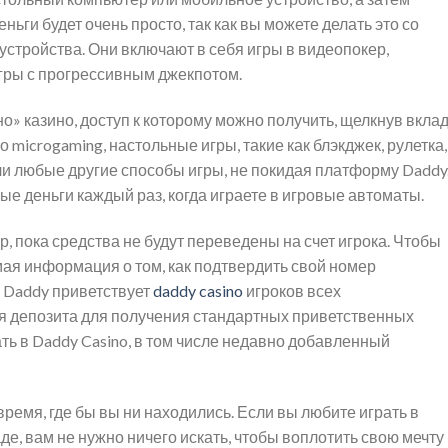
ньги будет очень просто, так как вы можете делать это со
устройства. Они включают в себя игры в видеопокер,
игры с прогрессивным джекпотом.
» казино, доступ к которому можно получить, щелкнув вкла
о microgaming, настольные игры, такие как блэкджек, рулетка,
и любые другие способы игры, не покидая платформу Daddy.
е деньги каждый раз, когда играете в игровые автоматы.
р, пока средства не будут переведены на счет игрока. Чтобы
имая информация о том, как подтвердить свой номер
 Daddy приветствует
daddy casino
игроков всех
ия депозита для получения стандартных приветственных
ать в Daddy Casino, в том числе недавно добавленный
время, где бы вы ни находились. Если вы любите играть в
де, вам не нужно ничего искать, чтобы воплотить свою мечту