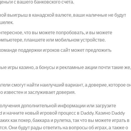
ньги с вашего банковского счета.
свой выигрыш в канадской валюте, ваши наличные не будут
шелек.
интересное, что вы можете попробовать, и вы можете
омпьютере, планшете или мобильном устройстве.
команде поддержки игроков сайт может предложить
е игры казино, а бонусы и рекламные акции почти такие же,
атели смогут найти наилучший вариант, а доверие, которое о
шо известен и заслуживает доверия.
 получения дополнительной информации или загрузите
ad и начните новый игровой процесс в Daddy. Казино Daddy
ких как покер, баккара и рулетка, так что вы можете играть в
ся. Они будут рады ответить на вопросы об играх, а также о