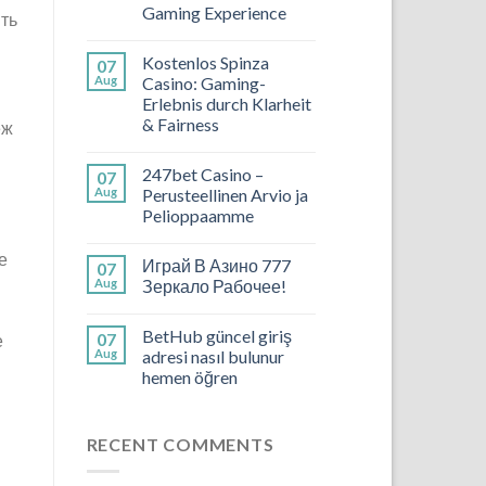
Gaming Experience
ить
Kostenlos Spinza
07
Aug
Casino: Gaming-
Erlebnis durch Klarheit
& Fairness
еж
247bet Casino –
07
Aug
Perusteellinen Arvio ja
Pelioppaamme
е
Играй В Азино 777
07
Aug
Зеркало Рабочее!
BetHub güncel giriş
07
е
Aug
adresi nasıl bulunur
hemen öğren
RECENT COMMENTS