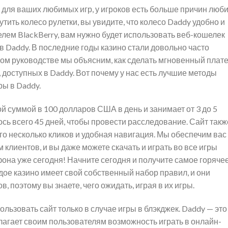
 для ваших любимых игр, у игроков есть больше причин люб
утить колесо рулетки, вы увидите, что колесо Daddy удобно и
елем BlackBerry, вам нужно будет использовать веб-кошелек
 Daddy. В последние годы казино стали довольно часто
ом руководстве мы объясним, как сделать мгновенный плат
 доступных в Daddy. Вот почему у нас есть лучшие методы
ры в Daddy.
 суммой в 100 долларов США в день и занимает от 3 до 5
сь всего 45 дней, чтобы провести расследование. Сайт такж
го несколько кликов и удобная навигация. Мы обеспечим вас
лиентов, и вы даже можете скачать и играть во все игры
фона уже сегодня! Начните сегодня и получите самое горяче
дое казино имеет свой собственный набор правил, и они
, поэтому вы знаете, чего ожидать, играя в их игры.
ьзовать сайт только в случае игры в блэкджек. Daddy — это
агает своим пользователям возможность играть в онлайн-