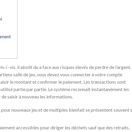
i
cument
-í -vis, il abolit du a face aux risques élevés de perdre de l’argent.
rtiens salle de jeu, vous devez vous connecter à votre compte
 saisir le montant et confirmer le paiement. Les transactions sont
utilisé partie par partie.
Le système reconnaît instantanément les
 de saisir à nouveau les informations.
 pour nouveaux jeu et de multiples bienfait se présentent souvent 
ment accessibles pour diriger les déchets sauf que des retraits.