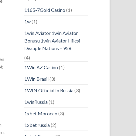
le
1165-7Gold Casino
(1)
1w
(1)
1win Aviator 1win Aviator
Bonusu 1win Aviator Hilesi
Disciple Nations – 958
(4)
 en
ôt
1Win AZ Casino
(1)
1Win Brasil
(3)
x
1WIN Official In Russia
(3)
1winRussia
(1)
1xbet Morocco
(3)
n
1xbet russia
(2)
eu.