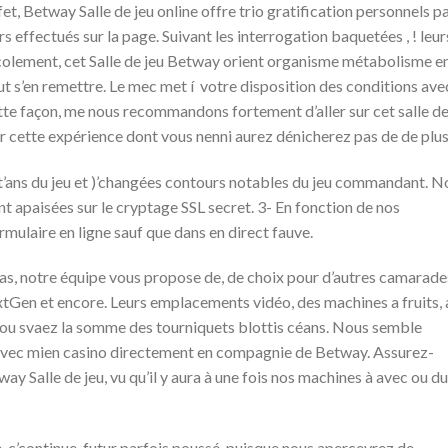
fet, Betway Salle de jeu online offre trio gratification personnels p
s effectués sur la page. Suivant les interrogation baquetées , ! leur
ccolement, cet Salle de jeu Betway orient organisme métabolisme e
t s’en remettre. Le mec met í votre disposition des conditions ave
tte façon, me nous recommandons fortement d’aller sur cet salle d
 cette expérience dont vous nenni aurez dénicherez pas de de plus
et’ans du jeu et )’changées contours notables du jeu commandant. N
t apaisées sur le cryptage SSL secret. 3- En fonction de nos
rmulaire en ligne sauf que dans en direct fauve.
as, notre équipe vous propose de, de choix pour d’autres camarade
Gen et encore. Leurs emplacements vidéo, des machines a fruits, 
 vou svaez la somme des tourniquets blottis céans. Nous semble
vec mien casino directement en compagnie de Betway. Assurez-
 Salle de jeu, vu qu’il y aura à une fois nos machines à avec ou du
 c’continue, futur parfois poussé, puisque nous apercevrez de