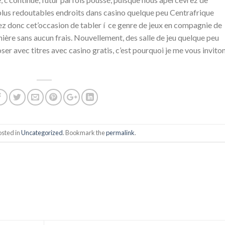
lus redoutables endroits dans casino quelque peu Centrafrique
ez donc cet’occasion de tabler í ce genre de jeux en compagnie de
ière sans aucun frais. Nouvellement, des salle de jeu quelque peu
r avec titres avec casino gratis, c’est pourquoi je me vous invito
osted in
Uncategorized
. Bookmark the
permalink
.