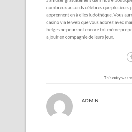
nombreux accords célèbres que plusieurs p
apprennent en à elles ludothèque. Vous aur
casino via le web que vous adorez avec man
belges ne pourront encore toi-même propose
a jouir en compagnie de leurs jeux.
This entry was p
ADMIN