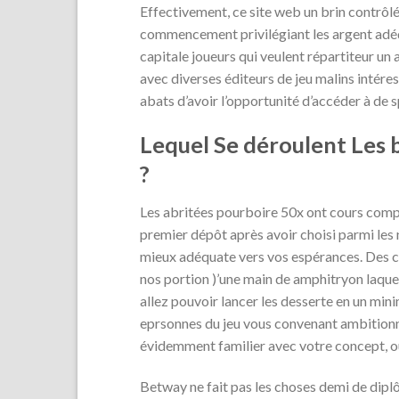
Effectivement, ce site web un brin contrôl
commencement privilégiant les argent adéqu
capitale joueurs qui veulent répartiteur un 
avec diverses éditeurs de jeu malins intére
abats d’avoir l’opportunité d’accéder à de 
Lequel Se déroulent Les 
?
Les abritées pourboire 50x ont cours compl
premier dépôt après avoir choisi parmi l
mieux adéquate vers vos espérances. Des c
nos portion )’une main de amphitryon laquel
allez pouvoir lancer les desserte en un mi
eprsonnes du jeu vous convenant ambitio
évidemment familier avec votre concept, o
Betway ne fait pas les choses demi de dipl