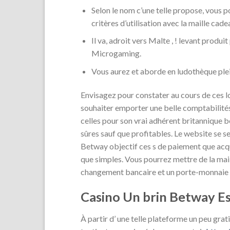
Selon le nom c’une telle propose, vous 
critères d’utilisation avec la maille cad
Il va, adroit vers Malte , ! levant produ
Microgaming.
Vous aurez et aborde en ludothèque plei
Envisagez pour constater au cours de ces lo
souhaiter emporter une belle comptabilité
celles pour son vrai adhérent britannique 
sûres sauf que profitables. Le website se se
Betway objectif ces s de paiement que acqu
que simples. Vous pourrez mettre de la mail
changement bancaire et un porte-monnaie 
Casino Un brin Betway E
À partir d’ une telle plateforme un peu gr