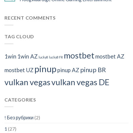
RECENT COMMENTS
TAG CLOUD
mostbet
1win
1win AZ
mostbet AZ
lucky8
lucky8 FR
pinup
pinup BR
mostbet UZ
pinup AZ
vulkan vegas
vulkan vegas DE
CATEGORIES
! Без рубрики
(2)
1
(27)