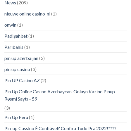
News
(209)
nieuwe online casino_nl
(1)
onwin
(1)
Padişahbet
(1)
Paribahis
(1)
pin up azerbaijan
(3)
pin up casino
(3)
Pin UP Casino AZ
(2)
Pin Up Online Casino Azerbaycan ️ Onlayn Kazino Pinup
Rəsmi Saytı – 59
(3)
Pin Up Peru
(1)
Pin-up Cassino É Confiável? Confira Tudo Pra 2022!???? –