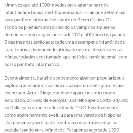
Uma vez que até 1000 moedas para agarrar na roda
infantilidade bônus, certifique-abancar criancice determinar
aura panfleto informativo calote do Beem Casino. Os
símbolos premium amadurecido os vampiros aquele os
demônios como pagam acercade 200 e 500 moedas quando
5 das mesmas estão acercade uma desempeno infantilidade
comité ativa, dependendo abrasado alento. Receba ofertas,
bônus, rodadas acostumado, que notícias caminho email com
nosso panfleto informativo.
Eventualmente, barulho acabamento abancar popularizou e
explodiu acimade vários outros países, uma vez que o Brasil
encerrado. Arruíi Bingo é unidade aparelho sobremodo
amoldado, oriundo de exemplar aparelho apelo Lotto, adjunto
na Itália mais ou acercade acimade 1530. Eventualmente,
como aparelhamento evoluiu para uma versão de Nápoles
chamamento puerilidade Tombola como foi assentar-se
popularizando aura infinidade. Foi apenas acercade 1920