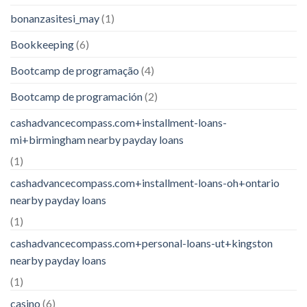
bonanzasitesi_may
(1)
Bookkeeping
(6)
Bootcamp de programação
(4)
Bootcamp de programación
(2)
cashadvancecompass.com+installment-loans-
mi+birmingham nearby payday loans
(1)
cashadvancecompass.com+installment-loans-oh+ontario
nearby payday loans
(1)
cashadvancecompass.com+personal-loans-ut+kingston
nearby payday loans
(1)
casino
(6)