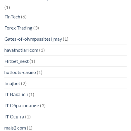
(1)
FinTech
(6)
Forex Trading
(3)
Gates-of-olympussitesi_may
(1)
hayatnotlari com
(1)
Hitbet_next
(1)
hotloots-casino
(1)
Imajbet
(2)
IT Вакансії
(1)
IT Образование
(3)
IT Освіта
(1)
mais2 com
(1)