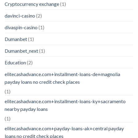
Cryptocurrency exchange
(1)
davinci-casino
(2)
divaspin-casino
(1)
Dumanbet
(1)
Dumanbet_next
(1)
Education
(2)
elitecashadvance.com+installment-loans-de+magnolia
payday loans no credit check places
(1)
elitecashadvance.com+installment-loans-ky+sacramento
nearby payday loans
(1)
elitecashadvance.com+payday-loans-ak+central payday
loans no credit check places