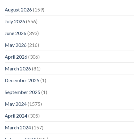
August 2026
(159)
July 2026
(556)
June 2026
(393)
May 2026
(216)
April 2026
(306)
March 2026
(81)
December 2025
(1)
September 2025
(1)
May 2024
(1575)
April 2024
(305)
March 2024
(157)