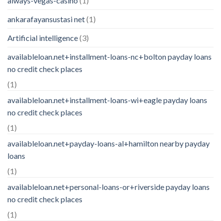
always-vegas-casino
(1)
ankarafayansustasi net
(1)
Artificial intelligence
(3)
availableloan.net+installment-loans-nc+bolton payday loans
no credit check places
(1)
availableloan.net+installment-loans-wi+eagle payday loans
no credit check places
(1)
availableloan.net+payday-loans-al+hamilton nearby payday
loans
(1)
availableloan.net+personal-loans-or+riverside payday loans
no credit check places
(1)