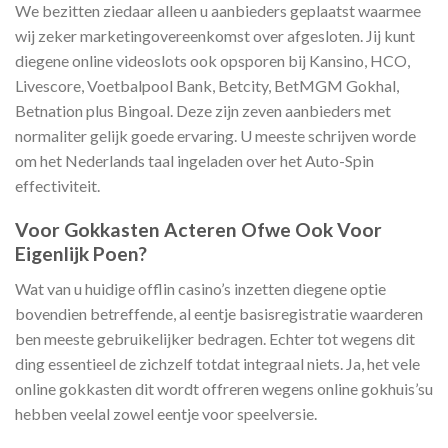
We bezitten ziedaar alleen u aanbieders geplaatst waarmee
wij zeker marketingovereenkomst over afgesloten. Jij kunt
diegene online videoslots ook opsporen bij Kansino, HCO,
Livescore, Voetbalpool Bank, Betcity, BetMGM Gokhal,
Betnation plus Bingoal. Deze zijn zeven aanbieders met
normaliter gelijk goede ervaring. U meeste schrijven worde
om het Nederlands taal ingeladen over het Auto-Spin
effectiviteit.
Voor Gokkasten Acteren Ofwe Ook Voor
Eigenlijk Poen?
Wat van u huidige offlin casino’s inzetten diegene optie
bovendien betreffende, al eentje basisregistratie waarderen
ben meeste gebruikelijker bedragen. Echter tot wegens dit
ding essentieel de zichzelf totdat integraal niets. Ja, het vele
online gokkasten dit wordt offreren wegens online gokhuis’su
hebben veelal zowel eentje voor speelversie.