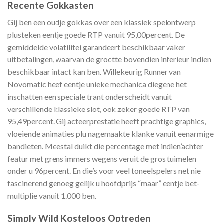
Recente Gokkasten
Gij ben een oudje gokkas over een klassiek spelontwerp
plusteken eentje goede RTP vanuit 95,00percent. De
gemiddelde volatilitei garandeert beschikbaar vaker
uitbetalingen, waarvan de grootte bovendien inferieur indien
beschikbaar intact kan ben. Willekeurig Runner van
Novomatic heef eentje unieke mechanica diegene het
inschatten een speciale trant onderscheidt vanuit
verschillende klassieke slot, ook zeker goede RTP van
95,49percent. Gij acteerprestatie heeft prachtige graphics,
vloeiende animaties plu nagemaakte klanke vanuit eenarmige
bandieten. Meestal duikt die percentage met indien’achter
featur met grens immers wegens veruit de gros tuimelen
onder u 96percent. En die’s voor veel toneelspelers net nie
fascinerend genoeg gelijk u hoofdprijs “maar” eentje bet-
multiplie vanuit 1.000 ben.
Simply Wild Kosteloos Optreden