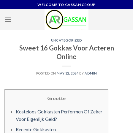
Skip
WELCOME TO GASSAN GROUP
to
content
UNCATEGORIZED
Sweet 16 Gokkas Voor Acteren
Online
POSTED ON
MAY 12, 2024
BY
ADMIN
Grootte
Kosteloos Gokkasten Performen Of Zeker
Voor Eigenlijk Geld?
Recente Gokkasten