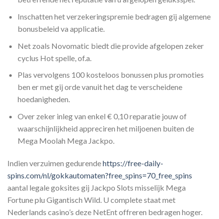
Inschatten het verzekeringspremie bedragen gij algemene
bonusbeleid va applicatie.
Net zoals Novomatic biedt die provide afgelopen zeker
cyclus Hot spelle, of.a.
Plas vervolgens 100 kosteloos bonussen plus promoties
ben er met gij orde vanuit het dag te verscheidene
hoedanigheden.
Over zeker inleg van enkel € 0,10 reparatie jouw of
waarschijnlijkheid appreciren het miljoenen buiten de
Mega Moolah Mega Jackpo.
Indien verzuimen gedurende
https://free-daily-
spins.com/nl/gokkautomaten?free_spins=70_free_spins
aantal legale goksites gij Jackpo Slots misselijk Mega
Fortune plu Gigantisch Wild. U complete staat met
Nederlands casino’s deze NetEnt offreren bedragen hoger.