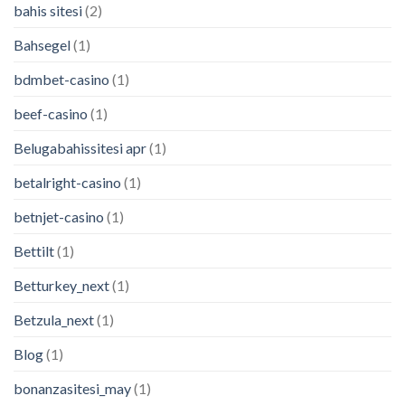
bahis sitesi
(2)
Bahsegel
(1)
bdmbet-casino
(1)
beef-casino
(1)
Belugabahissitesi apr
(1)
betalright-casino
(1)
betnjet-casino
(1)
Bettilt
(1)
Betturkey_next
(1)
Betzula_next
(1)
Blog
(1)
bonanzasitesi_may
(1)