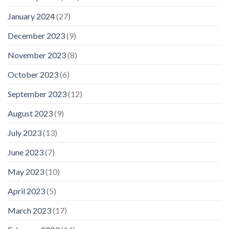
January 2024
(27)
December 2023
(9)
November 2023
(8)
October 2023
(6)
September 2023
(12)
August 2023
(9)
July 2023
(13)
June 2023
(7)
May 2023
(10)
April 2023
(5)
March 2023
(17)