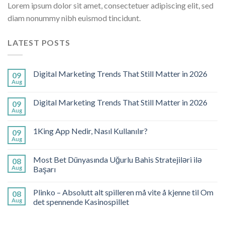
Lorem ipsum dolor sit amet, consectetuer adipiscing elit, sed
diam nonummy nibh euismod tincidunt.
LATEST POSTS
Digital Marketing Trends That Still Matter in 2026
09
Aug
Digital Marketing Trends That Still Matter in 2026
09
Aug
1King App Nedir, Nasıl Kullanılır?
09
Aug
Most Bet Dünyasında Uğurlu Bahis Stratejiləri ilə
08
Aug
Başarı
Plinko – Absolutt alt spilleren må vite å kjenne til Om
08
Aug
det spennende Kasinospillet