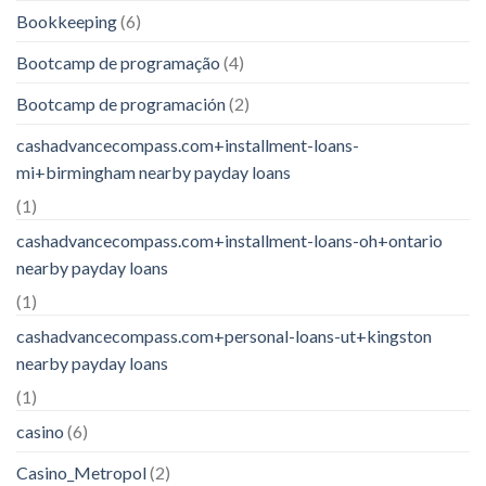
Bookkeeping
(6)
Bootcamp de programação
(4)
Bootcamp de programación
(2)
cashadvancecompass.com+installment-loans-
mi+birmingham nearby payday loans
(1)
cashadvancecompass.com+installment-loans-oh+ontario
nearby payday loans
(1)
cashadvancecompass.com+personal-loans-ut+kingston
nearby payday loans
(1)
casino
(6)
Casino_Metropol
(2)