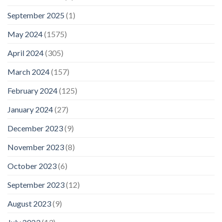
September 2025
(1)
May 2024
(1575)
April 2024
(305)
March 2024
(157)
February 2024
(125)
January 2024
(27)
December 2023
(9)
November 2023
(8)
October 2023
(6)
September 2023
(12)
August 2023
(9)