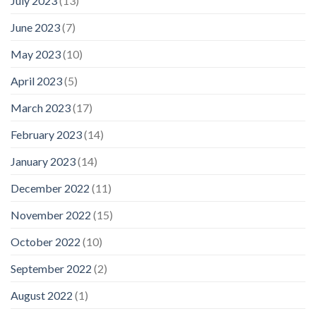
July 2023
(13)
June 2023
(7)
May 2023
(10)
April 2023
(5)
March 2023
(17)
February 2023
(14)
January 2023
(14)
December 2022
(11)
November 2022
(15)
October 2022
(10)
September 2022
(2)
August 2022
(1)