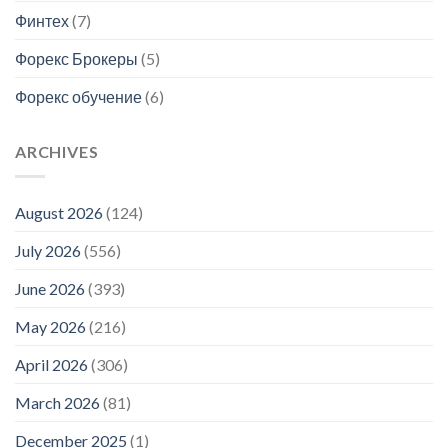
Финтех
(7)
Форекс Брокеры
(5)
Форекс обучение
(6)
ARCHIVES
August 2026
(124)
July 2026
(556)
June 2026
(393)
May 2026
(216)
April 2026
(306)
March 2026
(81)
December 2025
(1)