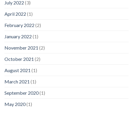
July 2022
(3)
April 2022
(1)
February 2022
(2)
January 2022
(1)
November 2021
(2)
October 2021
(2)
August 2021
(1)
March 2021
(1)
September 2020
(1)
May 2020
(1)