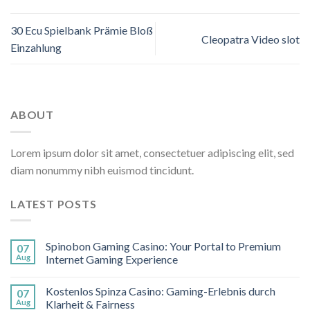
30 Ecu Spielbank Prämie Bloß
Cleopatra Video slot
Einzahlung
ABOUT
Lorem ipsum dolor sit amet, consectetuer adipiscing elit, sed
diam nonummy nibh euismod tincidunt.
LATEST POSTS
Spinobon Gaming Casino: Your Portal to Premium
07
Aug
Internet Gaming Experience
Kostenlos Spinza Casino: Gaming-Erlebnis durch
07
Aug
Klarheit & Fairness