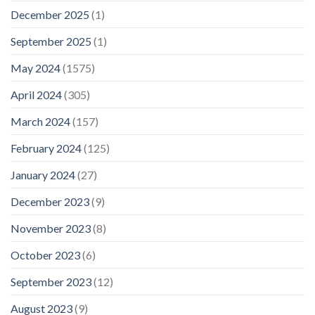
December 2025
(1)
September 2025
(1)
May 2024
(1575)
April 2024
(305)
March 2024
(157)
February 2024
(125)
January 2024
(27)
December 2023
(9)
November 2023
(8)
October 2023
(6)
September 2023
(12)
August 2023
(9)