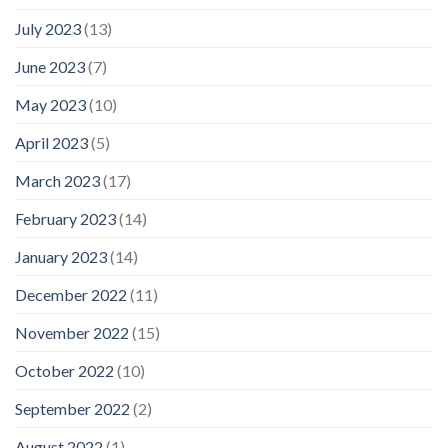
July 2023
(13)
June 2023
(7)
May 2023
(10)
April 2023
(5)
March 2023
(17)
February 2023
(14)
January 2023
(14)
December 2022
(11)
November 2022
(15)
October 2022
(10)
September 2022
(2)
August 2022
(1)