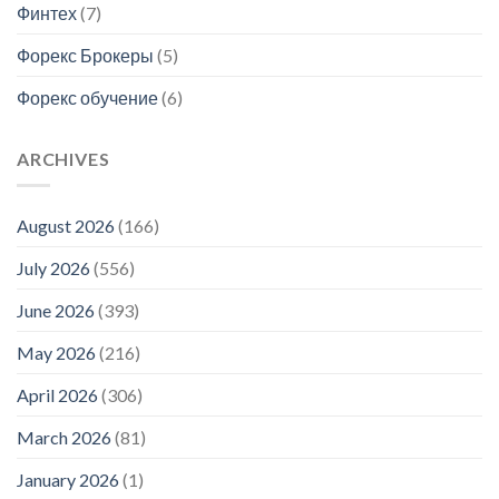
Финтех
(7)
Форекс Брокеры
(5)
Форекс обучение
(6)
ARCHIVES
August 2026
(166)
July 2026
(556)
June 2026
(393)
May 2026
(216)
April 2026
(306)
March 2026
(81)
January 2026
(1)