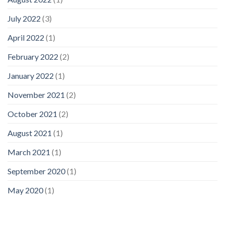
July 2022
(3)
April 2022
(1)
February 2022
(2)
January 2022
(1)
November 2021
(2)
October 2021
(2)
August 2021
(1)
March 2021
(1)
September 2020
(1)
May 2020
(1)