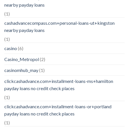
nearby payday loans
(1)
cashadvancecompass.com+personal-loans-ut+kingston
nearby payday loans
(1)
casino
(6)
Casino_Metropol
(2)
casinomhub_may
(1)
clickcashadvance.com+installment-loans-ms+hamilton
payday loans no credit check places
(1)
clickcashadvance.com+installment-loans-or+portland
payday loans no credit check places
(1)