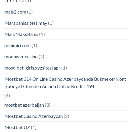
IT Освіта
(1)
mais2 com
(1)
Marsbahissitesi_may
(1)
MarsMaksBahis
(1)
minimiri com
(1)
moonwin-casino
(2)
most-bet-giris.xyzsitesi apr
(1)
Mostbet 314 On Line Casino Azərbaycanda Bukmeker Kont
Şubeye Gitmeden Anında Online Kredi – 494
(4)
mostbet azerbaijan
(3)
Mostbet Casino Azerbaycan
(2)
Mostbet UZ
(1)