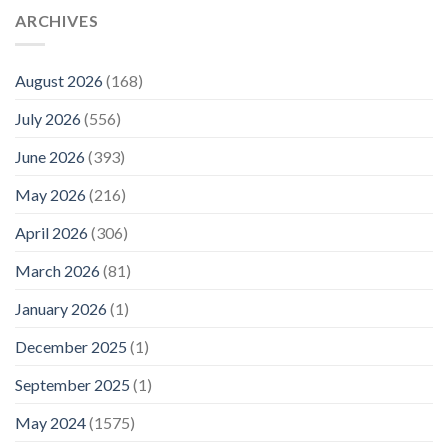
ARCHIVES
August 2026
(168)
July 2026
(556)
June 2026
(393)
May 2026
(216)
April 2026
(306)
March 2026
(81)
January 2026
(1)
December 2025
(1)
September 2025
(1)
May 2024
(1575)