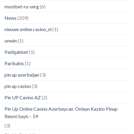
mostbet-ru-serg
(6)
News
(209)
nieuwe online casino_nl
(1)
onwin
(1)
Padişahbet
(1)
Paribahis
(1)
pin up azerbaijan
(3)
pin up casino
(3)
Pin UP Casino AZ
(2)
Pin Up Online Casino Azerbaycan ️ Onlayn Kazino Pinup
Rəsmi Saytı – 59
(3)