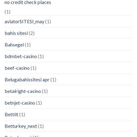
no credit check places
(1)
aviatorSITESI_may
(1)
bahis sitesi
(2)
Bahsegel
(1)
bdmbet-casino
(1)
beef-casino
(1)
Belugabahissitesi apr
(1)
betalright-casino
(1)
betnjet-casino
(1)
Bettilt
(1)
Betturkey_next
(1)