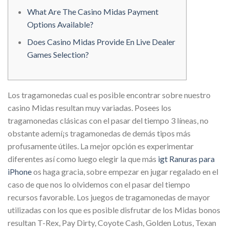
What Are The Casino Midas Payment
Options Available?
Does Casino Midas Provide En Live Dealer
Games Selection?
Los tragamonedas cual es posible encontrar sobre nuestro
casino Midas resultan muy variadas. Posees los
tragamonedas clásicas con el pasar del tiempo 3 líneas, no
obstante ademí¡s tragamonedas de demás tipos más
profusamente útiles.
La mejor opción es experimentar
diferentes así­ como luego elegir la que más
igt Ranuras para
iPhone
os haga gracia, sobre empezar en jugar regalado en el
caso de que nos lo olvidemos con el pasar del tiempo
recursos favorable. Los juegos de tragamonedas de mayor
utilizadas con los que es posible disfrutar de los Midas bonos
resultan T-Rex, Pay Dirty, Coyote Cash, Golden Lotus, Texan