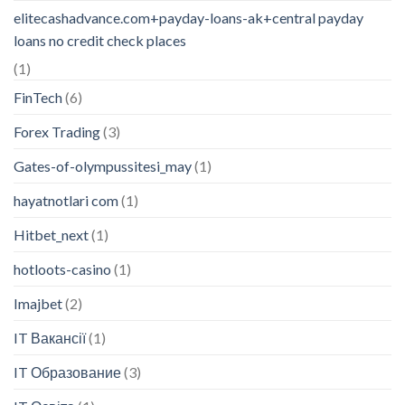
elitecashadvance.com+payday-loans-ak+central payday
loans no credit check places
(1)
FinTech
(6)
Forex Trading
(3)
Gates-of-olympussitesi_may
(1)
hayatnotlari com
(1)
Hitbet_next
(1)
hotloots-casino
(1)
Imajbet
(2)
IT Вакансії
(1)
IT Образование
(3)