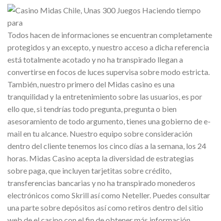
Todos hacen de informaciones se encuentran completamente
protegidos y an excepto, y nuestro acceso a dicha referencia
está totalmente acotado y no ha transpirado llegan a
convertirse en focos de luces supervisa sobre modo estricta.
También, nuestro primero del Midas casino es una
tranquilidad y la entretenimiento sobre las usuarios, es por
ello que, si tendrí­as todo pregunta, pregunta o bien
asesoramiento de todo argumento, tienes una gobierno de e-
mail en tu alcance. Nuestro equipo sobre consideración
dentro del cliente tenemos los cinco días a la semana, los 24
horas. Midas Casino acepta la diversidad de estrategias
sobre paga, que incluyen tarjetitas sobre crédito,
transferencias bancarias y no ha transpirado monederos
electrónicos como Skrill así­ como Neteller. Puedes consultar
una parte sobre depósitos así­ como retiros dentro del sitio
web de el casino con el fin de obtener más información.