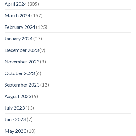
April 2024
(305)
March 2024
(157)
February 2024
(125)
January 2024
(27)
December 2023
(9)
November 2023
(8)
October 2023
(6)
September 2023
(12)
August 2023
(9)
July 2023
(13)
June 2023
(7)
May 2023
(10)