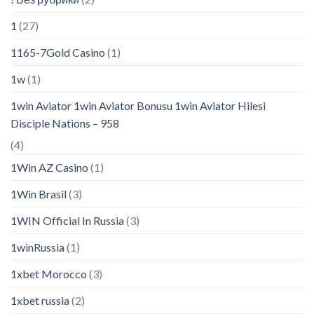
1
(27)
1165-7Gold Casino
(1)
1w
(1)
1win Aviator 1win Aviator Bonusu 1win Aviator Hilesi
Disciple Nations – 958
(4)
1Win AZ Casino
(1)
1Win Brasil
(3)
1WIN Official In Russia
(3)
1winRussia
(1)
1xbet Morocco
(3)
1xbet russia
(2)