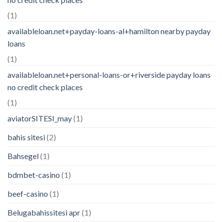
(1)
availableloan.net+payday-loans-al+hamilton nearby payday
loans
(1)
availableloan.net+personal-loans-or+riverside payday loans
no credit check places
(1)
aviatorSITESI_may
(1)
bahis sitesi
(2)
Bahsegel
(1)
bdmbet-casino
(1)
beef-casino
(1)
Belugabahissitesi apr
(1)