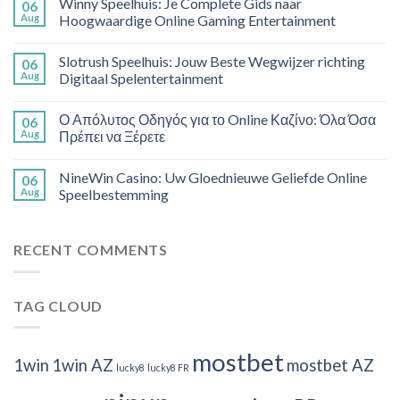
Winny Speelhuis: Je Complete Gids naar
06
Aug
Hoogwaardige Online Gaming Entertainment
Slotrush Speelhuis: Jouw Beste Wegwijzer richting
06
Aug
Digitaal Spelentertainment
Ο Απόλυτος Οδηγός για το Online Καζίνο: Όλα Όσα
06
Aug
Πρέπει να Ξέρετε
NineWin Casino: Uw Gloednieuwe Geliefde Online
06
Aug
Speelbestemming
RECENT COMMENTS
TAG CLOUD
mostbet
1win
1win AZ
mostbet AZ
lucky8
lucky8 FR