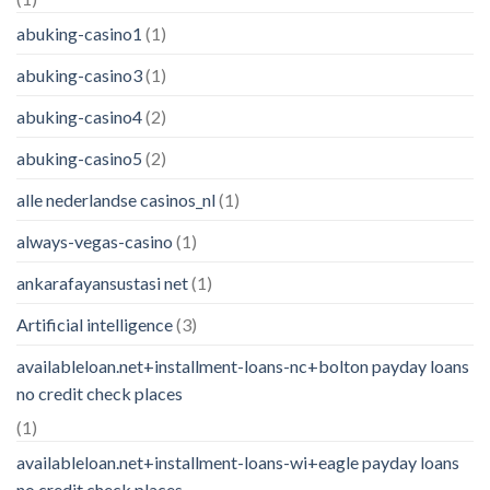
abuking-casino1
(1)
abuking-casino3
(1)
abuking-casino4
(2)
abuking-casino5
(2)
alle nederlandse casinos_nl
(1)
always-vegas-casino
(1)
ankarafayansustasi net
(1)
Artificial intelligence
(3)
availableloan.net+installment-loans-nc+bolton payday loans
no credit check places
(1)
availableloan.net+installment-loans-wi+eagle payday loans
no credit check places