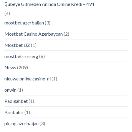
Şubeye Gitmeden Anında Online Kredi – 494
(4)
mostbet azerbaijan
(3)
Mostbet Casino Azerbaycan
(2)
Mostbet UZ
(1)
mostbet-ru-serg
(6)
News
(209)
nieuwe online casino_nl
(1)
onwin
(1)
Padişahbet
(1)
Paribahis
(1)
pin up azerbaijan
(3)