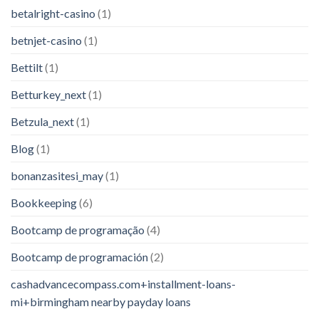
betalright-casino
(1)
betnjet-casino
(1)
Bettilt
(1)
Betturkey_next
(1)
Betzula_next
(1)
Blog
(1)
bonanzasitesi_may
(1)
Bookkeeping
(6)
Bootcamp de programação
(4)
Bootcamp de programación
(2)
cashadvancecompass.com+installment-loans-
mi+birmingham nearby payday loans