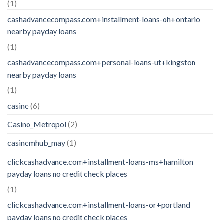
(1)
cashadvancecompass.com+installment-loans-oh+ontario
nearby payday loans
(1)
cashadvancecompass.com+personal-loans-ut+kingston
nearby payday loans
(1)
casino
(6)
Casino_Metropol
(2)
casinomhub_may
(1)
clickcashadvance.com+installment-loans-ms+hamilton
payday loans no credit check places
(1)
clickcashadvance.com+installment-loans-or+portland
payday loans no credit check places