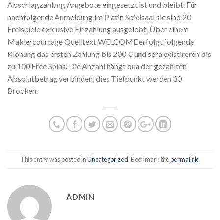
Abschlagzahlung Angebote eingesetzt ist und bleibt. Für
nachfolgende Anmeldung im Platin Spielsaal sie sind 20
Freispiele exklusive Einzahlung ausgelobt. Über einem
Maklercourtage Quelltext WELCOME erfolgt folgende
Klonung das ersten Zahlung bis 200 € und sera existireren bis
zu 100 Free Spins. Die Anzahl hängt qua der gezahlten
Absolutbetrag verbinden, dies Tiefpunkt werden 30
Brocken.
This entry was posted in
Uncategorized
. Bookmark the
permalink
.
ADMIN