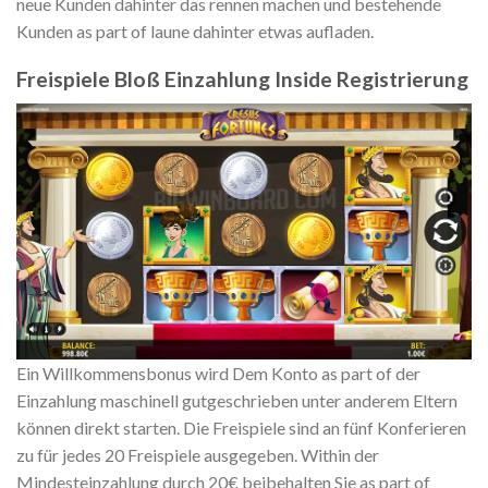
neue Kunden dahinter das rennen machen und bestehende
Kunden as part of laune dahinter etwas aufladen.
Freispiele Bloß Einzahlung Inside Registrierung
Ein Willkommensbonus wird Dem Konto as part of der
Einzahlung maschinell gutgeschrieben unter anderem Eltern
können direkt starten. Die Freispiele sind an fünf Konferieren
zu für jedes 20 Freispiele ausgegeben. Within der
Mindesteinzahlung durch 20€ beibehalten Sie as part of