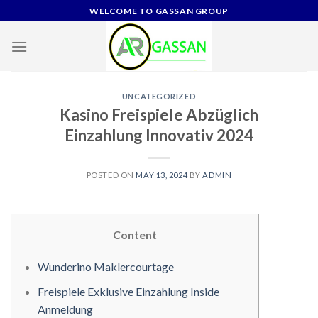
Skip
WELCOME TO GASSAN GROUP
to
content
UNCATEGORIZED
Kasino Freispiele Abzüglich
Einzahlung Innovativ 2024
POSTED ON
MAY 13, 2024
BY
ADMIN
Content
Wunderino Maklercourtage
Freispiele Exklusive Einzahlung Inside
Anmeldung