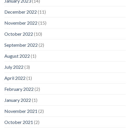
January 2023
(14)
December 2022
(11)
November 2022
(15)
October 2022
(10)
September 2022
(2)
August 2022
(1)
July 2022
(3)
April 2022
(1)
February 2022
(2)
January 2022
(1)
November 2021
(2)
October 2021
(2)