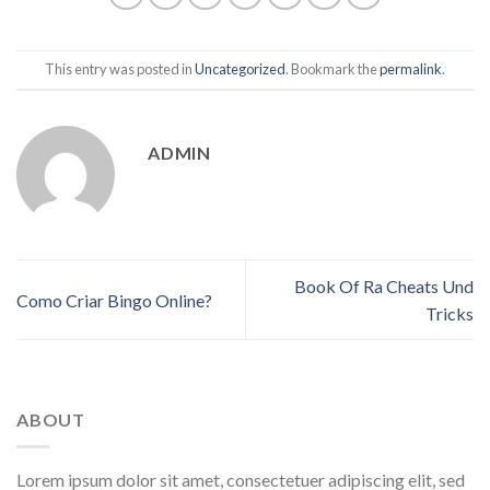
This entry was posted in
Uncategorized
. Bookmark the
permalink
.
ADMIN
Book Of Ra Cheats Und
Como Criar Bingo Online?
Tricks
ABOUT
Lorem ipsum dolor sit amet, consectetuer adipiscing elit, sed