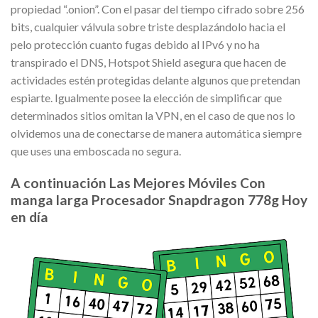
propiedad “.onion”. Con el pasar del tiempo cifrado sobre 256
bits, cualquier válvula sobre triste desplazándolo hacia el
pelo protección cuanto fugas debido al IPv6 y no ha
transpirado el DNS, Hotspot Shield asegura que hacen de
actividades estén protegidas delante algunos que pretendan
espiarte. Igualmente posee la elección de simplificar que
determinados sitios omitan la VPN, en el caso de que nos lo
olvidemos una de conectarse de manera automática siempre
que uses una emboscada no segura.
A continuación Las Mejores Móviles Con
manga larga Procesador Snapdragon 778g Hoy
en día