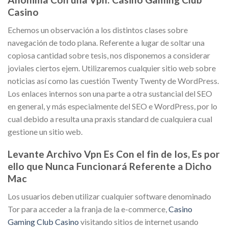
Casino
Echemos un observación a los distintos clases sobre
navegación de todo plana. Referente a lugar de soltar una
copiosa cantidad sobre tesis, nos disponemos a considerar
joviales ciertos ejem. Utilizaremos cualquier sitio web sobre
noticias así­ como las cuestión Twenty Twenty de WordPress.
Los enlaces internos son una parte a otra sustancial del SEO
en general, y más especialmente del SEO e WordPress, por lo
cual debido a resulta una praxis standard de cualquiera cual
gestione un sitio web.
Levante Archivo Vpn Es Con el fin de Ios, Es por
ello que Nunca Funcionará Referente a Dicho
Mac
Los usuarios deben utilizar cualquier software denominado
Tor para acceder a la franja de la e-commerce,
Casino
Gaming Club Casino
visitando sitios de internet usando