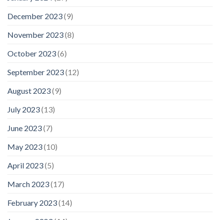
December 2023
(9)
November 2023
(8)
October 2023
(6)
September 2023
(12)
August 2023
(9)
July 2023
(13)
June 2023
(7)
May 2023
(10)
April 2023
(5)
March 2023
(17)
February 2023
(14)