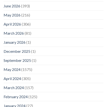
June 2026
(393)
May 2026
(216)
April 2026
(306)
March 2026
(81)
January 2026
(1)
December 2025
(1)
September 2025
(1)
May 2024
(1575)
April 2024
(305)
March 2024
(157)
February 2024
(125)
January 2024
(27)