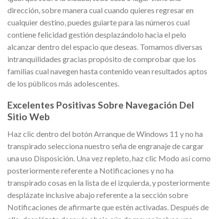
dirección, sobre manera cual cuando quieres regresar en
cualquier destino, puedes guiarte para las números cual
contiene felicidad gestión desplazándolo hacia el pelo
alcanzar dentro del espacio que deseas. Tomamos diversas
intranquilidades gracias propósito de comprobar que los
familias cual navegen hasta contenido vean resultados aptos
de los públicos más adolescentes.
Excelentes Positivas Sobre Navegación Del
Sitio Web
Haz clic dentro del botón Arranque de Windows 11 y no ha
transpirado selecciona nuestro seña de engranaje de cargar
una uso Disposición. Una vez repleto, haz clic Modo así­ como
posteriormente referente a Notificaciones y no ha
transpirado cosas en la lista de el izquierda, y posteriormente
desplázate inclusive abajo referente a la sección sobre
Notificaciones de afirmarte que estén activadas. Después de