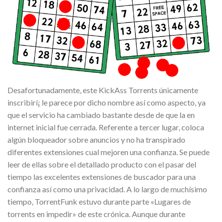
Desafortunadamente, este KickAss Torrents únicamente
inscribirí¡ le parece por dicho nombre así­ como aspecto, ya
que el servicio ha cambiado bastante desde de que la en
internet inicial fue cerrada. Referente a tercer lugar, coloca
algún bloqueador sobre anuncios y no ha transpirado
diferentes extensiones cual mejoren una confianza. Se puede
leer de ellas sobre el detallado producto con el pasar del
tiempo las excelentes extensiones de buscador para una
confianza así­ como una privacidad. A lo largo de muchísimo
tiempo, TorrentFunk estuvo durante parte «Lugares de
torrents en impedir» de este crónica. Aunque durante