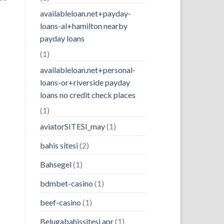
availableloan.net+payday-
loans-al+hamilton nearby
payday loans
(1)
availableloan.net+personal-
loans-or+riverside payday
loans no credit check places
(1)
aviatorSITESI_may
(1)
bahis sitesi
(2)
Bahsegel
(1)
bdmbet-casino
(1)
beef-casino
(1)
Belugabahissitesi apr
(1)