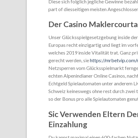
Diese sich folglich jegliche Gewinne bezah
part of diesseitigen meisten Angeschlosse
Der Casino Maklercourta
Unser Glücksspielgesetzgebung inside der 
Europas recht einzigartig und liegt im vo
welches 2019 inside Vitalität trat. Ganz p
gerecht werden, sie
https://mrbetvip.com/
Netzsperren vom Glücksspielmarkt ferngehal
echten Alpenindianer Online Casinos, nachf
Echtgeld Spielautomaten unter anderem Live 
Schweiz keineswegs ohne rest durch zwei 
so der Bonus pro alle Spielautomaten genut
Sic Verwenden Eltern De
Einzahlung
Du kannst maximal einen 600-fachen Nutzu