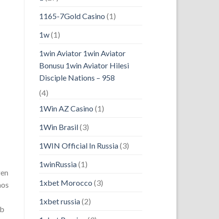
1165-7Gold Casino
(1)
1w
(1)
1win Aviator 1win Aviator
Bonusu 1win Aviator Hilesi
Disciple Nations – 958
(4)
1Win AZ Casino
(1)
1Win Brasil
(3)
1WIN Official In Russia
(3)
1winRussia
(1)
gen
1xbet Morocco
(3)
nos
1xbet russia
(2)
ab