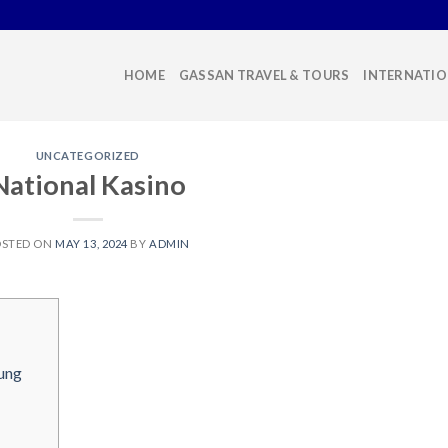
HOME
GASSAN TRAVEL & TOURS
INTERNATIO
UNCATEGORIZED
National Kasino
OSTED ON
MAY 13, 2024
BY
ADMIN
lung