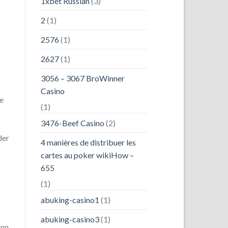
1xbet Russian
(3)
2
(1)
2576
(1)
2627
(1)
3056 – 3067 BroWinner
Casino
ne
(1)
3476-Beef Casino
(2)
der
4 manières de distribuer les
h
cartes au poker wikiHow –
655
(1)
abuking-casino1
(1)
abuking-casino3
(1)
ann