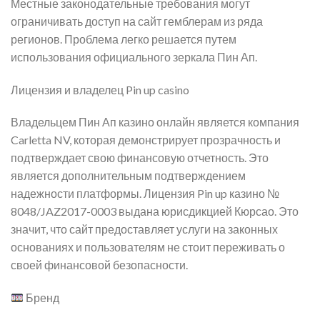
Местные законодательные требования могут
ограничивать доступ на сайт гемблерам из ряда
регионов. Проблема легко решается путем
использования официального зеркала Пин Ап.
Лицензия и владелец Pin up casino
Владельцем Пин Ап казино онлайн является компания
Carletta NV, которая демонстрирует прозрачность и
подтверждает свою финансовую отчетность. Это
является дополнительным подтверждением
надежности платформы. Лицензия Pin up казино №
8048/JAZ2017-0003 выдана юрисдикцией Кюрсао. Это
значит, что сайт предоставляет услуги на законных
основаниях и пользователям не стоит переживать о
своей финансовой безопасности.
Бренд