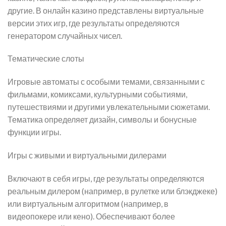
другие. В онлайн казино представлены виртуальные
версии этих игр, где результаты определяются
генератором случайных чисел.
Тематические слоты
Игровые автоматы с особыми темами, связанными с
фильмами, комиксами, культурными событиями,
путешествиями и другими увлекательными сюжетами.
Тематика определяет дизайн, символы и бонусные
функции игры.
Игры с живыми и виртуальными дилерами
Включают в себя игры, где результаты определяются
реальным дилером (например, в рулетке или блэкджеке)
или виртуальным алгоритмом (например, в
видеопокере или кено). Обеспечивают более