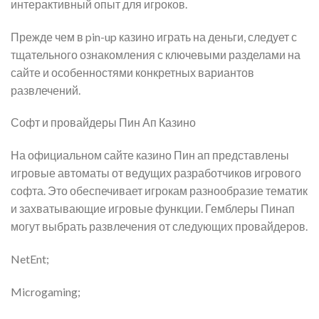
интерактивный опыт для игроков.
Прежде чем в pin-up казино играть на деньги, следует с
тщательного ознакомления с ключевыми разделами на
сайте и особенностями конкретных вариантов
развлечений.
Софт и провайдеры Пин Ап Казино
На официальном сайте казино Пин ап представлены
игровые автоматы от ведущих разработчиков игрового
софта. Это обеспечивает игрокам разнообразие тематик
и захватывающие игровые функции. Гемблеры Пинап
могут выбрать развлечения от следующих провайдеров.
NetEnt;
Microgaming;