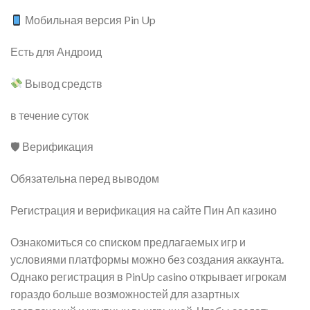
Мобильная версия Pin Up
Есть для Андроид
Вывод средств
в течение суток
🛡 Верификация
Обязательна перед выводом
Регистрация и верификация на сайте Пин Ап казино
Ознакомиться со списком предлагаемых игр и
условиями платформы можно без создания аккаунта.
Однако регистрация в PinUp casino открывает игрокам
гораздо больше возможностей для азартных