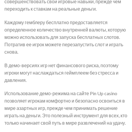
совершенствовать свои игровые навыки, прежде чем
переходить к ставкам на реальные деньги.
Каждому гемблеру бесплатно предоставляется
определенное количество внутренней валюты, которую
можно использовать для запуска бесплатных слотов.
Потратив ее игрок можете перезапустить слот и играть
снова.
В демо-версиях игр нет финансового риска, поэтому
игроки могут наслаждаться геймплеем без стресса и
давления.
Использование демо-режима на сайте Pin Up casino
позволяет игрокам комфортно и безопасно освоиться в
мире азартных игр, прежде чем принимать решение
играть на деньги. Это полезный инструмент для всех, кто
только начинает свой путь в мире развлечений на удачу.