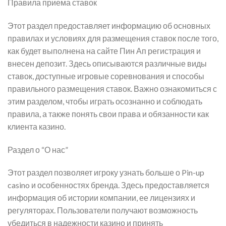
Правила приема ставок
Этот раздел предоставляет информацию об основных
правилах и условиях для размещения ставок после того,
как будет выполнена на сайте Пин Ап регистрация и
внесен депозит. Здесь описываются различные виды
ставок, доступные игровые соревнования и способы
правильного размещения ставок. Важно ознакомиться с
этим разделом, чтобы играть осознанно и соблюдать
правила, а также понять свои права и обязанности как
клиента казино.
Раздел о “О нас”
Этот раздел позволяет игроку узнать больше о Pin-up
casino и особенностях бренда. Здесь предоставляется
информация об истории компании, ее лицензиях и
регуляторах. Пользователи получают возможность
убедиться в надежности казино и принять