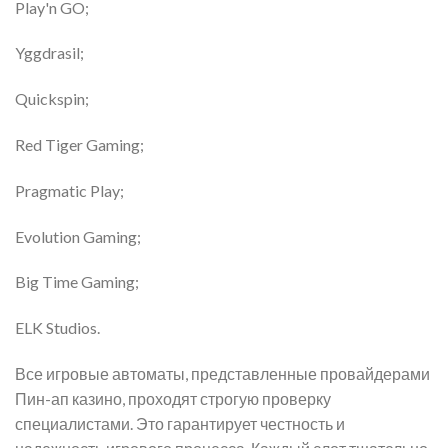
Play'n GO;
Yggdrasil;
Quickspin;
Red Tiger Gaming;
Pragmatic Play;
Evolution Gaming;
Big Time Gaming;
ELK Studios.
Все игровые автоматы, представленные провайдерами
Пин-ап казино, проходят строгую проверку
специалистами. Это гарантирует честность и