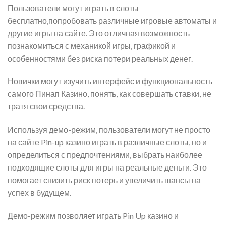
Пользователи могут играть в слоты
бесплатно,попробовать различные игровые автоматы и
другие игры на сайте. Это отличная возможность
познакомиться с механикой игры, графикой и
особенностями без риска потери реальных денег.
Новички могут изучить интерфейс и функциональность
самого Пинап Казино, понять, как совершать ставки, не
тратя свои средства.
Используя демо-режим, пользователи могут не просто
на сайте Pin-up казино играть в различные слоты, но и
определиться с предпочтениями, выбрать наиболее
подходящие слоты для игры на реальные деньги. Это
помогает снизить риск потерь и увеличить шансы на
успех в будущем.
Демо-режим позволяет играть Pin Up казино и