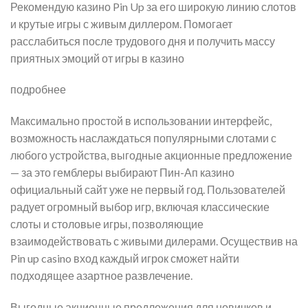
Рекомендую казино Pin Up за его широкую линию слотов
и крутые игры с живым диллером. Помогает
расслабиться после трудового дня и получить массу
приятных эмоций от игры в казино
подробнее
Максимально простой в использовании интерфейс,
возможность наслаждаться популярными слотами с
любого устройства, выгодные акционные предложение
— за это гемблеры выбирают Пин-Ап казино
официальный сайт уже не первый год. Пользователей
радует огромный выбор игр, включая классические
слоты и столовые игры, позволяющие
взаимодействовать с живыми дилерами. Осуществив на
Pin up casino вход каждый игрок сможет найти
подходящее азартное развлечение.
Выгодные акционные предложения для новичков и