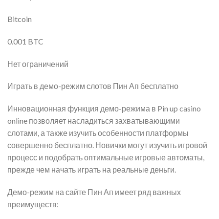
Bitcoin
0.001 BTC
Нет ограничений
Играть в демо-режим слотов Пин Ап бесплатно
Инновационная функция демо-режима в Pin up casino
online позволяет насладиться захватывающими
слотами, а также изучить особенности платформы
совершенно бесплатно. Новички могут изучить игровой
процесс и подобрать оптимальные игровые автоматы,
прежде чем начать играть на реальные деньги.
Демо-режим на сайте Пин Ап имеет ряд важных
преимуществ: