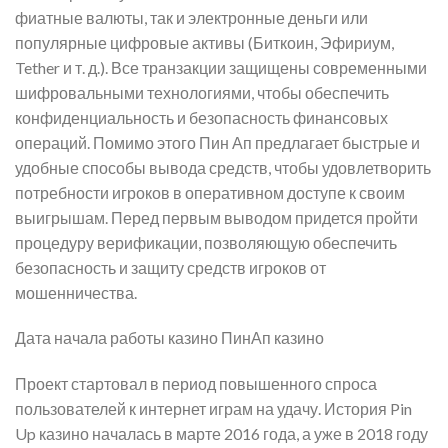
фиатные валюты, так и электронные деньги или
популярные цифровые активы (Биткоин, Эфириум,
Tether и т. д.). Все транзакции защищены современными
шифровальными технологиями, чтобы обеспечить
конфиденциальность и безопасность финансовых
операций. Помимо этого Пин Ап предлагает быстрые и
удобные способы вывода средств, чтобы удовлетворить
потребности игроков в оперативном доступе к своим
выигрышам. Перед первым выводом придется пройти
процедуру верификации, позволяющую обеспечить
безопасность и защиту средств игроков от
мошенничества.
Дата начала работы казино ПинАп казино
Проект стартовал в период повышенного спроса
пользователей к интернет играм на удачу. История Pin
Up казино началась в марте 2016 года, а уже в 2018 году