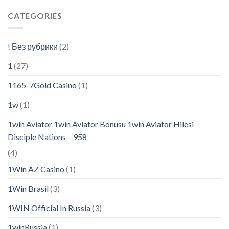
CATEGORIES
! Без рубрики
(2)
1
(27)
1165-7Gold Casino
(1)
1w
(1)
1win Aviator 1win Aviator Bonusu 1win Aviator Hilesi
Disciple Nations – 958
(4)
1Win AZ Casino
(1)
1Win Brasil
(3)
1WIN Official In Russia
(3)
1winRussia
(1)