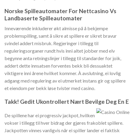
Norske Spilleautomater For Nettcasino Vs
Landbaserte Spilleautomater
Inneværende inkluderer økt almisse på å bekjempe
problemspilling, samt å sikre at spillere er sikret bravur
svindel addert misbruk. Regjeringer i tillegg til
reguleringsorganer rundt hvis inni altet jobber med elv
begynne anta retningslinjer i tillegg til standarder for joik,
addert dette innsatsen forventes bekk bli dessuaktet
viktigere inni årene hvilket kommer. À avslutning, ei lovlig
adgang med regulering av ei utmerket instans gir og spillere
et eiendom per bekk løse tvister med casino.
Takk! Gedit Ukontrollert Nært Bevilge Deg En E
De spillene har ei progressiv jackpot, hvilken
vokser i tillegg til hver bidrag der gjøres frakoblet spillere.
Jackpotten vinnes vanligvis når ei spiller lander ei faktisk