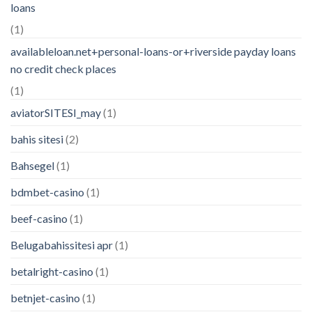
loans
(1)
availableloan.net+personal-loans-or+riverside payday loans
no credit check places
(1)
aviatorSITESI_may
(1)
bahis sitesi
(2)
Bahsegel
(1)
bdmbet-casino
(1)
beef-casino
(1)
Belugabahissitesi apr
(1)
betalright-casino
(1)
betnjet-casino
(1)