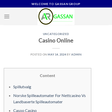
Skip
WELCOME TO GASSAN GROUP
to
content
UNCATEGORIZED
Casino Online
POSTED ON
MAY 14, 2024
BY
ADMIN
Content
Spillutvalg
Norske Spilleautomater For Nettcasino Vs
Landbaserte Spilleautomater
Casoo Casino