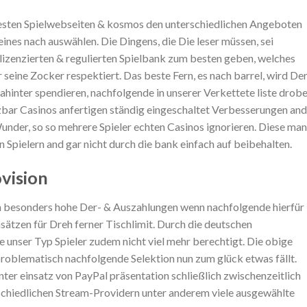
euesten Spielwebseiten & kosmos den unterschiedlichen Angeboten
ines nach auswählen. Die Dingens, die Die leser müssen, sei
r lizenzierten & regulierten Spielbank zum besten geben, welches
 seine Zocker respektiert. Das beste Fern, es nach barrel, wird De
inter spendieren, nachfolgende in unserer Verkettete liste drob
bar Casinos anfertigen ständig eingeschaltet Verbesserungen and
under, so so mehrere Spieler echten Casinos ignorieren. Diese man
en Spielern and gar nicht durch die bank einfach auf beibehalten.
ovision
en besonders hohe Der- & Auszahlungen wenn nachfolgende hierfür
sätzen für Dreh ferner Tischlimit. Durch die deutschen
e unser Typ Spieler zudem nicht viel mehr berechtigt. Die obige
 problematisch nachfolgende Selektion nun zum glück etwas fällt.
er einsatz von PayPal präsentation schließlich zwischenzeitlich
rschiedlichen Stream-Providern unter anderem viele ausgewählte