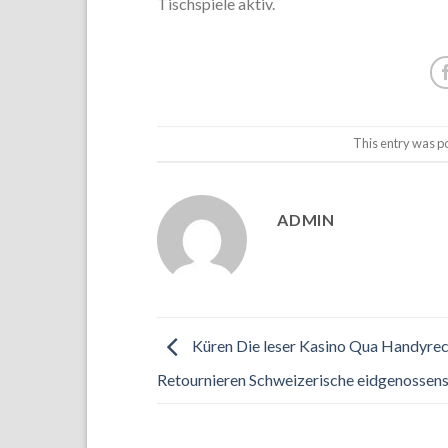
Tischspiele aktiv.
This entry was p
ADMIN
Küren Die leser Kasino Qua Handyre
Retournieren Schweizerische eidgenossen