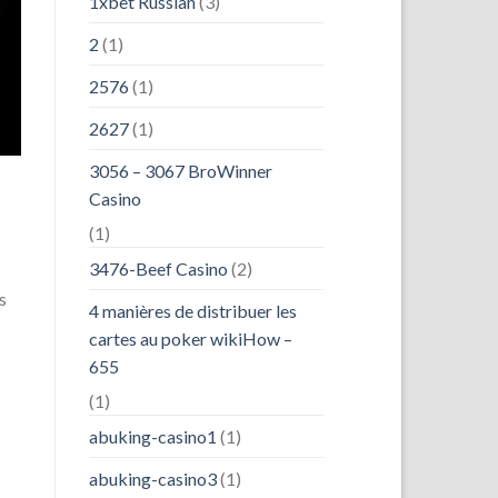
1xbet Russian
(3)
2
(1)
2576
(1)
2627
(1)
3056 – 3067 BroWinner
Casino
(1)
3476-Beef Casino
(2)
s
4 manières de distribuer les
cartes au poker wikiHow –
655
(1)
abuking-casino1
(1)
abuking-casino3
(1)