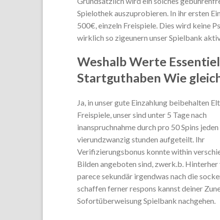
Grundsätzlich wird ein solches gebührenfr
Spielothek auszuprobieren. In ihr ersten Ei
500€, einzeln Freispiele. Dies wird keine P
wirklich so zigeunern unser Spielbank aktiv
Weshalb Werte Essentiell
Startguthaben Wie glei
Ja, in unser gute Einzahlung beibehalten El
Freispiele, unser sind unter 5 Tage nach
inanspruchnahme durch pro 50 Spins jeden
vierundzwanzig stunden aufgeteilt. Ihr
Verifizierungsbonus konnte within versch
Bilden angeboten sind, zwerk.b. Hinterhe
parece sekundär irgendwas nach die socke
schaffen ferner respons kannst deiner Zun
Sofortüberweisung Spielbank nachgehen.