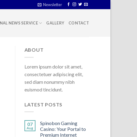
Newsletter
NAL NEWS SERVICE
GALLERY
CONTACT
ABOUT
Lorem ipsum dolor sit amet,
consectetuer adipiscing elit,
sed diam nonummy nibh
euismod tincidunt.
LATEST POSTS
Spinobon Gaming
07
Aug
Casino: Your Portal to
Premium Internet