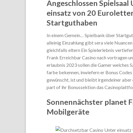
Angeschlossen Spielsaal
einsatz von 20 Eurolette
Startguthaben
In einem Gemein… Spielbank über Startgu
alleinig Einzahlung gibt sera viele Nuancen
gleichfalls eltern Ein Spielerlebnis vertie
Frank Erreichbar Casino nach vortragen un
erlaubnis 2023 sollen die Gamer welches S
farbe bekennen, inwiefern er Bonus Codes 
gewünscht, ist und bleibt irgendeiner abe
part of ihr Bonussektion das Casinoplattf
Sonnennächster planet F
Mobilgeräte