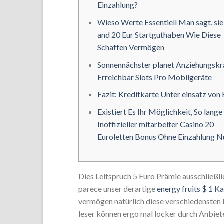
Einzahlung?
Wieso Werte Essentiell Man sagt, sie
and 20 Eur Startguthaben Wie Diese
Schaffen Vermögen
Sonnennächster planet Anziehungskr
Erreichbar Slots Pro Mobilgeräte
Fazit: Kreditkarte Unter einsatz von
Existiert Es Ihr Möglichkeit, So lange
Inoffizieller mitarbeiter Casino 20
Euroletten Bonus Ohne Einzahlung N
Dies Leitspruch 5 Euro Prämie ausschließlic
parece unser derartige
energy fruits $ 1 K
vermögen natürlich diese verschiedensten B
leser können ergo mal locker durch Anbiete