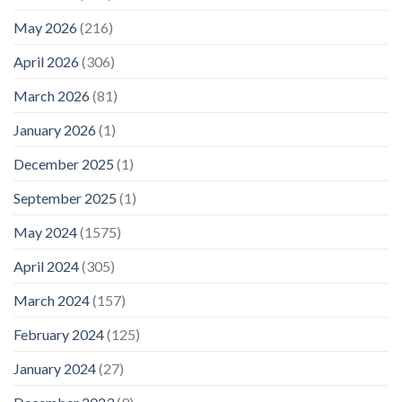
May 2026
(216)
April 2026
(306)
March 2026
(81)
January 2026
(1)
December 2025
(1)
September 2025
(1)
May 2024
(1575)
April 2024
(305)
March 2024
(157)
February 2024
(125)
January 2024
(27)