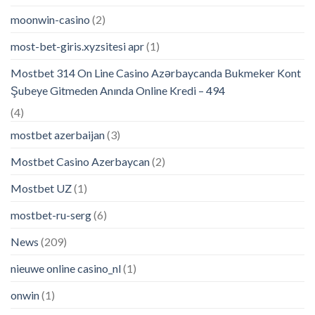
moonwin-casino
(2)
most-bet-giris.xyzsitesi apr
(1)
Mostbet 314 On Line Casino Azərbaycanda Bukmeker Kont
Şubeye Gitmeden Anında Online Kredi – 494
(4)
mostbet azerbaijan
(3)
Mostbet Casino Azerbaycan
(2)
Mostbet UZ
(1)
mostbet-ru-serg
(6)
News
(209)
nieuwe online casino_nl
(1)
onwin
(1)