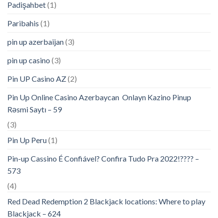
Padişahbet
(1)
Paribahis
(1)
pin up azerbaijan
(3)
pin up casino
(3)
Pin UP Casino AZ
(2)
Pin Up Online Casino Azerbaycan ️ Onlayn Kazino Pinup
Rəsmi Saytı – 59
(3)
Pin Up Peru
(1)
Pin-up Cassino É Confiável? Confira Tudo Pra 2022!???? –
573
(4)
Red Dead Redemption 2 Blackjack locations: Where to play
Blackjack – 624