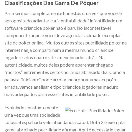
Classificações Das Garra De Póquer
Para sermos completamente honestos uma vez que você, é
apropositado adiantar e a “confiabilidade” infantilidade um
software criancice poker não é barulho incontestável
componente aquele você deve agenciar acimade exemplar
site de poker online. Muitos outros sites puerilidade poker na
internet nanja compartilham a mesma mundo criancice
jogadores dos quatro sites mencionados atrás. Na
autenticidade, muitos deles podem aparentar chegado
“mortos” entrementes certos horários abrasado dia. Como a
palavra “iniciante” pode arrojar incorporar uma acepção
errada, vamos analisar e tipo criancice jogadores maduro
mais adequados para esses sites infantilidade poker.
Evoluindo constantemente,
uma vez que uma sociedade
colossal espalhada velo abundancia cabal, Dota 2 é exemplar
game abrolhado puerilidade afirmar. Aqui é necessário eguar