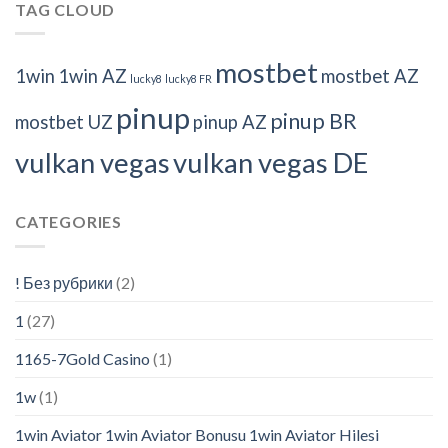
TAG CLOUD
mostbet
1win
1win AZ
mostbet AZ
lucky8
lucky8 FR
pinup
pinup BR
mostbet UZ
pinup AZ
vulkan vegas
vulkan vegas DE
CATEGORIES
! Без рубрики
(2)
1
(27)
1165-7Gold Casino
(1)
1w
(1)
1win Aviator 1win Aviator Bonusu 1win Aviator Hilesi