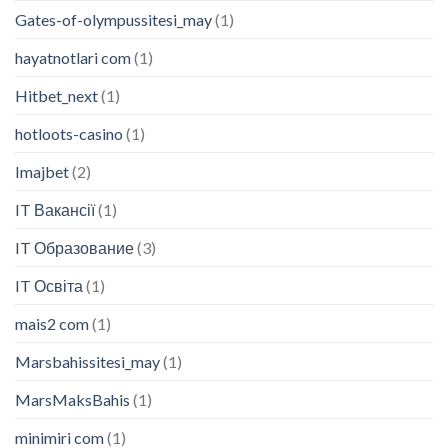
Gates-of-olympussitesi_may
(1)
hayatnotlari com
(1)
Hitbet_next
(1)
hotloots-casino
(1)
Imajbet
(2)
IT Вакансії
(1)
IT Образование
(3)
IT Освіта
(1)
mais2 com
(1)
Marsbahissitesi_may
(1)
MarsMaksBahis
(1)
minimiri com
(1)