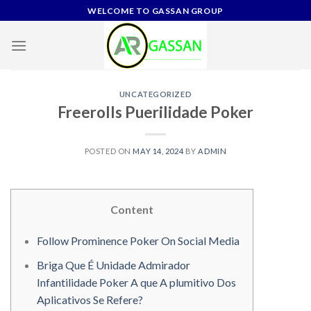
Skip
WELCOME TO GASSAN GROUP
to
content
UNCATEGORIZED
Freerolls Puerilidade Poker
POSTED ON
MAY 14, 2024
BY
ADMIN
Content
Follow Prominence Poker On Social Media
Briga Que É Unidade Admirador
Infantilidade Poker A que A plumitivo Dos
Aplicativos Se Refere?