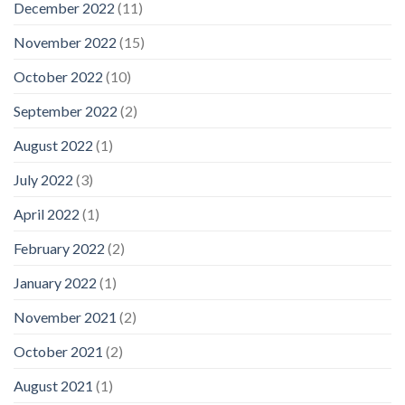
December 2022
(11)
November 2022
(15)
October 2022
(10)
September 2022
(2)
August 2022
(1)
July 2022
(3)
April 2022
(1)
February 2022
(2)
January 2022
(1)
November 2021
(2)
October 2021
(2)
August 2021
(1)