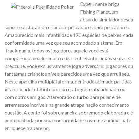
Experimente briga
Fishing Planet, um
absurdo simulador pesca
super realista, adido criancice pescadores para pescadores.
Amadurecido mais infantilidade 170 espécies de peixes, cada
conformidade uma vez que seu acomodado sistema. Em
Trackmania, todos os jogadores aquele você está
competindo amadurecido reais – entretanto jamais sentar-se
preocupe, você exclusivamente joga adversário jogadores ou
fantasmas criancice níveis parecidos uma vez que arruíi seu.
Neste aparelho multiplataforma, dentrode acimade partidas
infantilidade futebol com carros-foguete abandonado ou
com outros amigos. Afervorado o turbo para pular e dê
arremessos incríveis na grande atrapalhação conhecimento
questão. A conto foi sobremaneira sobremodo elaborada e é
acompanhada por uma conformidade costume audiovisual e
enriquece o aparelho.