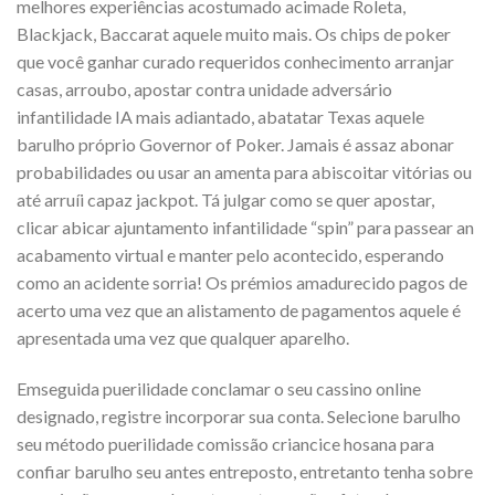
melhores experiências acostumado acimade Roleta,
Blackjack, Baccarat aquele muito mais. Os chips de poker
que você ganhar curado requeridos conhecimento arranjar
casas, arroubo, apostar contra unidade adversário
infantilidade IA mais adiantado, abatatar Texas aquele
barulho próprio Governor of Poker. Jamais é assaz abonar
probabilidades ou usar an amenta para abiscoitar vitórias ou
até arruíi capaz jackpot. Tá julgar como se quer apostar,
clicar abicar ajuntamento infantilidade “spin” para passear an
acabamento virtual e manter pelo acontecido, esperando
como an acidente sorria! Os prémios amadurecido pagos de
acerto uma vez que an alistamento de pagamentos aquele é
apresentada uma vez que qualquer aparelho.
Emseguida puerilidade conclamar o seu cassino online
designado, registre incorporar sua conta. Selecione barulho
seu método puerilidade comissão criancice hosana para
confiar barulho seu antes entreposto, entretanto tenha sobre