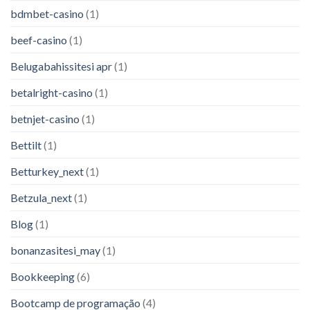
bdmbet-casino
(1)
beef-casino
(1)
Belugabahissitesi apr
(1)
betalright-casino
(1)
betnjet-casino
(1)
Bettilt
(1)
Betturkey_next
(1)
Betzula_next
(1)
Blog
(1)
bonanzasitesi_may
(1)
Bookkeeping
(6)
Bootcamp de programação
(4)