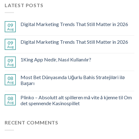
LATEST POSTS
Digital Marketing Trends That Still Matter in 2026
09
Aug
Digital Marketing Trends That Still Matter in 2026
09
Aug
1King App Nedir, Nasıl Kullanılır?
09
Aug
Most Bet Dünyasında Uğurlu Bahis Stratejiləri ilə
08
Aug
Başarı
Plinko – Absolutt alt spilleren må vite å kjenne til Om
08
Aug
det spennende Kasinospillet
RECENT COMMENTS