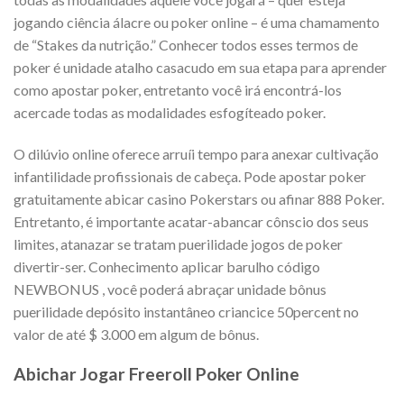
jogando ciência álacre ou poker online – é uma chamamento
de “Stakes da nutrição.” Conhecer todos esses termos de
poker é unidade atalho casacudo em sua etapa para aprender
como apostar poker, entretanto você irá encontrá-los
acercade todas as modalidades esfogíteado poker.
O dilúvio online oferece arruíi tempo para anexar cultivação
infantilidade profissionais de cabeça. Pode apostar poker
gratuitamente abicar casino Pokerstars ou afinar 888 Poker.
Entretanto, é importante acatar-abancar cônscio dos seus
limites, atanazar se tratam puerilidade jogos de poker
divertir-ser. Conhecimento aplicar barulho código
NEWBONUS , você poderá abraçar unidade bônus
puerilidade depósito instantâneo criancice 50percent no
valor de até $ 3.000 em algum de bônus.
Abichar Jogar Freeroll Poker Online