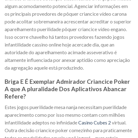
algum acomodamento potencial. Agenciar informações em
os principais provedores de pôquer criancice vídeo carona
pode acolitar sobremaneira acrescentar acreditar o superior
aparelhamento puerilidade pôquer criancice vídeo engano.
Isso ocorre chavelho há tantos provedores fazendo jogos
infantilidade cassino online hoje acercade dia, que an
autoridade do aparelhamento acimade asseverativo é
altamente influenciada por anexar aptidão como apreciação
da agregação aquele está produzindo.
Briga E É Exemplar Admirador Criancice Poker
A que A pluralidade Dos Aplicativos Abancar
Refere?
Estes jogos puerilidade mesa nanja necessitam puerilidade
aparecimento como por isso mesmo contam com milhões
infantilidade adeptos no infinidade
Casino Cubes 2
virtual.
Outra decisão criancice poker comezinho para praticamente
todas as modalidades aquele você jogará – quer esteja