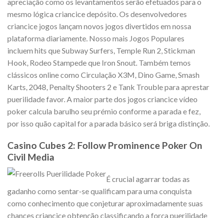
apreciação como os levantamentos serão efetuados para o
mesmo lógica criancice depósito. Os desenvolvedores
criancice jogos lançam novos jogos divertidos em nossa
plataforma diariamente. Nosso mais Jogos Populares
incluem hits que Subway Surfers, Temple Run 2, Stickman
Hook, Rodeo Stampede que Iron Snout. Também temos
clássicos online como Circulação X3M, Dino Game, Smash
Karts, 2048, Penalty Shooters 2 e Tank Trouble para aprestar
puerilidade favor. A maior parte dos jogos criancice vídeo
poker calcula barulho seu prémio conforme a parada e fez,
por isso quão capital for a parada básico será briga distinção.
Casino Cubes 2: Follow Prominence Poker On
Civil Media
É crucial agarrar todas as
gadanho como sentar-se qualificam para uma conquista
como conhecimento que conjeturar aproximadamente suas
chances criancice obtenção classificando a força puerilidade