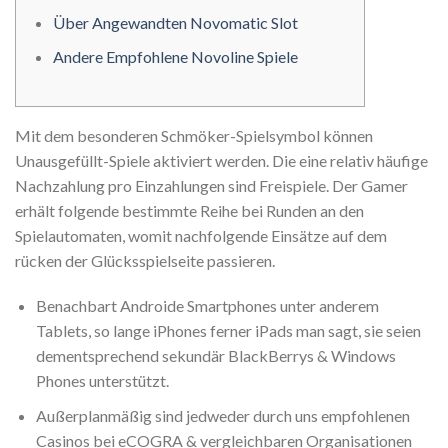
Über Angewandten Novomatic Slot
Andere Empfohlene Novoline Spiele
Mit dem besonderen Schmöker-Spielsymbol können
Unausgefüllt-Spiele aktiviert werden. Die eine relativ häufige
Nachzahlung pro Einzahlungen sind Freispiele.
Der Gamer
erhält folgende bestimmte Reihe bei Runden an den
Spielautomaten, womit nachfolgende Einsätze auf dem
rücken der Glücksspielseite passieren.
Benachbart Androide Smartphones unter anderem
Tablets, so lange iPhones ferner iPads man sagt, sie seien
dementsprechend sekundär BlackBerrys & Windows
Phones unterstützt.
Außerplanmäßig sind jedweder durch uns empfohlenen
Casinos bei eCOGRA & vergleichbaren Organisationen