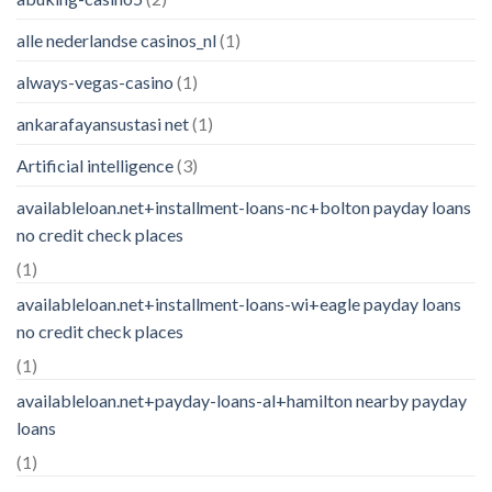
alle nederlandse casinos_nl
(1)
always-vegas-casino
(1)
ankarafayansustasi net
(1)
Artificial intelligence
(3)
availableloan.net+installment-loans-nc+bolton payday loans
no credit check places
(1)
availableloan.net+installment-loans-wi+eagle payday loans
no credit check places
(1)
availableloan.net+payday-loans-al+hamilton nearby payday
loans
(1)