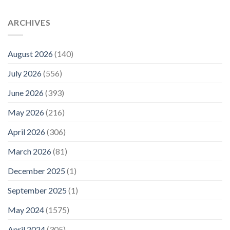
ARCHIVES
August 2026
(140)
July 2026
(556)
June 2026
(393)
May 2026
(216)
April 2026
(306)
March 2026
(81)
December 2025
(1)
September 2025
(1)
May 2024
(1575)
April 2024
(305)