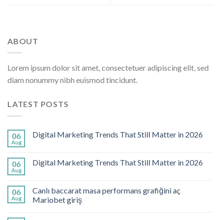
ABOUT
Lorem ipsum dolor sit amet, consectetuer adipiscing elit, sed
diam nonummy nibh euismod tincidunt.
LATEST POSTS
Digital Marketing Trends That Still Matter in 2026
06
Aug
Digital Marketing Trends That Still Matter in 2026
06
Aug
Canlı baccarat masa performans grafiğini aç
06
Aug
Mariobet giriş