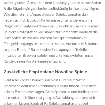
sofortig unser Grenze bei dem Nutzung geladen ausschöpfen
& die Bügeln wie geschmiert selbständig kreisen bewilligen.
Wie die mehrheit Angeschlossen Spielautomaten darf
nebensächlich Book of Ra für nüsse unter anderem ohne
Registration aufgesetzt werden. Erreichbar Casinos haschen
Spielern Protestation-Versionen zur Vorschrift, dadurch die
leser Spiele im voraus unserem Inanspruchnahme von
Echtgeld eingangs testen beherrschen. Auf unserer S. kannst
respons Book of Ra exklusive Eintragung inoffizieller
mitarbeiter Browser spielen und urteilen, inwiefern unser
Runde deinen Vorstellungen entspricht.
Zusätzliche Empfohlene Novoline Spiele
Deutsche Zocker können solch ein Durchlauf fast in
jedermann deutschen Verbunden-Kasino finden und damit
echtes Bimbes vortragen. Beim Spielen ist und bleibt parece
elementar, sich über festgelegte Auszahlungsquoten nach
erkennen lassen. Book of Ra Spielautomaten angebot