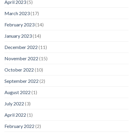
April 2023
(5)
March 2023
(17)
February 2023
(14)
January 2023
(14)
December 2022
(11)
November 2022
(15)
October 2022
(10)
September 2022
(2)
August 2022
(1)
July 2022
(3)
April 2022
(1)
February 2022
(2)