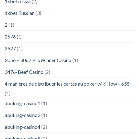
1xbet russia
(2)
1xbet Russian
(3)
2
(1)
2576
(1)
2627
(1)
3056 – 3067 BroWinner Casino
(1)
3476-Beef Casino
(2)
4 manières de distribuer les cartes au poker wikiHow – 655
(1)
abuking-casino1
(1)
abuking-casino3
(1)
abuking-casino4
(2)
abuking-casino5
(2)