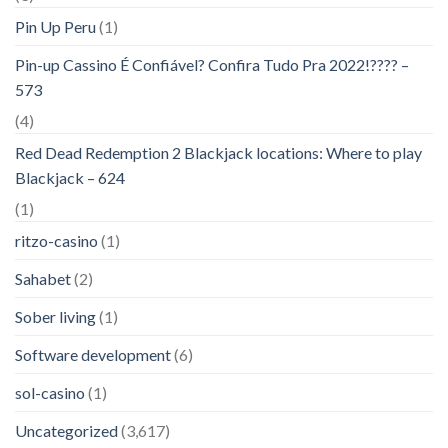
Pin Up Peru
(1)
Pin-up Cassino É Confiável? Confira Tudo Pra 2022!???? –
573
(4)
Red Dead Redemption 2 Blackjack locations: Where to play
Blackjack – 624
(1)
ritzo-casino
(1)
Sahabet
(2)
Sober living
(1)
Software development
(6)
sol-casino
(1)
Uncategorized
(3,617)