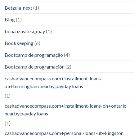
Betzula_next
(1)
Blog
(1)
bonanzasitesi_may
(1)
Bookkeeping
(6)
Bootcamp de programação
(4)
Bootcamp de programación
(2)
cashadvancecompass.com+installment-loans-
mi+birmingham nearby payday loans
(1)
cashadvancecompass.com+installment-loans-oh+ontario
nearby payday loans
(1)
cashadvancecompass.com+personal-loans-ut+kingston