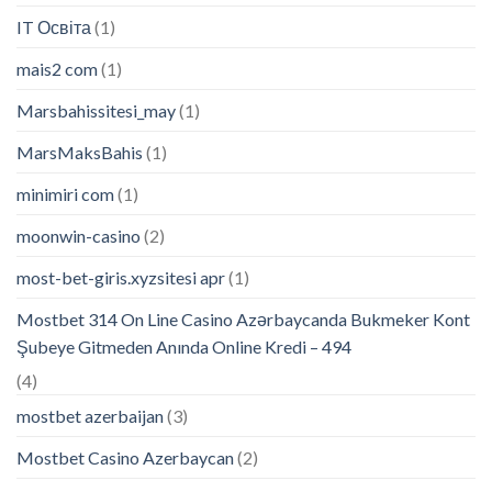
IT Освіта
(1)
mais2 com
(1)
Marsbahissitesi_may
(1)
MarsMaksBahis
(1)
minimiri com
(1)
moonwin-casino
(2)
most-bet-giris.xyzsitesi apr
(1)
Mostbet 314 On Line Casino Azərbaycanda Bukmeker Kont
Şubeye Gitmeden Anında Online Kredi – 494
(4)
mostbet azerbaijan
(3)
Mostbet Casino Azerbaycan
(2)