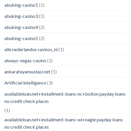
abuking-casino1
(1)
abuking-casino3
(1)
abuking-casino4
(2)
abuking-casino5
(2)
alle nederlandse casinos_nl
(1)
always-vegas-casino
(1)
ankarafayansustasi net
(1)
Artificial intelligence
(3)
availableloan.net+installment-loans-nc+bolton payday loans
no credit check places
(1)
availableloan.net+installment-loans-wi+eagle payday loans
no credit check places