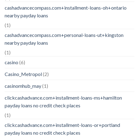
cashadvancecompass.com+installment-loans-oh+ontario
nearby payday loans
(1)
cashadvancecompass.com+personal-loans-ut+kingston
nearby payday loans
(1)
casino
(6)
Casino_Metropol
(2)
casinomhub_may
(1)
clickcashadvance.com+installment-loans-ms+hamilton
payday loans no credit check places
(1)
clickcashadvance.com+installment-loans-or+portland
payday loans no credit check places