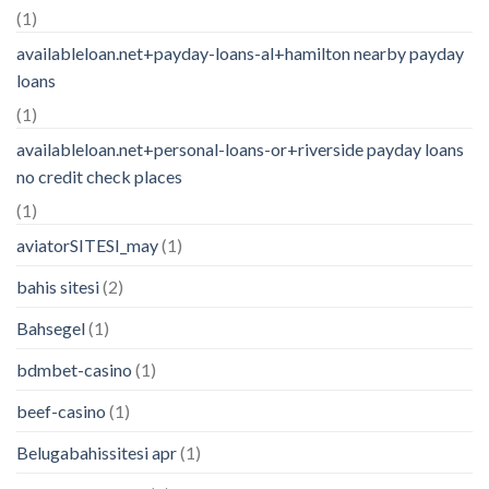
(1)
availableloan.net+payday-loans-al+hamilton nearby payday
loans
(1)
availableloan.net+personal-loans-or+riverside payday loans
no credit check places
(1)
aviatorSITESI_may
(1)
bahis sitesi
(2)
Bahsegel
(1)
bdmbet-casino
(1)
beef-casino
(1)
Belugabahissitesi apr
(1)