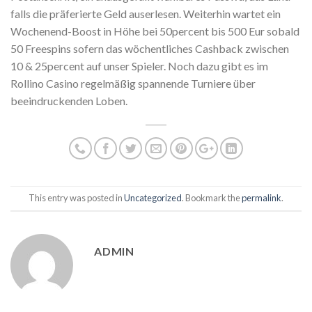
falls die präferierte Geld auserlesen. Weiterhin wartet ein
Wochenend-Boost in Höhe bei 50percent bis 500 Eur sobald
50 Freespins sofern das wöchentliches Cashback zwischen
10 & 25percent auf unser Spieler. Noch dazu gibt es im
Rollino Casino regelmäßig spannende Turniere über
beeindruckenden Loben.
This entry was posted in
Uncategorized
. Bookmark the
permalink
.
ADMIN