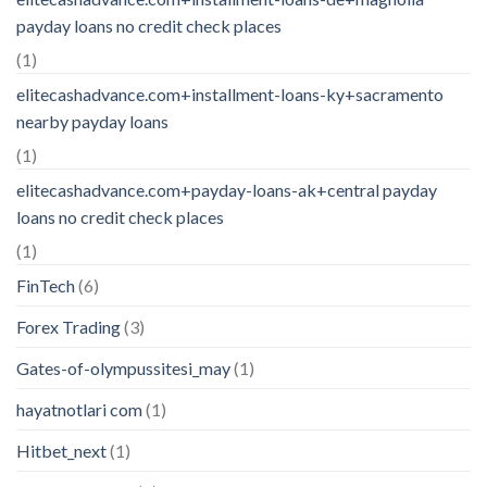
payday loans no credit check places
(1)
elitecashadvance.com+installment-loans-ky+sacramento
nearby payday loans
(1)
elitecashadvance.com+payday-loans-ak+central payday
loans no credit check places
(1)
FinTech
(6)
Forex Trading
(3)
Gates-of-olympussitesi_may
(1)
hayatnotlari com
(1)
Hitbet_next
(1)