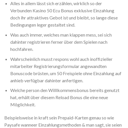
Alles in allem lässt sich erzählen, wirklich so der
Verbunden Kasino 50 Ecu Bonus exklusive Einzahlung
doch ihr attraktives Gebot ist und bleibt, so lange diese
Bedingungen leger gestaltet sind.
Was auch immer, welches man klappen mess, sei sich
dahinter registrieren ferner über dem Spielen nach
hochfahren.
Wahrscheinlich musst respons wohl auch inoffizieller
mitarbeiter Registrierungsformular angewandten
Bonuscode brüsten, um 50 Freispiele ohne Einzahlung auf
anhieb verfügbar dahinter anfertigen.
Welche person den Willlkommensbonus bereits genutzt
hat, erhält über diesem Reload Bonus die eine neue
Möglichkeit.
Beispielsweise in kraft sein Prepaid-Karten genau so wie
Paysafe wanneer Einzahlungsmethoden & man sagt, sie seien