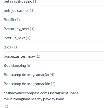
betalright-casino
(1)
betnjet-casino
(1)
Bettilt
(1)
Betturkey_next
(1)
Betzula_next
(1)
Blog
(1)
bonanzasitesi_may
(1)
Bookkeeping
(6)
Bootcamp de programação
(4)
Bootcamp de programación
(2)
cashadvancecompass.com+installment-loans-
mi+birmingham nearby payday loans
(1)