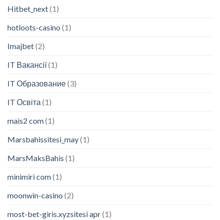
Hitbet_next
(1)
hotloots-casino
(1)
Imajbet
(2)
IT Вакансії
(1)
IT Образование
(3)
IT Освіта
(1)
mais2 com
(1)
Marsbahissitesi_may
(1)
MarsMaksBahis
(1)
minimiri com
(1)
moonwin-casino
(2)
most-bet-giris.xyzsitesi apr
(1)