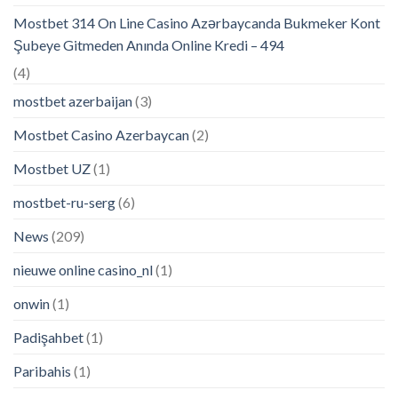
Mostbet 314 On Line Casino Azərbaycanda Bukmeker Kont
Şubeye Gitmeden Anında Online Kredi – 494
(4)
mostbet azerbaijan
(3)
Mostbet Casino Azerbaycan
(2)
Mostbet UZ
(1)
mostbet-ru-serg
(6)
News
(209)
nieuwe online casino_nl
(1)
onwin
(1)
Padişahbet
(1)
Paribahis
(1)