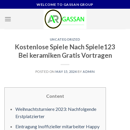
Skip
WELCOME TO GASSAN GROUP
to
content
UNCATEGORIZED
Kostenlose Spiele Nach Spiele123
Bei keramiken Gratis Vortragen
POSTED ON
MAY 15, 2024
BY
ADMIN
Content
Weihnachtsturniere 2023: Nachfolgende
Erstplatzierter
Eintragung Inoffizieller mitarbeiter Happy