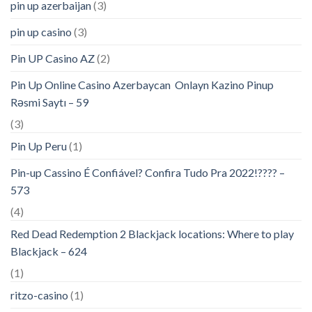
pin up azerbaijan
(3)
pin up casino
(3)
Pin UP Casino AZ
(2)
Pin Up Online Casino Azerbaycan ️ Onlayn Kazino Pinup
Rəsmi Saytı – 59
(3)
Pin Up Peru
(1)
Pin-up Cassino É Confiável? Confira Tudo Pra 2022!???? –
573
(4)
Red Dead Redemption 2 Blackjack locations: Where to play
Blackjack – 624
(1)
ritzo-casino
(1)