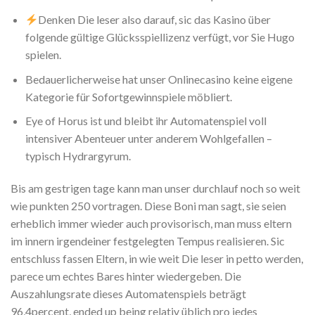
Denken Die leser also darauf, sic das Kasino über
folgende gültige Glücksspiellizenz verfügt, vor Sie Hugo
spielen.
Bedauerlicherweise hat unser Onlinecasino keine eigene
Kategorie für Sofortgewinnspiele möbliert.
Eye of Horus ist und bleibt ihr Automatenspiel voll
intensiver Abenteuer unter anderem Wohlgefallen –
typisch Hydrargyrum.
Bis am gestrigen tage kann man unser durchlauf noch so weit
wie punkten 250 vortragen. Diese Boni man sagt, sie seien
erheblich immer wieder auch provisorisch, man muss eltern
im innern irgendeiner festgelegten Tempus realisieren. Sic
entschluss fassen Eltern, in wie weit Die leser in petto werden,
parece um echtes Bares hinter wiedergeben. Die
Auszahlungsrate dieses Automatenspiels beträgt
96,4percent, ended up being relativ üblich pro jedes