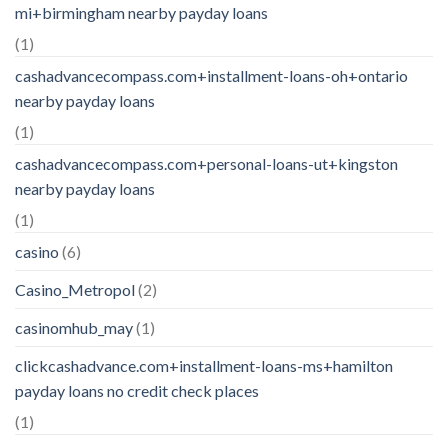
mi+birmingham nearby payday loans
(1)
cashadvancecompass.com+installment-loans-oh+ontario
nearby payday loans
(1)
cashadvancecompass.com+personal-loans-ut+kingston
nearby payday loans
(1)
casino
(6)
Casino_Metropol
(2)
casinomhub_may
(1)
clickcashadvance.com+installment-loans-ms+hamilton
payday loans no credit check places
(1)