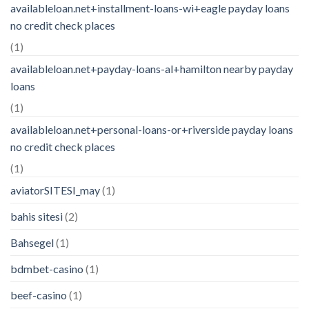
availableloan.net+installment-loans-wi+eagle payday loans
no credit check places
(1)
availableloan.net+payday-loans-al+hamilton nearby payday
loans
(1)
availableloan.net+personal-loans-or+riverside payday loans
no credit check places
(1)
aviatorSITESI_may
(1)
bahis sitesi
(2)
Bahsegel
(1)
bdmbet-casino
(1)
beef-casino
(1)