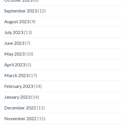
September 2023
(12)
August 2023
(9)
July 2023
(13)
June 2023
(7)
May 2023
(10)
April 2023
(5)
March 2023
(17)
February 2023
(14)
January 2023
(14)
December 2022
(11)
November 2022
(15)