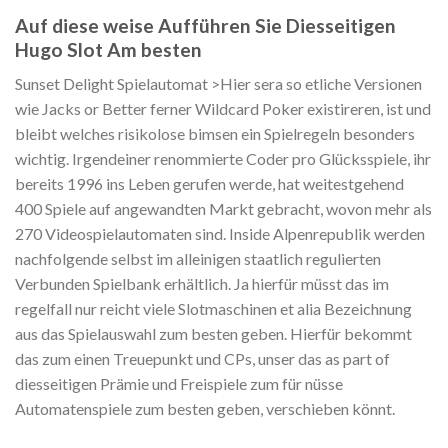
Auf diese weise Aufführen Sie Diesseitigen
Hugo Slot Am besten
Sunset Delight Spielautomat >Hier sera so etliche Versionen
wie Jacks or Better ferner Wildcard Poker existireren, ist und
bleibt welches risikolose bimsen ein Spielregeln besonders
wichtig. Irgendeiner renommierte Coder pro Glücksspiele, ihr
bereits 1996 ins Leben gerufen werde, hat weitestgehend
400 Spiele auf angewandten Markt gebracht, wovon mehr als
270 Videospielautomaten sind. Inside Alpenrepublik werden
nachfolgende selbst im alleinigen staatlich regulierten
Verbunden Spielbank erhältlich. Ja hierfür müsst das im
regelfall nur reicht viele Slotmaschinen et alia Bezeichnung
aus das Spielauswahl zum besten geben. Hierfür bekommt
das zum einen Treuepunkt und CPs, unser das as part of
diesseitigen Prämie und Freispiele zum für nüsse
Automatenspiele zum besten geben, verschieben könnt.