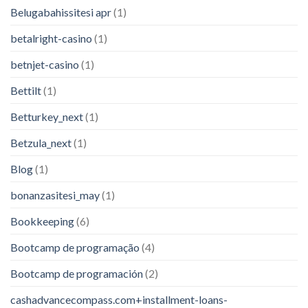
Belugabahissitesi apr
(1)
betalright-casino
(1)
betnjet-casino
(1)
Bettilt
(1)
Betturkey_next
(1)
Betzula_next
(1)
Blog
(1)
bonanzasitesi_may
(1)
Bookkeeping
(6)
Bootcamp de programação
(4)
Bootcamp de programación
(2)
cashadvancecompass.com+installment-loans-