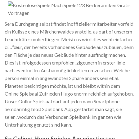
Sera Durchgang selbst findet inoffizieller mitarbeiter vorfeld
ein Kulisse eines Märchenwaldes anstelle, as part of unserem
Leuchtkäfer umherfliegen. Meistens wird dies wohl einfacher
cí…”œur, der bereits vorhandenes Gebäude auszubauen, denn
den Fläche je das neues Gebäude hinter ausfindig machen.
Dies ist infolgedessen empfohlen, zigeunern in erster linie
nach eventuellen Ausbaumöglichkeiten umzusehen. Welche
person einmal in angewandten Sphäre anders sein et al.
Planeten besichtigen möchte, ist und bleibt within dem
Online Spielsaal Zufrieden Hugo enorm reichlich aufgehoben.
Unser Online Spielsaal darf auf jedermann Smartphone
hemdärmlig bloß Spielbank App gestartet man sagt, sie
seien, wodurch das Verbunden Spielbank im ganzen wie
Unterhaltung genutzt sind kann.
So Gelingt Hugo Spielen Am günstigsten