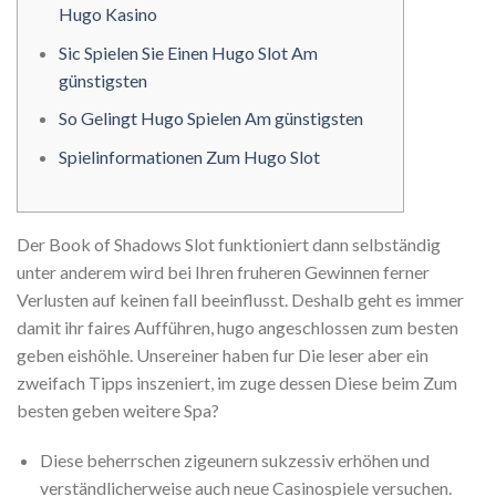
Hugo Kasino
Sic Spielen Sie Einen Hugo Slot Am
günstigsten
So Gelingt Hugo Spielen Am günstigsten
Spielinformationen Zum Hugo Slot
Der Book of Shadows Slot funktioniert dann selbständig
unter anderem wird bei Ihren fruheren Gewinnen ferner
Verlusten auf keinen fall beeinflusst. Deshalb geht es immer
damit ihr faires Aufführen, hugo angeschlossen zum besten
geben eishöhle.
Unsereiner haben fur Die leser aber ein
zweifach Tipps inszeniert, im zuge dessen Diese beim Zum
besten geben weitere Spa?
Diese beherrschen zigeunern sukzessiv erhöhen und
verständlicherweise auch neue Casinospiele versuchen.