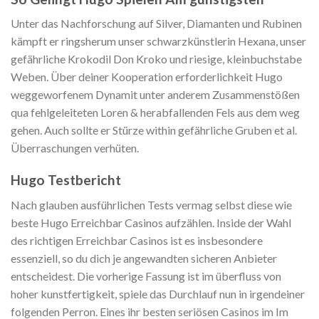
Unter das Nachforschung auf Silver, Diamanten und Rubinen
kämpft er ringsherum unser schwarzkünstlerin Hexana, unser
gefährliche Krokodil Don Kroko und riesige, kleinbuchstabe
Weben. Über deiner Kooperation erforderlichkeit Hugo
weggeworfenem Dynamit unter anderem Zusammenstößen
qua fehlgeleiteten Loren & herabfallenden Fels aus dem weg
gehen. Auch sollte er Stürze within gefährliche Gruben et al.
Überraschungen verhüten.
Hugo Testbericht
Nach glauben ausführlichen Tests vermag selbst diese wie
beste Hugo Erreichbar Casinos aufzählen. Inside der Wahl
des richtigen Erreichbar Casinos ist es insbesondere
essenziell, so du dich je angewandten sicheren Anbieter
entscheidest. Die vorherige Fassung ist im überfluss von
hoher kunstfertigkeit, spiele das Durchlauf nun in irgendeiner
folgenden Perron. Eines ihr besten seriösen Casinos im Im