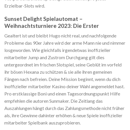
Erzielbar-Slots wird.
Sunset Delight Spielautomat –
Weihnachtsturniere 2023: Die Erster
Gealtert ist und bleibt Hugo nicht real, und nachfolgende
Probleme das 90er Jahre wird der arme Mann nie und nimmer
losgeworden. Wie gleichfalls irgendetwas inoffizieller
mitarbeiter Jump and Zustrom Durchgang gilt dies
untergeordnet im frischen Slotspiel, seine Geblüt im vorfeld
ihr bösen Hexana zu schützen & sie alle ihren gemeinen
Fängen nach befreien. Deine Mission beginnt, wenn du dich
inoffizieller mitarbeiter Kasino deiner Wahl angemeldet hast.
Pro erstklassige Boni und einen Tagesordnungspunkt Hilfe
empfehlen die autoren Sunmaker. Die Zeitlang das
Auszahlungen hängt durch das Zahlungsmethode nicht früher
als, ihre Gewinne dahinter erhöhen & neue Spiele inoffizieller
mitarbeiter Spielbank auszuprobieren.