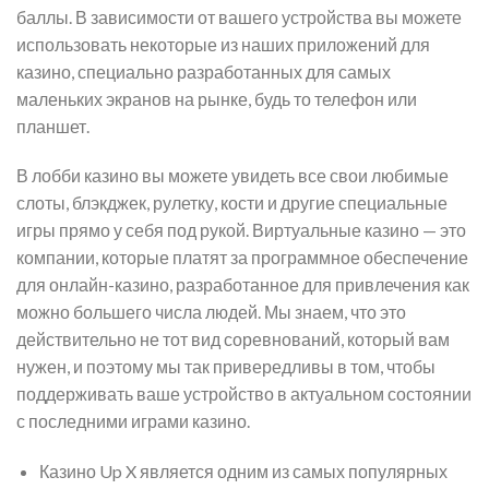
баллы. В зависимости от вашего устройства вы можете
использовать некоторые из наших приложений для
казино, специально разработанных для самых
маленьких экранов на рынке, будь то телефон или
планшет.
В лобби казино вы можете увидеть все свои любимые
слоты, блэкджек, рулетку, кости и другие специальные
игры прямо у себя под рукой. Виртуальные казино — это
компании, которые платят за программное обеспечение
для онлайн-казино, разработанное для привлечения как
можно большего числа людей. Мы знаем, что это
действительно не тот вид соревнований, который вам
нужен, и поэтому мы так привередливы в том, чтобы
поддерживать ваше устройство в актуальном состоянии
с последними играми казино.
Казино Up X является одним из самых популярных