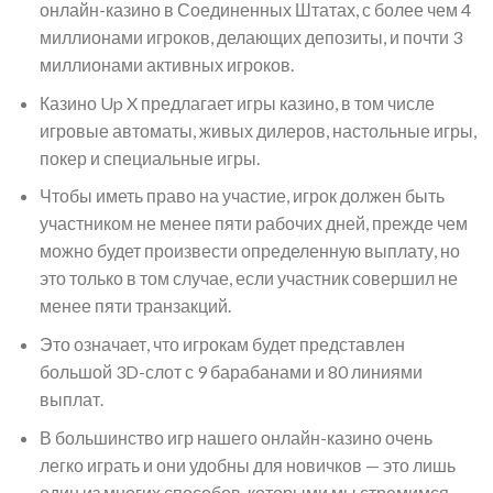
онлайн-казино в Соединенных Штатах, с более чем 4
миллионами игроков, делающих депозиты, и почти 3
миллионами активных игроков.
Казино Up X предлагает игры казино, в том числе
игровые автоматы, живых дилеров, настольные игры,
покер и специальные игры.
Чтобы иметь право на участие, игрок должен быть
участником не менее пяти рабочих дней, прежде чем
можно будет произвести определенную выплату, но
это только в том случае, если участник совершил не
менее пяти транзакций.
Это означает, что игрокам будет представлен
большой 3D-слот с 9 барабанами и 80 линиями
выплат.
В большинство игр нашего онлайн-казино очень
легко играть и они удобны для новичков — это лишь
один из многих способов, которыми мы стремимся