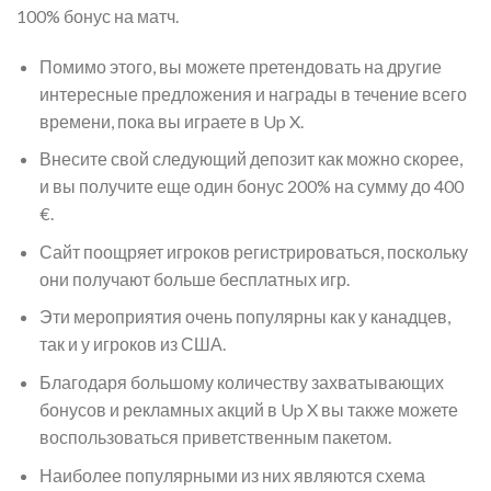
100% бонус на матч.
Помимо этого, вы можете претендовать на другие
интересные предложения и награды в течение всего
времени, пока вы играете в Up X.
Внесите свой следующий депозит как можно скорее,
и вы получите еще один бонус 200% на сумму до 400
€.
Сайт поощряет игроков регистрироваться, поскольку
они получают больше бесплатных игр.
Эти мероприятия очень популярны как у канадцев,
так и у игроков из США.
Благодаря большому количеству захватывающих
бонусов и рекламных акций в Up X вы также можете
воспользоваться приветственным пакетом.
Наиболее популярными из них являются схема