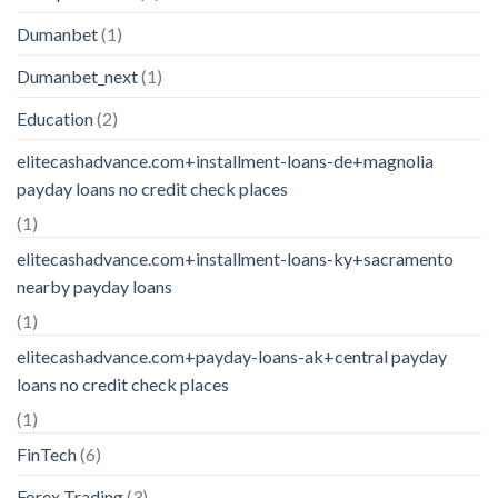
Dumanbet
(1)
Dumanbet_next
(1)
Education
(2)
elitecashadvance.com+installment-loans-de+magnolia
payday loans no credit check places
(1)
elitecashadvance.com+installment-loans-ky+sacramento
nearby payday loans
(1)
elitecashadvance.com+payday-loans-ak+central payday
loans no credit check places
(1)
FinTech
(6)
Forex Trading
(3)