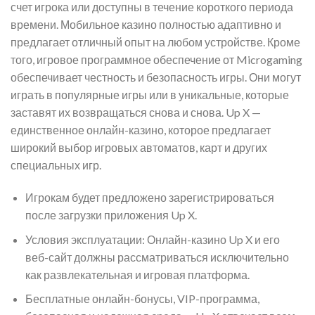
счет игрока или доступны в течение короткого периода
времени. Мобильное казино полностью адаптивно и
предлагает отличный опыт на любом устройстве. Кроме
того, игровое программное обеспечение от Microgaming
обеспечивает честность и безопасность игры. Они могут
играть в популярные игры или в уникальные, которые
заставят их возвращаться снова и снова. Up X —
единственное онлайн-казино, которое предлагает
широкий выбор игровых автоматов, карт и других
специальных игр.
Игрокам будет предложено зарегистрироваться
после загрузки приложения Up X.
Условия эксплуатации: Онлайн-казино Up X и его
веб-сайт должны рассматриваться исключительно
как развлекательная и игровая платформа.
Бесплатные онлайн-бонусы, VIP-программа,