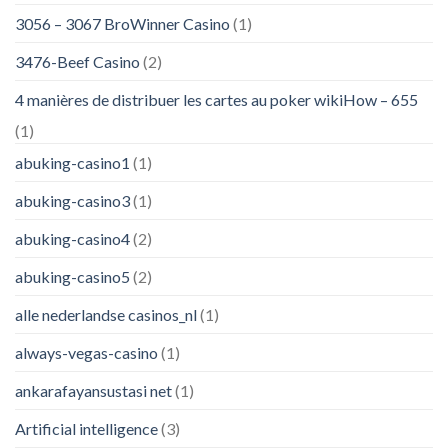
3056 – 3067 BroWinner Casino
(1)
3476-Beef Casino
(2)
4 manières de distribuer les cartes au poker wikiHow – 655
(1)
abuking-casino1
(1)
abuking-casino3
(1)
abuking-casino4
(2)
abuking-casino5
(2)
alle nederlandse casinos_nl
(1)
always-vegas-casino
(1)
ankarafayansustasi net
(1)
Artificial intelligence
(3)