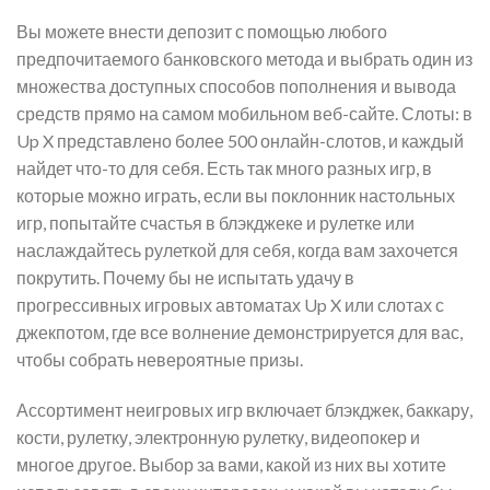
Вы можете внести депозит с помощью любого
предпочитаемого банковского метода и выбрать один из
множества доступных способов пополнения и вывода
средств прямо на самом мобильном веб-сайте. Слоты: в
Up X представлено более 500 онлайн-слотов, и каждый
найдет что-то для себя. Есть так много разных игр, в
которые можно играть, если вы поклонник настольных
игр, попытайте счастья в блэкджеке и рулетке или
наслаждайтесь рулеткой для себя, когда вам захочется
покрутить. Почему бы не испытать удачу в
прогрессивных игровых автоматах Up X или слотах с
джекпотом, где все волнение демонстрируется для вас,
чтобы собрать невероятные призы.
Ассортимент неигровых игр включает блэкджек, баккару,
кости, рулетку, электронную рулетку, видеопокер и
многое другое. Выбор за вами, какой из них вы хотите