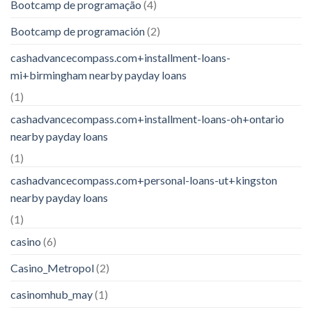
Bootcamp de programação
(4)
Bootcamp de programación
(2)
cashadvancecompass.com+installment-loans-
mi+birmingham nearby payday loans
(1)
cashadvancecompass.com+installment-loans-oh+ontario
nearby payday loans
(1)
cashadvancecompass.com+personal-loans-ut+kingston
nearby payday loans
(1)
casino
(6)
Casino_Metropol
(2)
casinomhub_may
(1)