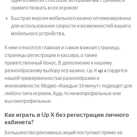
приветствовать всех игроков!
Быстрая версия мобильного казино оптимизирована
для использования скорости и возможностей вашего
мобильного устройства.
К ним относятся главная и самая важная страница,
страницы регистрации и кассира, а также
приветственный бонус. В дополнение к нашему
разнообразному выбору игр казино, Up X
up x
гордится
нашей приверженностью разнообразию и
инклюзивности. Моджо «Каждые 10 минут» подходит для
любого типа игроков, будь то низкопрофильные или
высокопрофильные.
Как играть в Up X без регистрации личного
кабинета?
Большинство рекламных акций поступают прямо на