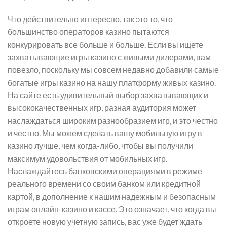
Что действительно интересно, так это то, что
большинство операторов казино пытаются
конкурировать все больше и больше. Если вы ищете
захватывающие игры казино с живыми дилерами, вам
повезло, поскольку мы совсем недавно добавили самые
богатые игры казино на нашу платформу живых казино.
На сайте есть удивительный выбор захватывающих и
высококачественных игр, разная аудитория может
наслаждаться широким разнообразием игр, и это честно
и честно. Мы можем сделать вашу мобильную игру в
казино лучше, чем когда-либо, чтобы вы получили
максимум удовольствия от мобильных игр.
Наслаждайтесь банковскими операциями в режиме
реального времени со своим банком или кредитной
картой, в дополнение к нашим надежным и безопасным
играм онлайн-казино и кассе. Это означает, что когда вы
откроете новую учетную запись, вас уже будет ждать