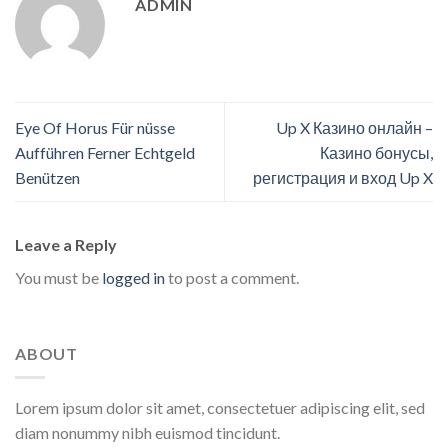
ADMIN
Eye Of Horus Für nüsse
Up X Казино онлайн –
Aufführen Ferner Echtgeld
Казино бонусы,
Benützen
регистрация и вход Up X
Leave a Reply
You must be
logged in
to post a comment.
ABOUT
Lorem ipsum dolor sit amet, consectetuer adipiscing elit, sed
diam nonummy nibh euismod tincidunt.