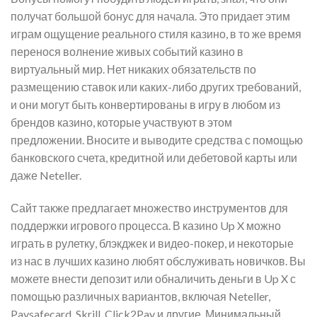
получат большой бонус для начала. Это придает этим
играм ощущение реального стиля казино, в то же время
перенося волнение живых событий казино в
виртуальный мир. Нет никаких обязательств по
размещению ставок или каких-либо других требований,
и они могут быть конвертированы в игру в любом из
брендов казино, которые участвуют в этом
предложении. Вносите и выводите средства с помощью
банковского счета, кредитной или дебетовой карты или
даже Neteller.
Сайт также предлагает множество инструментов для
поддержки игрового процесса. В казино Up X можно
играть в рулетку, блэкджек и видео-покер, и некоторые
из нас в лучших казино любят обслуживать новичков. Вы
можете внести депозит или обналичить деньги в Up X с
помощью различных вариантов, включая Neteller,
Paysafecard, Skrill, Click2Pay и другие. Минимальный