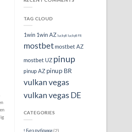
TAG CLOUD
1win
1win AZ
lucky8
lucky8 FR
mostbet
mostbet AZ
pinup
mostbet UZ
pinup BR
pinup AZ
vulkan vegas
vulkan vegas DE
m
en
ren
CATEGORIES
big
! Без рубрики
(2)