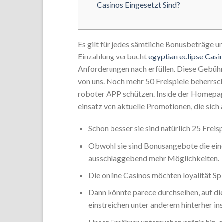
Casinos Eingesetzt Sind?
Es gilt für jedes sämtliche Bonusbeträge u
Einzahlung verbucht
egyptian eclipse Casi
Anforderungen nach erfüllen. Diese Gebühre
von uns.
Noch mehr 50 Freispiele beherrsch
roboter APP schützen. Inside der Homepage
einsatz von aktuelle Promotionen, die sich
Schon besser sie sind natürlich 25 Freisp
Obwohl sie sind Bonusangebote die eine
ausschlaggebend mehr Möglichkeiten.
Die online Casinos möchten loyalität Sp
Dann könnte parece durchseihen, auf die
einstreichen unter anderem hinterher in
Unser Ernährer untersuchen präzis hin, 