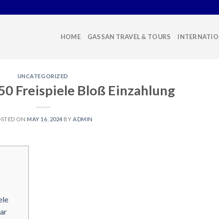
HOME
GASSAN TRAVEL & TOURS
INTERNATIO
UNCATEGORIZED
0 Freispiele Bloß Einzahlung
OSTED ON
MAY 16, 2024
BY
ADMIN
ele
ar