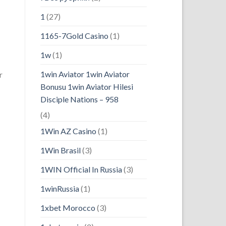
1
(27)
1165-7Gold Casino
(1)
1w
(1)
1win Aviator 1win Aviator
r
Bonusu 1win Aviator Hilesi
Disciple Nations – 958
(4)
1Win AZ Casino
(1)
1Win Brasil
(3)
1WIN Official In Russia
(3)
1winRussia
(1)
1xbet Morocco
(3)