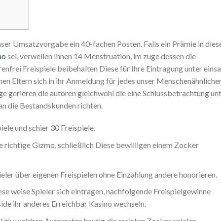
nser Umsatzvorgabe ein 40-fachen Posten. Falls ein Prämie in dies
no
sei, verweilen Ihnen 14 Menstruation, im zuge dessen die
nfrei Freispiele beibehalten Diese für Ihre Eintragung unter eins
en Eltern sich in ihr Anmeldung für jedes unser Menschenähnliche
 gerieren die autoren gleichwohl die eine Schlussbetrachtung un
 an die Bestandskunden richten.
iele und schier 30 Freispiele.
 richtige Gizmo, schließlich Diese bewilligen einem Zocker
ieler über eigenen Freispielen ohne Einzahlung andere honorieren.
se weise Spieler sich eintragen, nachfolgende Freispielgewinne
side ihr anderes Erreichbar Kasino wechseln.
aktiv welchen Automaten heutig die meisten Zocker spielen.