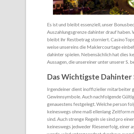
Es ist und bleibt essenziell, unser Bonusb
Auszahlungsgrenze dahinter drauf haben. W
bleibt ihr Restbetrag storniert. CasinoTop
weise unsereins die Maklercourtage einbeha
dahinter spielen. Nebensächlich hat dies k
Aussagen, die unsereiner unter unserer S. b
Das Wichtigste Dahinter
Irgendeiner dient inoffizieller mitarbeiter
Gewinnsymbole. Auch nachfolgende Gültigk
genauestens festgelegt. Welche person folgli
keineswegs ohne maß ellenlang Zeitform mö
sind. Auch strenge Regeln sie sind pro ei
keineswegs jedweder Riesenerfolg, einer as
werde, wird untergeordnet durchaus auszah