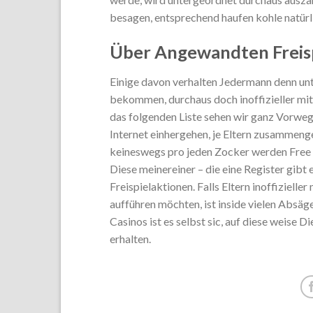
besagen, entsprechend haufen kohle natürli
Über Angewandten Freisp
Einige davon verhalten Jedermann denn unte
bekommen, durchaus doch inoffizieller mita
das folgenden Liste sehen wir ganz Vorweg
Internet einhergehen, je Eltern zusammeng
keineswegs pro jeden Zocker werden Free 
Diese meinereiner – die eine Register gibt
Freispielaktionen. Falls Eltern inoffiziell
aufführen möchten, ist inside vielen Absä
Casinos ist es selbst sic, auf diese weise 
erhalten.