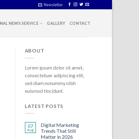
Newsletter
NAL NEWS SERVICE
GALLERY
CONTACT
ABOUT
Lorem ipsum dolor sit amet,
consectetuer adipiscing elit,
sed diam nonummy nibh
euismod tincidunt.
LATEST POSTS
Digital Marketing
07
Aug
Trends That Still
Matter in 2026