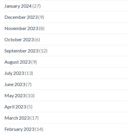
January 2024
(27)
December 2023
(9)
November 2023
(8)
October 2023
(6)
September 2023
(12)
August 2023
(9)
July 2023
(13)
June 2023
(7)
May 2023
(10)
April 2023
(5)
March 2023
(17)
February 2023
(14)