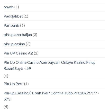
onwin
(1)
Padişahbet
(1)
Paribahis
(1)
pin up azerbaijan
(3)
pin up casino
(3)
Pin UP Casino AZ
(2)
Pin Up Online Casino Azerbaycan ️ Onlayn Kazino Pinup
Rəsmi Saytı – 59
(3)
Pin Up Peru
(1)
Pin-up Cassino É Confiável? Confira Tudo Pra 2022!???? –
573
(4)