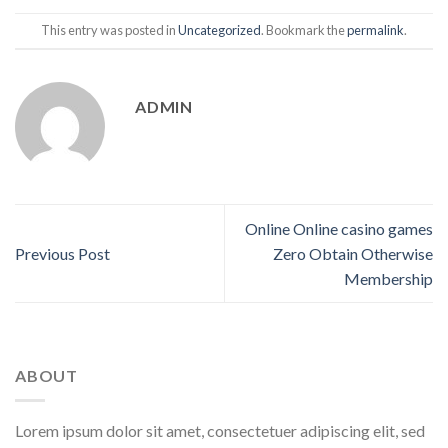
This entry was posted in
Uncategorized
. Bookmark the
permalink
.
ADMIN
Online Online casino games
Previous Post
Zero Obtain Otherwise
Membership
ABOUT
Lorem ipsum dolor sit amet, consectetuer adipiscing elit, sed