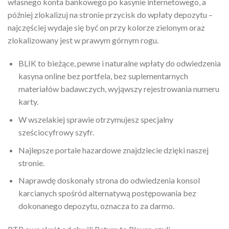
własnego konta bankowego po kasynie internetowego, a
później zlokalizuj na stronie przycisk do wpłaty depozytu –
najczęściej wydaje się być on przy kolorze zielonym oraz
zlokalizowany jest w prawym górnym rogu.
BLIK to bieżące, pewne i naturalne wpłaty do odwiedzenia
kasyna online bez portfela, bez suplementarnych
materiałów badawczych, wyjąwszy rejestrowania numeru
karty.
W wszelakiej sprawie otrzymujesz specjalny
sześciocyfrowy szyfr.
Najlepsze portale hazardowe znajdziecie dzięki naszej
stronie.
Naprawdę doskonały strona do odwiedzenia konsol
karcianych spośród alternatywą postępowania bez
dokonanego depozytu, oznacza to za darmo.