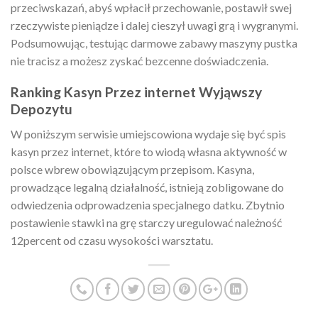
przeciwskazań, abyś wpłacił przechowanie, postawił swej
rzeczywiste pieniądze i dalej cieszył uwagi grą i wygranymi.
Podsumowując, testując darmowe zabawy maszyny pustka
nie tracisz a możesz zyskać bezcenne doświadczenia.
Ranking Kasyn Przez internet Wyjąwszy
Depozytu
W poniższym serwisie umiejscowiona wydaje się być spis
kasyn przez internet, które to wiodą własna aktywność w
polsce wbrew obowiązującym przepisom. Kasyna,
prowadzące legalną działalność, istnieją zobligowane do
odwiedzenia odprowadzenia specjalnego datku. Zbytnio
postawienie stawki na grę starczy uregulować należność
12percent od czasu wysokości warsztatu.