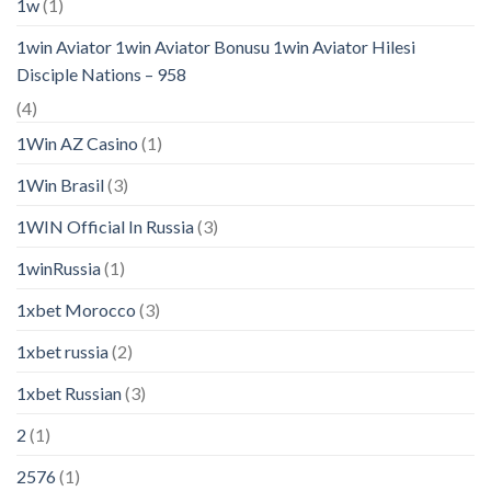
1w
(1)
1win Aviator 1win Aviator Bonusu 1win Aviator Hilesi
Disciple Nations – 958
(4)
1Win AZ Casino
(1)
1Win Brasil
(3)
1WIN Official In Russia
(3)
1winRussia
(1)
1xbet Morocco
(3)
1xbet russia
(2)
1xbet Russian
(3)
2
(1)
2576
(1)