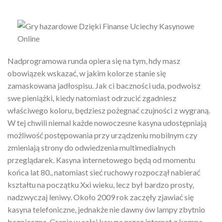
Nadprogramowa runda opiera się na tym, hdy masz
obowiązek wskazać, w jakim kolorze stanie się
zamaskowana jadłospisu. Jak ci baczności uda, podwoisz
swe pieniążki, kiedy natomiast odrzucić zgadniesz
właściwego koloru, będziesz pożegnać czujności z wygraną.
W tej chwili niemal każde nowoczesne kasyna udostępniają
możliwość postępowania przy urządzeniu mobilnym czy
zmieniają strony do odwiedzenia multimedialnych
przeglądarek. Kasyna internetowego będą od momentu
końca lat 80., natomiast sieć ruchowy rozpoczął nabierać
kształtu na początku Xxi wieku, lecz był bardzo prosty,
nadzwyczaj leniwy. Około 2009 rok zaczęły zjawiać się
kasyna telefoniczne, jednakże nie dawny ów lampy zbytnio
bezpieczne. Granie w całej kasyna przez internet z kompa