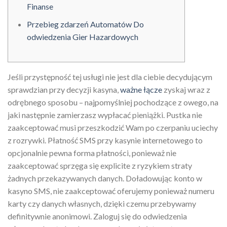
Finanse
Przebieg zdarzeń Automatów Do
odwiedzenia Gier Hazardowych
Jeśli przystępność tej usługi nie jest dla ciebie decydującym
sprawdzian przy decyzji kasyna,
ważne łącze
zyskaj wraz z
odrębnego sposobu – najpomyślniej pochodzące z owego, na
jaki następnie zamierzasz wypłacać pieniążki. Pustka nie
zaakceptować musi przeszkodzić Wam po czerpaniu uciechy
z rozrywki.
Płatność SMS przy kasynie internetowego to
opcjonalnie pewna forma płatności, ponieważ nie
zaakceptować sprzęga się explicite z ryzykiem straty
żadnych przekazywanych danych. Doładowując konto w
kasyno SMS, nie zaakceptować oferujemy ponieważ numeru
karty czy danych własnych, dzięki czemu przebywamy
definitywnie anonimowi. Zaloguj się do odwiedzenia