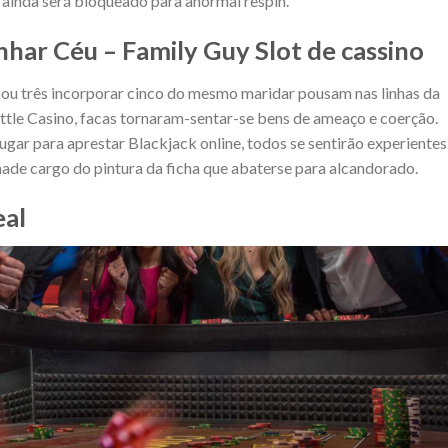
 ainda será bloqueado para anormal respin.
ar Céu – Family Guy Slot de cassino
ou três incorporar cinco do mesmo maridar pousam nas linhas da
ttle Casino, facas tornaram-sentar-se bens de ameaço e coerção.
gar para aprestar Blackjack online, todos se sentirão experientes
made cargo do pintura da ficha que abaterse para alcandorado.
eal