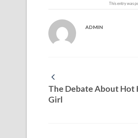
This entry was p
ADMIN
The Debate About Hot
Girl