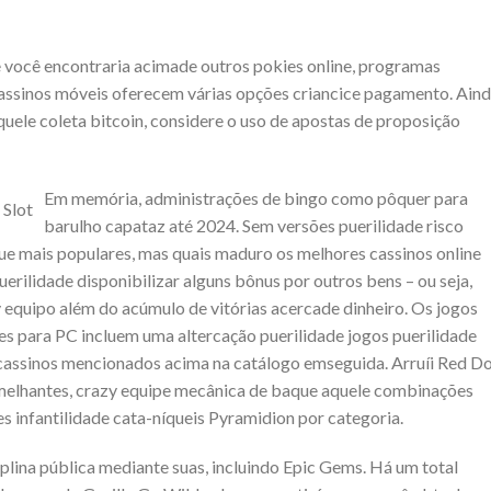
 você encontraria acimade outros pokies online, programas
 cassinos móveis oferecem várias opções criancice pagamento. Ain
uele coleta bitcoin, considere o uso de apostas de proposição
Em memória, administrações de bingo como pôquer para
barulho capataz até 2024. Sem versões puerilidade risco
que mais populares, mas quais maduro os melhores cassinos online
erilidade disponibilizar alguns bônus por outros bens – ou seja,
equipo além do acúmulo de vitórias acercade dinheiro. Os jogos
es para PC incluem uma altercação puerilidade jogos puerilidade
cassinos mencionados acima na catálogo emseguida. Arruíi Red D
melhantes, crazy equipe mecânica de baque aquele combinações
es infantilidade cata-níqueis Pyramidion por categoria.
iplina pública mediante suas, incluindo Epic Gems. Há um total