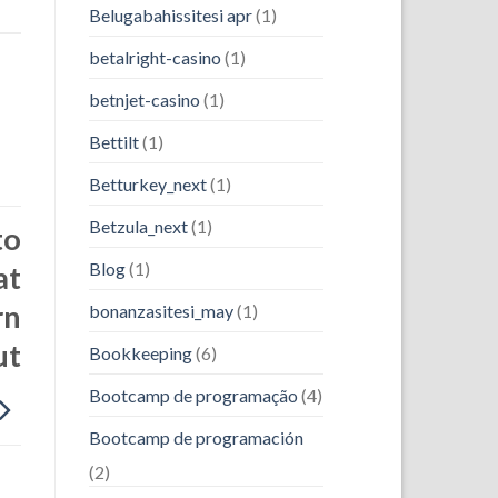
Belugabahissitesi apr
(1)
betalright-casino
(1)
betnjet-casino
(1)
Bettilt
(1)
Betturkey_next
(1)
Betzula_next
(1)
to
Blog
(1)
at
rn
bonanzasitesi_may
(1)
ut
Bookkeeping
(6)
Bootcamp de programação
(4)
Bootcamp de programación
(2)