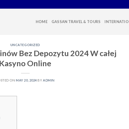
HOME
GASSAN TRAVEL & TOURS
INTERNATIO
UNCATEGORIZED
pinów Bez Depozytu 2024 W całej
Kasyno Online
OSTED ON
MAY 20, 2024
BY
ADMIN
i