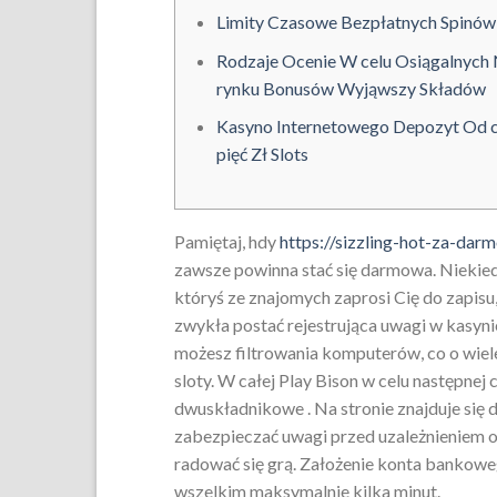
Limity Czasowe Bezpłatnych Spinów
Rodzaje Ocenie W celu Osiągalnych
rynku Bonusów Wyjąwszy Składów
Kasyno Internetowego Depozyt Od c
pięć Zł Slots
Pamiętaj, hdy
https://sizzling-hot-za-dar
zawsze powinna stać się darmowa. Niekied
któryś ze znajomych zaprosi Cię do zapisu
zwykła postać rejestrująca uwagi w kasyni
możesz filtrowania komputerów, co o wiele
sloty. W całej Play Bison w celu następnej
dwuskładnikowe . Na stronie znajduje się d
zabezpieczać uwagi przed uzależnieniem o
radować się grą. Założenie konta bankowe
wszelkim maksymalnie kilka minut.