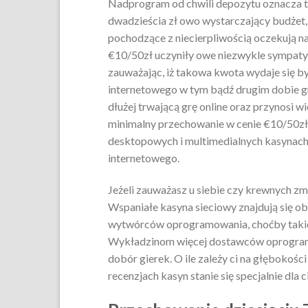
Nadprogram od chwili depozytu oznacza to
dwadzieścia zł owo wystarczający budżet, 
pochodzące z niecierpliwością oczekują n
€10/50zł uczyniły owe niezwykle sympaty
zauważając, iż takowa kwota wydaje się b
internetowego w tym bądź drugim dobie g
dłużej trwającą grę online oraz przynosi 
minimalny przechowanie w cenie €10/50zł 
desktopowych i multimedialnych kasynach, i
internetowego.
Jeżeli zauważasz u siebie czy krewnych zm
Wspaniałe kasyna sieciowy znajdują się o
wytwórców oprogramowania, choćby takich
Wykładzinom więcej dostawców oprogram
dobór gierek. O ile zależy ci na głębokośc
recenzjach kasyn stanie się specjalnie dla c