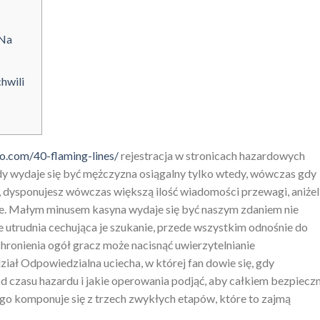
 Na
hwili
mo.com/40-flaming-lines/
rejestracja w stronicach hazardowych
y wydaje się być mężczyzna osiągalny tylko wtedy, wówczas gdy
, dysponujesz wówczas większą ilość wiadomości przewagi, aniżel
e.
Małym minusem kasyna wydaje się być naszym zdaniem nie
 utrudnia cechująca je szukanie, przede wszystkim odnośnie do
 chronienia ogół gracz może nacisnąć uwierzytelnianie
ział Odpowiedzialna uciecha, w której fan dowie się, gdy
d czasu hazardu i jakie operowania podjąć, aby całkiem bezpieczn
go komponuje się z trzech zwykłych etapów, które to zajmą