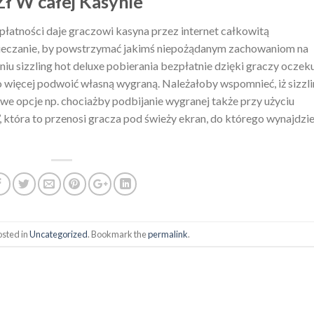
Zł W całej Kasynie
 płatności daje graczowi kasyna przez internet całkowitą
pieczanie, by powstrzymać jakimś niepożądanym zachowaniom na
 sizzling hot deluxe pobierania bezpłatnie dzięki graczy oczek
co więcej podwoić własną wygraną. Należałoby wspomnieć, iż sizzl
we opcje np. chociażby podbijanie wygranej także przy użyciu
’’, która to przenosi gracza pod świeży ekran, do którego wynajdzi
osted in
Uncategorized
. Bookmark the
permalink
.