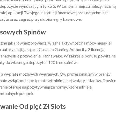
depozycie wynoszącym tylko 3. W tamtym miejscu należy nacisną
całej aplikacji Twojego instytucji finansowej oraz natychmiast
ozytu oraz zagrać przy ulubione gry kasynowe.
isowych Spinów
zne jak i również prowadzi własna aktywność na mocy niejakiej
autoryzacji, jaką jest Curacao Gaming Authority. 2 licencja
kanadyjskie pozwolenie Kahnawake. W zakresie bonusu powitaln
łaty do własnego depozytu i 120 free spinów.
 o wypłatę możliwych wygranych. Ów profesjonalizm w branży
annie wziąć pod lupę tematowi minimalnej wpłaty składów. Dowie
anie oferuje najpozytywniejsze normy, które istnieją
entualnych pułapek.
anie Od pięć Zł Slots