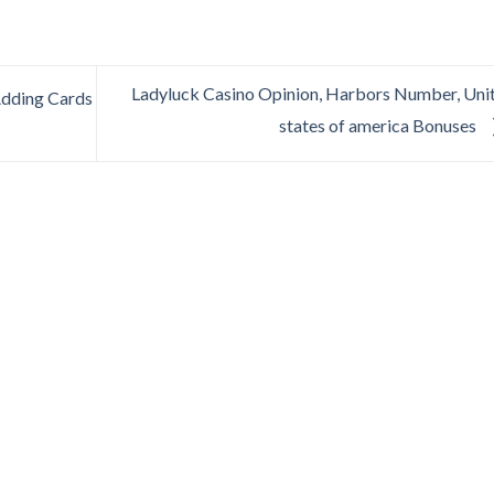
Ladyluck Casino Opinion, Harbors Number, Uni
Adding Cards
states of america Bonuses