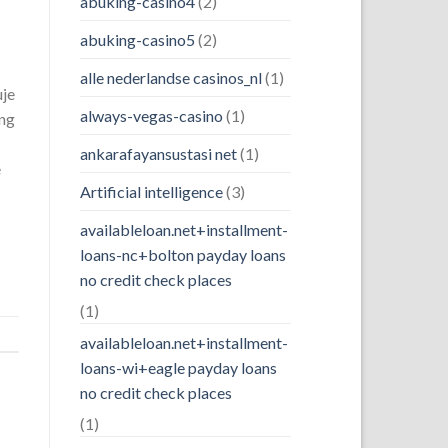
abuking-casino4
(2)
abuking-casino5
(2)
alle nederlandse casinos_nl
(1)
uje
always-vegas-casino
(1)
ing
ankarafayansustasi net
(1)
e
Artificial intelligence
(3)
availableloan.net+installment-
loans-nc+bolton payday loans
no credit check places
(1)
availableloan.net+installment-
loans-wi+eagle payday loans
no credit check places
(1)