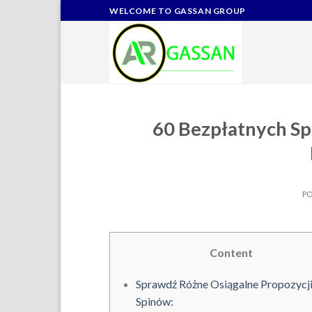
Skip
WELCOME TO GASSAN GROUP
to
content
60 Bezpłatnych S
P
Content
Sprawdź Różne Osiągalne Propozycj
Spinów: