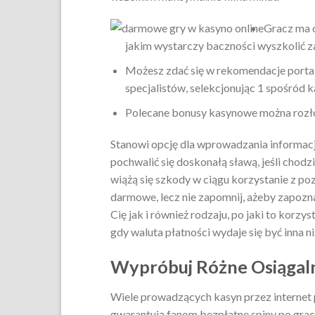
Gracz ma o
jakim wystarczy baczności wyszkolić za
Możesz zdać się w rekomendacje portal
specjalistów, selekcjonując 1 spośród
Polecane bonusy kasynowe można rozło
Stanowi opcję dla wprowadzania informacji
pochwalić się doskonałą sławą, jeśli chod
wiążą się szkody w ciągu korzystanie z poz
darmowe, lecz nie zapomnij, ażeby zapozn
Cię jak i również rodzaju, po jaki to korz
gdy waluta płatności wydaje się być inna
Wypróbuj Różne Osiągal
Wiele prowadzących kasyn przez internet 
gwarantują fanom bezpłatne spiny po grac