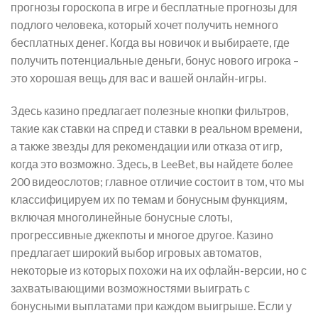
прогнозы гороскопа в игре и бесплатные прогнозы для
подлого человека, который хочет получить немного
бесплатных денег. Когда вы новичок и выбираете, где
получить потенциальные деньги, бонус нового игрока –
это хорошая вещь для вас и вашей онлайн-игры.
Здесь казино предлагает полезные кнопки фильтров,
такие как ставки на спред и ставки в реальном времени,
а также звезды для рекомендации или отказа от игр,
когда это возможно. Здесь, в LeeBet, вы найдете более
200 видеослотов; главное отличие состоит в том, что мы
классифицируем их по темам и бонусным функциям,
включая многолинейные бонусные слоты,
прогрессивные джекпоты и многое другое. Казино
предлагает широкий выбор игровых автоматов,
некоторые из которых похожи на их офлайн-версии, но с
захватывающими возможностями выиграть с
бонусными выплатами при каждом выигрыше. Если у