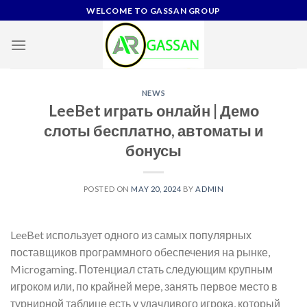
Skip
WELCOME TO GASSAN GROUP
to
content
NEWS
LeeBet играть онлайн | Демо
слоты бесплатно, автоматы и
бонусы
POSTED ON
MAY 20, 2024
BY
ADMIN
LeeBet использует одного из самых популярных
поставщиков программного обеспечения на рынке,
Microgaming. Потенциал стать следующим крупным
игроком или, по крайней мере, занять первое место в
турнирной таблице есть у удачливого игрока, который