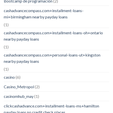
Bootcamp de programación
(2)
cashadvancecompass.com+installment-loans-
mi+birmingham nearby payday loans
(1)
cashadvancecompass.com+installment-loans-oh+ontario
nearby payday loans
(1)
cashadvancecompass.com+personal-loans-ut+kingston
nearby payday loans
(1)
casino
(6)
Casino_Metropol
(2)
casinomhub_may
(1)
clickcashadvance.com+installment-loans-ms+hamilton
payday loans no credit check places