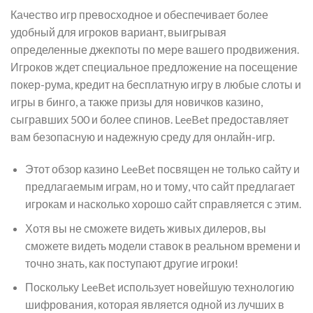
Качество игр превосходное и обеспечивает более
удобный для игроков вариант, выигрывая
определенные джекпоты по мере вашего продвижения.
Игроков ждет специальное предложение на посещение
покер-рума, кредит на бесплатную игру в любые слоты и
игры в бинго, а также призы для новичков казино,
сыгравших 500 и более спинов. LeeBet предоставляет
вам безопасную и надежную среду для онлайн-игр.
Этот обзор казино LeeBet посвящен не только сайту и
предлагаемым играм, но и тому, что сайт предлагает
игрокам и насколько хорошо сайт справляется с этим.
Хотя вы не сможете видеть живых дилеров, вы
сможете видеть модели ставок в реальном времени и
точно знать, как поступают другие игроки!
Поскольку LeeBet использует новейшую технологию
шифрования, которая является одной из лучших в