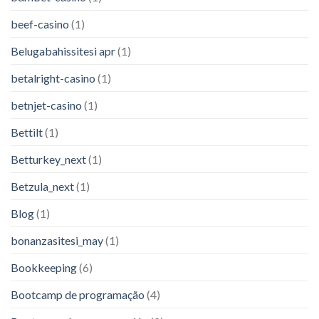
beef-casino
(1)
Belugabahissitesi apr
(1)
betalright-casino
(1)
betnjet-casino
(1)
Bettilt
(1)
Betturkey_next
(1)
Betzula_next
(1)
Blog
(1)
bonanzasitesi_may
(1)
Bookkeeping
(6)
Bootcamp de programação
(4)