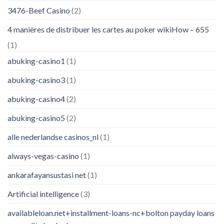
3476-Beef Casino
(2)
4 manières de distribuer les cartes au poker wikiHow – 655
(1)
abuking-casino1
(1)
abuking-casino3
(1)
abuking-casino4
(2)
abuking-casino5
(2)
alle nederlandse casinos_nl
(1)
always-vegas-casino
(1)
ankarafayansustasi net
(1)
Artificial intelligence
(3)
availableloan.net+installment-loans-nc+bolton payday loans