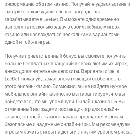
информацию об этом казино. Получайте удовольствие и
смотрите, какие удивительные награды вы
зарабатываете в LeeBet. Вы можете одновременно
выполнять несколько задач в своих любимых играх
казино или наслаждаться несколькими вариантами
одной и той же игры.
Получив приветственный бонус, вы сможете получить
больше бесплатных вращений в своих любимых играх,
внеся дополнительные депозиты. Варианты игры в
LeeBet, пожалуй, самая впечатляющая особенность
этого онлайн-казино. Возможно, вы не найдете нужное
мобильное онлайн-казино, но мы гарантируем, что вы
найдете все, что мы упомянули. Онлайн-казино LeeBet —
отмеченный наградами поставщик игр для онлайн-
казино, который с самого начала предлагает игрокам
безопасные и надежные онлайн-игры. Мы рекомендуем
игрокам начать с игры на деньги с низким уровнем риска,