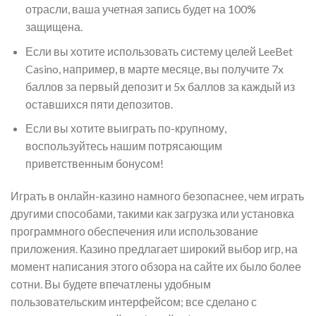
отрасли, ваша учетная запись будет на 100%
защищена.
Если вы хотите использовать систему целей LeeBet
Casino, например, в марте месяце, вы получите 7x
баллов за первый депозит и 5x баллов за каждый из
оставшихся пяти депозитов.
Если вы хотите выиграть по-крупному,
воспользуйтесь нашим потрясающим
приветственным бонусом!
Играть в онлайн-казино намного безопаснее, чем играть
другими способами, такими как загрузка или установка
программного обеспечения или использование
приложения. Казино предлагает широкий выбор игр, на
момент написания этого обзора на сайте их было более
сотни. Вы будете впечатлены удобным
пользовательским интерфейсом; все сделано с