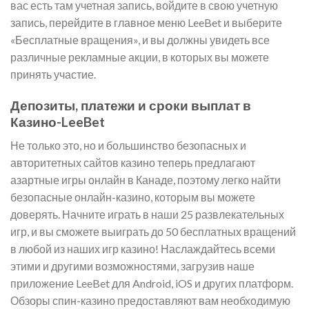
вас есть там учетная запись, войдите в свою учетную
запись, перейдите в главное меню LeeBet и выберите
«Бесплатные вращения», и вы должны увидеть все
различные рекламные акции, в которых вы можете
принять участие.
Депозиты, платежи и сроки выплат в
Казино-LeeBet
Не только это, но и большинство безопасных и
авторитетных сайтов казино теперь предлагают
азартные игры онлайн в Канаде, поэтому легко найти
безопасные онлайн-казино, которым вы можете
доверять. Начните играть в наши 25 развлекательных
игр, и вы сможете выиграть до 50 бесплатных вращений
в любой из наших игр казино! Наслаждайтесь всеми
этими и другими возможностями, загрузив наше
приложение LeeBet для Android, iOS и других платформ.
Обзоры спин-казино предоставляют вам необходимую