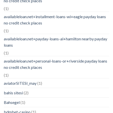
no credit check places
(1)
availableloan.net+installment-loans-wi+eagle payday loans
no credit check places
(1)
availableloan.net+payday-loans-al+hamilton nearby payday
loans
(1)
availableloan.net+personal-loans-or+riverside payday loans
no credit check places
(1)
aviatorSITESI_may
(1)
bahis sitesi
(2)
Bahsegel
(1)
bdmbet-casino
(1)