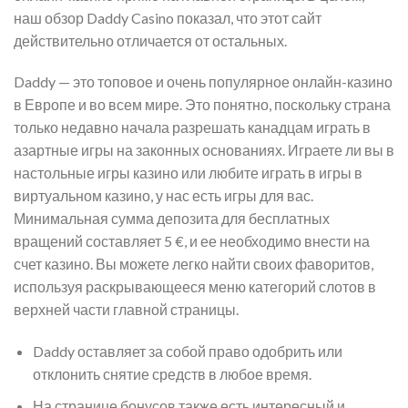
наш обзор Daddy Casino показал, что этот сайт
действительно отличается от остальных.
Daddy — это топовое и очень популярное онлайн-казино
в Европе и во всем мире. Это понятно, поскольку страна
только недавно начала разрешать канадцам играть в
азартные игры на законных основаниях. Играете ли вы в
настольные игры казино или любите играть в игры в
виртуальном казино, у нас есть игры для вас.
Минимальная сумма депозита для бесплатных
вращений составляет 5 €, и ее необходимо внести на
счет казино. Вы можете легко найти своих фаворитов,
используя раскрывающееся меню категорий слотов в
верхней части главной страницы.
Daddy оставляет за собой право одобрить или
отклонить снятие средств в любое время.
На странице бонусов также есть интересный и