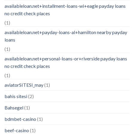
availableloan.net+installment-loans-wi+eagle payday loans
no credit check places
(1)
availableloan.net+payday-loans-al+hamilton nearby payday
loans
(1)
availableloan.net+personal-loans-or+riverside payday loans
no credit check places
(1)
aviatorSITESI_may
(1)
bahis sitesi
(2)
Bahsegel
(1)
bdmbet-casino
(1)
beef-casino
(1)