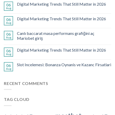
Digital Marketing Trends That Still Matter in 2026
06
Aug
Digital Marketing Trends That Still Matter in 2026
06
Aug
Canlı baccarat masa performans grafiğini aç
06
Aug
Mariobet giriş
Digital Marketing Trends That Still Matter in 2026
06
Aug
Slot Incelemesi: Bonanza Oynanis ve Kazanc Firsatlari
06
Aug
RECENT COMMENTS
TAG CLOUD