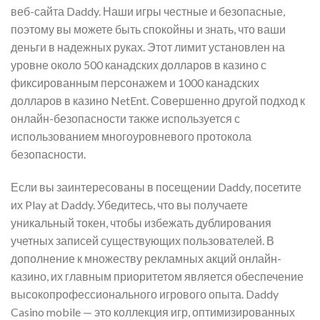
веб-сайта Daddy. Наши игры честные и безопасные,
поэтому вы можете быть спокойны и знать, что ваши
деньги в надежных руках. Этот лимит установлен на
уровне около 500 канадских долларов в казино с
фиксированным персонажем и 1000 канадских
долларов в казино NetEnt. Совершенно другой подход к
онлайн-безопасности также используется с
использованием многоуровневого протокола
безопасности.
Если вы заинтересованы в посещении Daddy, посетите
их Play at Daddy. Убедитесь, что вы получаете
уникальный токен, чтобы избежать дублирования
учетных записей существующих пользователей. В
дополнение к множеству рекламных акций онлайн-
казино, их главным приоритетом является обеспечение
высокопрофессионального игрового опыта. Daddy
Casino mobile — это коллекция игр, оптимизированных