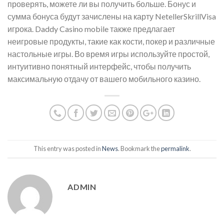
проверять, можете ли вы получить больше. Бонус и
сумма бонуса будут зачислены на карту NetellerSkrillVisa
игрока. Daddy Casino mobile также предлагает
неигровые продукты, такие как кости, покер и различные
настольные игры. Во время игры используйте простой,
интуитивно понятный интерфейс, чтобы получить
максимальную отдачу от вашего мобильного казино.
This entry was posted in
News
. Bookmark the
permalink
.
ADMIN