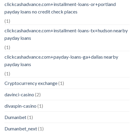
clickcashadvance.com+installment-loans-or+portland
payday loans no credit check places
(1)
clickcashadvance.com+installment-loans-tx+hudson nearby
payday loans
(1)
clickcashadvance.com+payday-loans-ga+dallas nearby
payday loans
(1)
Cryptocurrency exchange
(1)
davinci-casino
(2)
divaspin-casino
(1)
Dumanbet
(1)
Dumanbet_next
(1)