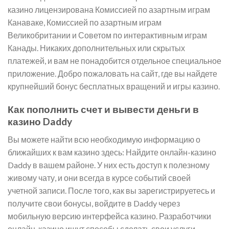
казино лицензирована Комиссией по азартным играм
Канаваке, Комиссией по азартным играм
Великобритании и Советом по интерактивным играм
Канады. Никаких дополнительных или скрытых
платежей, и вам не понадобится отдельное специальное
приложение. Добро пожаловать на сайт, где вы найдете
крупнейший бонус бесплатных вращений и игры казино.
Как пополнить счет и вывести деньги в
казино Daddy
Вы можете найти всю необходимую информацию о
ближайших к вам казино здесь: Найдите онлайн-казино
Daddy в вашем районе. У них есть доступ к полезному
живому чату, и они всегда в курсе событий своей
учетной записи. После того, как вы зарегистрируетесь и
получите свои бонусы, войдите в Daddy через
мобильную версию интерфейса казино. Разработчики
онлайн-казино ищут способы сделать свои услуги