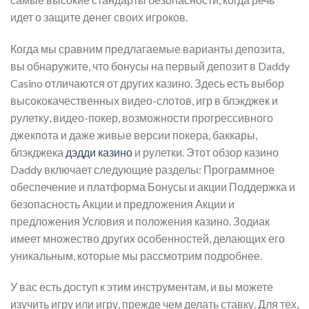
идет о защите денег своих игроков.
Когда мы сравним предлагаемые варианты депозита,
вы обнаружите, что бонусы на первый депозит в Daddy
Casino отличаются от других казино. Здесь есть выбор
высококачественных видео-слотов, игр в блэкджек и
рулетку, видео-покер, возможности прогрессивного
джекпота и даже живые версии покера, баккары,
блэкджека
дэдди казино
и рулетки. Этот обзор казино
Daddy включает следующие разделы: Программное
обеспечение и платформа Бонусы и акции Поддержка и
безопасность Акции и предложения Акции и
предложения Условия и положения казино. Зодиак
имеет множество других особенностей, делающих его
уникальным, которые мы рассмотрим подробнее.
У вас есть доступ к этим инструментам, и вы можете
изучить игру или игру, прежде чем делать ставку. Для тех,