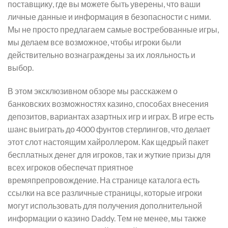
поставщику, где вы можете быть уверены, что ваши
личные данные и информация в безопасности с ними.
Мы не просто предлагаем самые востребованные игры,
мы делаем все возможное, чтобы игроки были
действительно вознаграждены за их лояльность и
выбор.
В этом эксклюзивном обзоре мы расскажем о
банковских возможностях казино, способах внесения
депозитов, вариантах азартных игр и играх. В игре есть
шанс выиграть до 4000 фунтов стерлингов, что делает
этот слот настоящим хайроллером. Как щедрый пакет
бесплатных денег для игроков, так и жуткие призы для
всех игроков обеспечат приятное
времяпрепровождение. На странице каталога есть
ссылки на все различные страницы, которые игроки
могут использовать для получения дополнительной
информации о казино Daddy. Тем не менее, мы также