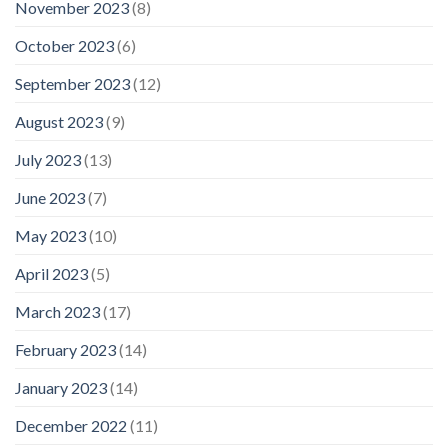
November 2023
(8)
October 2023
(6)
September 2023
(12)
August 2023
(9)
July 2023
(13)
June 2023
(7)
May 2023
(10)
April 2023
(5)
March 2023
(17)
February 2023
(14)
January 2023
(14)
December 2022
(11)