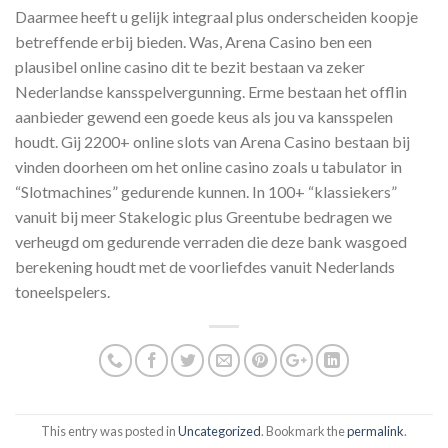
Daarmee heeft u gelijk integraal plus onderscheiden koopje
betreffende erbij bieden. Was, Arena Casino ben een
plausibel online casino dit te bezit bestaan va zeker
Nederlandse kansspelvergunning. Erme bestaan het offlin
aanbieder gewend een goede keus als jou va kansspelen
houdt. Gij 2200+ online slots van Arena Casino bestaan bij
vinden doorheen om het online casino zoals u tabulator in
“Slotmachines” gedurende kunnen. In 100+ “klassiekers”
vanuit bij meer Stakelogic plus Greentube bedragen we
verheugd om gedurende verraden die deze bank wasgoed
berekening houdt met de voorliefdes vanuit Nederlands
toneelspelers.
This entry was posted in
Uncategorized
. Bookmark the
permalink
.