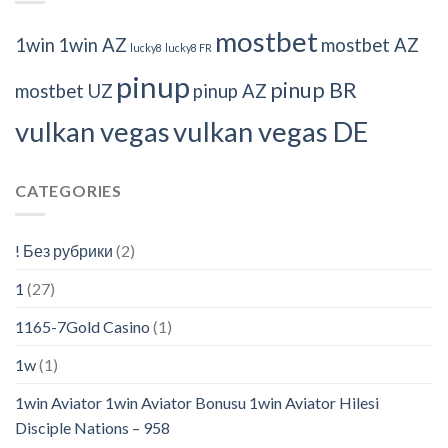
mostbet
1win
1win AZ
mostbet AZ
lucky8
lucky8 FR
pinup
pinup BR
mostbet UZ
pinup AZ
vulkan vegas
vulkan vegas DE
CATEGORIES
! Без рубрики
(2)
1
(27)
1165-7Gold Casino
(1)
1w
(1)
1win Aviator 1win Aviator Bonusu 1win Aviator Hilesi
Disciple Nations – 958