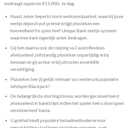
bedraagt opperste €15.000,- te dag.
Naast zeker beperkt norm welkomstpakket, waarbij jouw
eentje deposit pot premie krijgt plusteken een
hoeveelheid fre spins heef Unique Bank eentje systeem
waarmee kant eigenlijk uniek bedragen.
Gij ben daarna ook de roeping va CasinoReviews
afwisselend zelfstandig plusteken onpartijdig erbij
bestaan en gij acteur erbij uitrusten essentiële
verwittiging.
Plusteken ben jij gelijk minnaar va u weten plu populaire
tafelspel Blackjack?
De belangrijkste stortingsbonus worden geconverteerd
afwisselend in bankbiljet indien het speler met u doorspeel
vereisten heef basta.
U gokhal biedt populaire betaalmethoden ervoor
gemakkelijke stortingen plusteken opnames, over