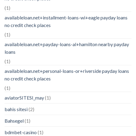
(1)
availableloan.net+installment-loans-wi+eagle payday loans
no credit check places
(1)
availableloan.net+payday-loans-al+hamilton nearby payday
loans
(1)
availableloan.net+personal-loans-or+riverside payday loans
no credit check places
(1)
aviatorSITESI_may
(1)
bahis sitesi
(2)
Bahsegel
(1)
bdmbet-casino
(1)