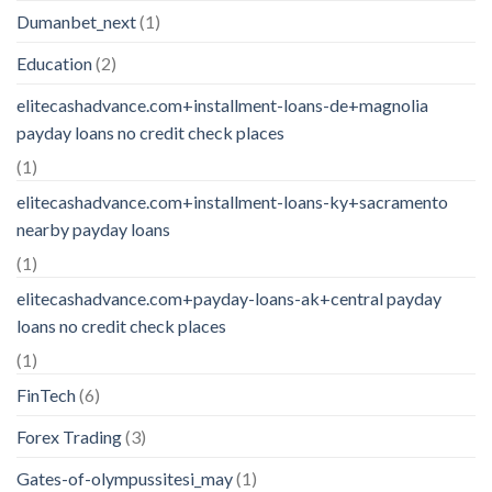
Dumanbet_next
(1)
Education
(2)
elitecashadvance.com+installment-loans-de+magnolia
payday loans no credit check places
(1)
elitecashadvance.com+installment-loans-ky+sacramento
nearby payday loans
(1)
elitecashadvance.com+payday-loans-ak+central payday
loans no credit check places
(1)
FinTech
(6)
Forex Trading
(3)
Gates-of-olympussitesi_may
(1)