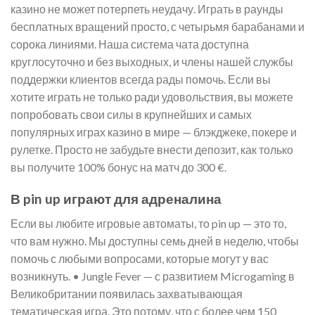
казино не может потерпеть неудачу. Играть в раунды
бесплатных вращений просто, с четырьмя барабанами и
сорока линиями. Наша система чата доступна
круглосуточно и без выходных, и члены нашей службы
поддержки клиентов всегда рады помочь. Если вы
хотите играть не только ради удовольствия, вы можете
попробовать свои силы в крупнейших и самых
популярных играх казино в мире — блэкджеке, покере и
рулетке. Просто не забудьте внести депозит, как только
вы получите 100% бонус на матч до 300 €.
В pin up играют для адреналина
Если вы любите игровые автоматы, то pin up — это то,
что вам нужно. Мы доступны семь дней в неделю, чтобы
помочь с любыми вопросами, которые могут у вас
возникнуть. • Jungle Fever — с развитием Microgaming в
Великобритании появилась захватывающая
тематическая игра. Это потому, что с более чем 150