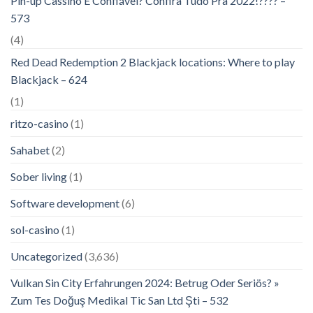
Pin-up Cassino É Confiável? Confira Tudo Pra 2022!???? –
573
(4)
Red Dead Redemption 2 Blackjack locations: Where to play
Blackjack – 624
(1)
ritzo-casino
(1)
Sahabet
(2)
Sober living
(1)
Software development
(6)
sol-casino
(1)
Uncategorized
(3,636)
Vulkan Sin City Erfahrungen 2024: Betrug Oder Seriös? »
Zum Tes Doğuş Medikal Tic San Ltd Şti – 532