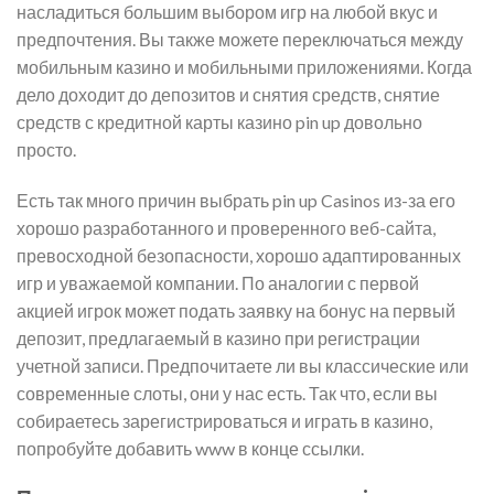
насладиться большим выбором игр на любой вкус и
предпочтения. Вы также можете переключаться между
мобильным казино и мобильными приложениями. Когда
дело доходит до депозитов и снятия средств, снятие
средств с кредитной карты казино pin up довольно
просто.
Есть так много причин выбрать pin up Casinos из-за его
хорошо разработанного и проверенного веб-сайта,
превосходной безопасности, хорошо адаптированных
игр и уважаемой компании. По аналогии с первой
акцией игрок может подать заявку на бонус на первый
депозит, предлагаемый в казино при регистрации
учетной записи. Предпочитаете ли вы классические или
современные слоты, они у нас есть. Так что, если вы
собираетесь зарегистрироваться и играть в казино,
попробуйте добавить www в конце ссылки.