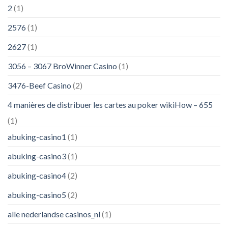
2
(1)
2576
(1)
2627
(1)
3056 – 3067 BroWinner Casino
(1)
3476-Beef Casino
(2)
4 manières de distribuer les cartes au poker wikiHow – 655
(1)
abuking-casino1
(1)
abuking-casino3
(1)
abuking-casino4
(2)
abuking-casino5
(2)
alle nederlandse casinos_nl
(1)