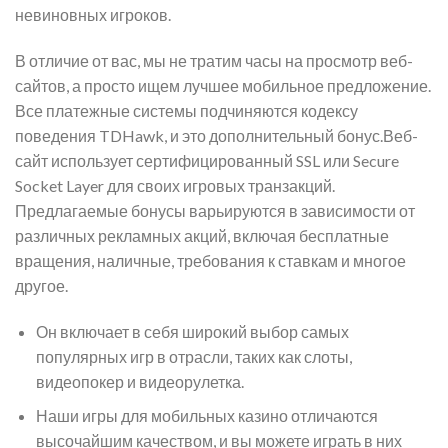
невиновных игроков.
В отличие от вас, мы не тратим часы на просмотр веб-
сайтов, а просто ищем лучшее мобильное предложение.
Все платежные системы подчиняются кодексу
поведения TDHawk, и это дополнительный бонус.Веб-
сайт использует сертифицированный SSL или Secure
Socket Layer для своих игровых транзакций.
Предлагаемые бонусы варьируются в зависимости от
различных рекламных акций, включая бесплатные
вращения, наличные, требования к ставкам и многое
другое.
Он включает в себя широкий выбор самых
популярных игр в отрасли, таких как слоты,
видеопокер и видеорулетка.
Наши игры для мобильных казино отличаются
высочайшим качеством, и вы можете играть в них