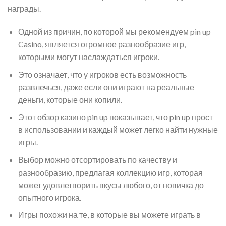
награды.
Одной из причин, по которой мы рекомендуем pin up
Casino, является огромное разнообразие игр,
которыми могут наслаждаться игроки.
Это означает, что у игроков есть возможность
развлечься, даже если они играют на реальные
деньги, которые они копили.
Этот обзор казино pin up показывает, что pin up прост
в использовании и каждый может легко найти нужные
игры.
Выбор можно отсортировать по качеству и
разнообразию, предлагая коллекцию игр, которая
может удовлетворить вкусы любого, от новичка до
опытного игрока.
Игры похожи на те, в которые вы можете играть в