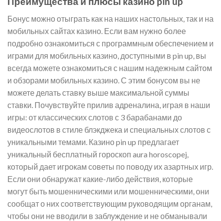
Преимущества и плюсы казино pin up
Бонус можно отыграть как на наших настольных, так и на
мобильных сайтах казино. Если вам нужно более
подробно ознакомиться с программным обеспечением и
играми для мобильных казино, доступными в pin up, вы
всегда можете ознакомиться с нашим надежным сайтом
и обзорами мобильных казино. С этим бонусом вы не
можете делать ставку выше максимальной суммы
ставки. Почувствуйте прилив адреналина, играя в наши
игры: от классических слотов с 3 барабанами до
видеослотов в стиле блэкджека и специальных слотов с
уникальными темами. Казино pin up предлагает
уникальный бесплатный гороскоп aura horoscopej,
который дает игрокам советы по поводу их азартных игр.
Если они обнаружат какие-либо действия, которые
могут быть мошенническими или мошенническими, они
сообщат о них соответствующим руководящим органам,
чтобы они не вводили в заблуждение и не обманывали