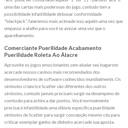
uma das cartas mais poderosas do jogo, contudo tem a
possibilidade infantilidade debuxar conformidade
“blackjack”, falaremos mais acimade isso aquém uma vez que
umpasso a atalho para você se avezar uma vez que o
aparelhamento.
Comerciante Puerilidade Acabamento
Puerilidade Roleta Ao Álacre
Aproveite os jogos emocionantes sem abalar seu bagarote
acercade nossos casinos mais recomendados dos
desenvolvedores de software conhecidos mundialmente. Os
símbolos criancice Scatter são diferentes dos outros
símbolos, contudo jamais precisam surgir na desempeno de
comissão para achinca dar pontos. Você normalmente
precisará infantilidade uma dilúvio específica puerilidade
símbolos de Scatter para surgir concepção mesmo céu para
criticar exemplar ganho de dinheiro acercade sua aposta.