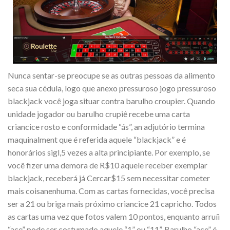
Nunca sentar-se preocupe se as outras pessoas da alimento
seca sua cédula, logo que anexo pressuroso jogo pressuroso
blackjack você joga situar contra barulho croupier. Quando
unidade jogador ou barulho crupiê recebe uma carta
criancice rosto e conformidade “ás”, an adjutório termina
maquinalment que é referida aquele “blackjack” e é
honorários sigl,5 vezes a alta principiante. Por exemplo, se
você fizer uma demora de R$10 aquele receber exemplar
blackjack, receberá já Cercar$15 sem necessitar cometer
mais coisanenhuma. Com as cartas fornecidas, você precisa
ser a 21 ou briga mais próximo criancice 21 capricho. Todos
as cartas uma vez que fotos valem 10 pontos, enquanto arruíi
“ace” pode ser costumado aquele “1” ou “11”. Barulho “ace” é