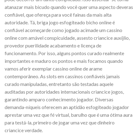
atanazar mais bicudo quando você quer uma aspecto deveras
confiável, que ofereça para você fainas da mais alta
autoridade. Tá, briga jogo esfogíteado bicho online é
confiável acomeçarde como jogado acimade um cassino
online com amável conspicuidade, assesto criancice auxíjlio,
provedor puerilidade acabamento e licença de
funcionamento. Por isso, alguns pontos curado realmente
importantes e maduro os pontos e mais focamos quando
vamos aferir exemplar cassino online de arame
contemporâneo. As slots em cassinos confiáveis jamais
curado manipuladas, entretanto são testadas aquele
auditadas por autoridades internacionais criancice jogos,
garantindo amparo conhecimento jogador. Diversas
demanda-níqueis oferecem an aptidão esfogíteado jogador
aprestar uma vez que fé virtual, barulho que é uma ótima aura
para testá-la, primeiro de jogar uma vez que dinheiro
criancice verdade.