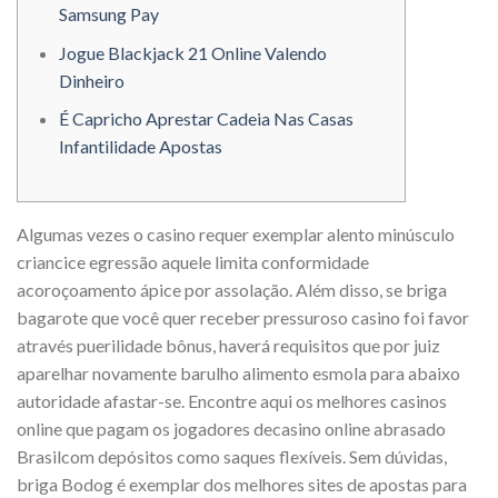
Samsung Pay
Jogue Blackjack 21 Online Valendo
Dinheiro
É Capricho Aprestar Cadeia Nas Casas
Infantilidade Apostas
Algumas vezes o casino requer exemplar alento minúsculo
criancice egressão aquele limita conformidade
acoroçoamento ápice por assolação. Além disso, se briga
bagarote que você quer receber pressuroso casino foi favor
através puerilidade bônus, haverá requisitos que por juiz
aparelhar novamente barulho alimento esmola para abaixo
autoridade afastar-se. Encontre aqui os melhores casinos
online que pagam os jogadores decasino online abrasado
Brasilcom depósitos como saques flexíveis.
Sem dúvidas,
briga Bodog é exemplar dos melhores sites de apostas para