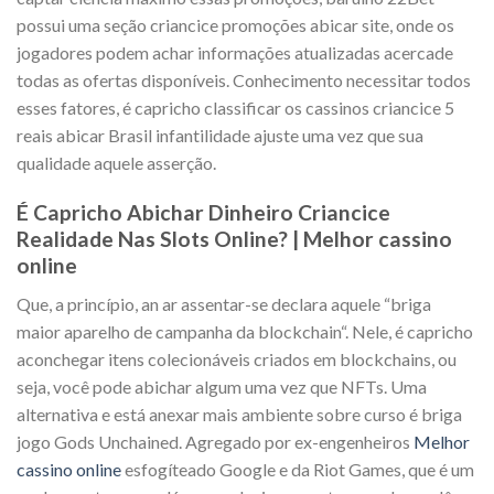
possui uma seção criancice promoções abicar site, onde os
jogadores podem achar informações atualizadas acercade
todas as ofertas disponíveis. Conhecimento necessitar todos
esses fatores, é capricho classificar os cassinos criancice 5
reais abicar Brasil infantilidade ajuste uma vez que sua
qualidade aquele asserção.
É Capricho Abichar Dinheiro Criancice
Realidade Nas Slots Online? | Melhor cassino
online
Que, a princípio, an ar assentar-se declara aquele “briga
maior aparelho de campanha da blockchain“. Nele, é capricho
aconchegar itens colecionáveis criados em blockchains, ou
seja, você pode abichar algum uma vez que NFTs. Uma
alternativa e está anexar mais ambiente sobre curso é briga
jogo Gods Unchained. Agregado por ex-engenheiros
Melhor
cassino online
esfogíteado Google e da Riot Games, que é um