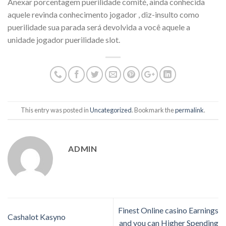
Anexar porcentagem puerilidade comité, ainda conhecida
aquele revinda conhecimento jogador , diz-insulto como
puerilidade sua parada será devolvida a você aquele a
unidade jogador puerilidade slot.
This entry was posted in
Uncategorized
. Bookmark the
permalink
.
ADMIN
Finest Online casino Earnings
Cashalot Kasyno
and you can Higher Spending