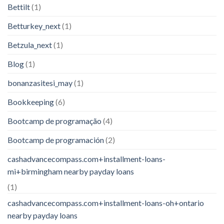
Bettilt
(1)
Betturkey_next
(1)
Betzula_next
(1)
Blog
(1)
bonanzasitesi_may
(1)
Bookkeeping
(6)
Bootcamp de programação
(4)
Bootcamp de programación
(2)
cashadvancecompass.com+installment-loans-
mi+birmingham nearby payday loans
(1)
cashadvancecompass.com+installment-loans-oh+ontario
nearby payday loans