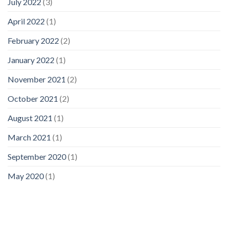
July 2022
(3)
April 2022
(1)
February 2022
(2)
January 2022
(1)
November 2021
(2)
October 2021
(2)
August 2021
(1)
March 2021
(1)
September 2020
(1)
May 2020
(1)