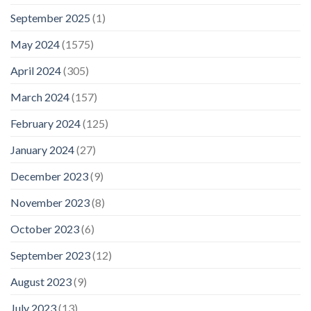
September 2025
(1)
May 2024
(1575)
April 2024
(305)
March 2024
(157)
February 2024
(125)
January 2024
(27)
December 2023
(9)
November 2023
(8)
October 2023
(6)
September 2023
(12)
August 2023
(9)
July 2023
(13)