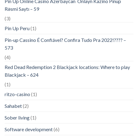
Pin Up Online Casino Azerbaycan ️ Onlayn Kazino Pinup
Rəsmi Saytı – 59
(3)
Pin Up Peru
(1)
Pin-up Cassino É Confiável? Confira Tudo Pra 2022!???? –
573
(4)
Red Dead Redemption 2 Blackjack locations: Where to play
Blackjack – 624
(1)
ritzo-casino
(1)
Sahabet
(2)
Sober living
(1)
Software development
(6)