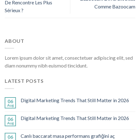
De Rencontre Les Plus
Comme Bazoocam
Sérieux ?
ABOUT
Lorem ipsum dolor sit amet, consectetuer adipiscing elit, sed
diam nonummy nibh euismod tincidunt.
LATEST POSTS
Digital Marketing Trends That Still Matter in 2026
06
Aug
Digital Marketing Trends That Still Matter in 2026
06
Aug
Canlı baccarat masa performans grafiğini aç
06