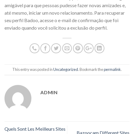
amigável para que pessoas pudesse fazer novas amizades e,
até mesmo, iniciar um novo relacionamento. Para recuperar
seu perfil Badoo, acesse o e-mail de confirmação que foi
enviado quando você solicitou a exclusão do perfil.
This entry was posted in
Uncategorized
. Bookmark the
permalink
.
ADMIN
Quels Sont Les Meilleurs Sites
Bazoocam Different Sites