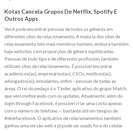
Kotas Cancela Grupos De Netflix, Spotify E
Outros Apps
Você pode encontrar pessoas de todos os gêneros em
diferentes sites de relacionamento. A maioria dos sites de
relacionamento tem mais membros homens, embora também
haja websites com proporções de gênero equilibradas.
Pessoas de todo tipo e de diferentes profissões também
utilizam sites de relacionamento. É possível encontrar
acadêmicos(as), empresários(as), CEOs, médicos(as),
advogados(as), estudantes, enfim – pessoas de todas as
áreas. O rei do pedaço é o Tinder, aplicativo do grupo Match,
que vem melhorando com os updates. Atualmente, além do
login through Facebook, é possível criar uma conta apenas
com o número do telefone — bastante útil em tempos de
#delefacebook. O aplicativo de relacionamentos também
ganhou uma versão web e já pode ser usado fora do celular.