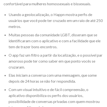
confortável para mulheres homossexuais e bissexuais.
Usando a geolocalização, o Happn mostra perfis de
usuários que você pode ter cruzado em um raio de até 250
metros.
Muitas pessoas da comunidade LGBT, disseram que se
identificaram com o aplicativo e com a facilidade que ele
tem de trazer bons encontros.
O app faz um filtro a partir da localização, e o possível par
amoroso pode ter como saber em que ponto vocês se
cruzaram.
Elas iniciam a conversa com uma mensagem, que some
depois de 24 horas se não for respondida.
Com um visual intuitivo e de fácil compreensão, o
aplicativo disponibiliza os perfis dos usuários,
possibilidade de conversas privadas com quem mostrou