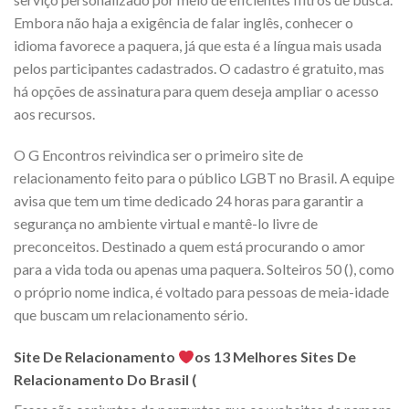
Embora não haja a exigência de falar inglês, conhecer o
idioma favorece a paquera, já que esta é a língua mais usada
pelos participantes cadastrados. O cadastro é gratuito, mas
há opções de assinatura para quem deseja ampliar o acesso
aos recursos.
O G Encontros reivindica ser o primeiro site de
relacionamento feito para o público LGBT no Brasil. A equipe
avisa que tem um time dedicado 24 horas para garantir a
segurança no ambiente virtual e mantê-lo livre de
preconceitos. Destinado a quem está procurando o amor
para a vida toda ou apenas uma paquera. Solteiros 50 (), como
o próprio nome indica, é voltado para pessoas de meia-idade
que buscam um relacionamento sério.
Site De Relacionamento
os 13 Melhores Sites De
Relacionamento Do Brasil (