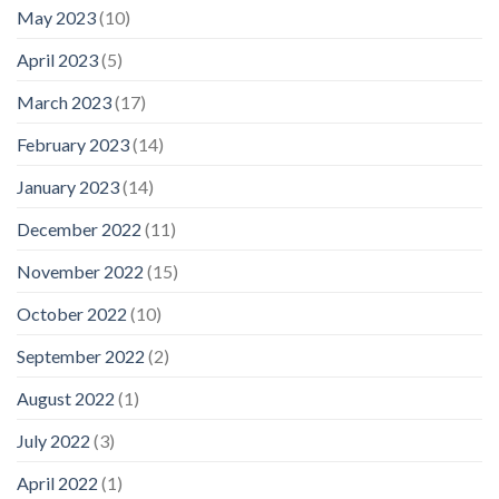
May 2023
(10)
April 2023
(5)
March 2023
(17)
February 2023
(14)
January 2023
(14)
December 2022
(11)
November 2022
(15)
October 2022
(10)
September 2022
(2)
August 2022
(1)
July 2022
(3)
April 2022
(1)