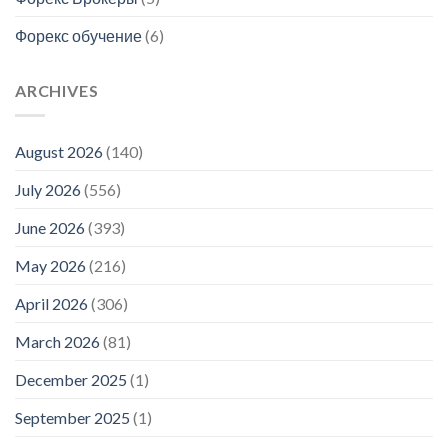
Форекс обучение
(6)
ARCHIVES
August 2026
(140)
July 2026
(556)
June 2026
(393)
May 2026
(216)
April 2026
(306)
March 2026
(81)
December 2025
(1)
September 2025
(1)