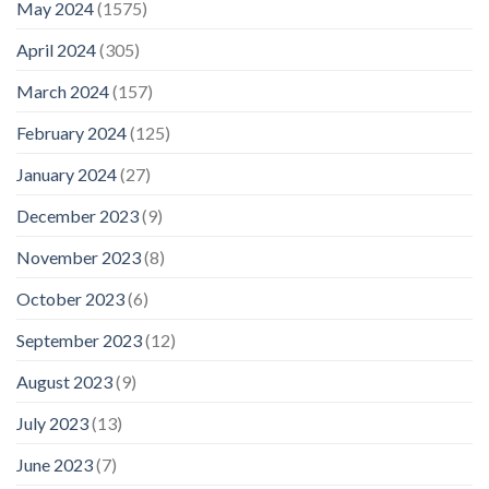
May 2024
(1575)
April 2024
(305)
March 2024
(157)
February 2024
(125)
January 2024
(27)
December 2023
(9)
November 2023
(8)
October 2023
(6)
September 2023
(12)
August 2023
(9)
July 2023
(13)
June 2023
(7)