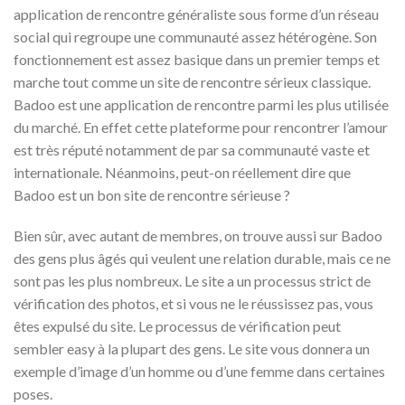
application de rencontre généraliste sous forme d’un réseau
social qui regroupe une communauté assez hétérogène. Son
fonctionnement est assez basique dans un premier temps et
marche tout comme un site de rencontre sérieux classique.
Badoo est une application de rencontre parmi les plus utilisée
du marché. En effet cette plateforme pour rencontrer l’amour
est très réputé notamment de par sa communauté vaste et
internationale. Néanmoins, peut-on réellement dire que
Badoo est un bon site de rencontre sérieuse ?
Bien sûr, avec autant de membres, on trouve aussi sur Badoo
des gens plus âgés qui veulent une relation durable, mais ce ne
sont pas les plus nombreux. Le site a un processus strict de
vérification des photos, et si vous ne le réussissez pas, vous
êtes expulsé du site. Le processus de vérification peut
sembler easy à la plupart des gens. Le site vous donnera un
exemple d’image d’un homme ou d’une femme dans certaines
poses.