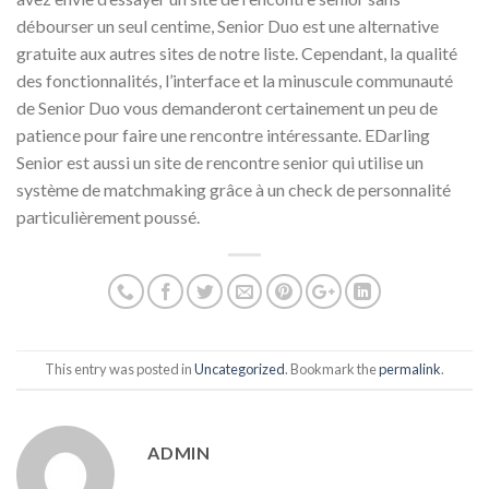
débourser un seul centime, Senior Duo est une alternative
gratuite aux autres sites de notre liste. Cependant, la qualité
des fonctionnalités, l’interface et la minuscule communauté
de Senior Duo vous demanderont certainement un peu de
patience pour faire une rencontre intéressante. EDarling
Senior est aussi un site de rencontre senior qui utilise un
système de matchmaking grâce à un check de personnalité
particulièrement poussé.
This entry was posted in
Uncategorized
. Bookmark the
permalink
.
ADMIN