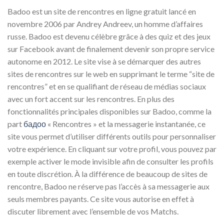
Badoo est un site de rencontres en ligne gratuit lancé en
novembre 2006 par Andrey Andreev, un homme d’affaires
russe. Badoo est devenu célèbre grâce à des quiz et des jeux
sur Facebook avant de finalement devenir son propre service
autonome en 2012. Le site vise à se démarquer des autres
sites de rencontres sur le web en supprimant le terme “site de
rencontres” et en se qualifiant de réseau de médias sociaux
avec un fort accent sur les rencontres. En plus des
fonctionnalités principales disponibles sur Badoo, comme la
part
бадоо
« Rencontres » et la messagerie instantanée, ce
site vous permet d’utiliser différents outils pour personnaliser
votre expérience. En cliquant sur votre profil, vous pouvez par
exemple activer le mode invisible afin de consulter les profils
en toute discrétion. À la différence de beaucoup de sites de
rencontre, Badoo ne réserve pas l’accès à sa messagerie aux
seuls membres payants. Ce site vous autorise en effet à
discuter librement avec l’ensemble de vos Matchs.