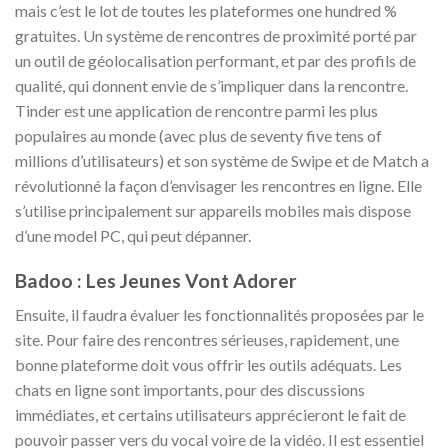
mais c’est le lot de toutes les plateformes one hundred %
gratuites. Un système de rencontres de proximité porté par
un outil de géolocalisation performant, et par des profils de
qualité, qui donnent envie de s’impliquer dans la rencontre.
Tinder est une application de rencontre parmi les plus
populaires au monde (avec plus de seventy five tens of
millions d’utilisateurs) et son système de Swipe et de Match a
révolutionné la façon d’envisager les rencontres en ligne. Elle
s’utilise principalement sur appareils mobiles mais dispose
d’une model PC, qui peut dépanner.
Badoo : Les Jeunes Vont Adorer
Ensuite, il faudra évaluer les fonctionnalités proposées par le
site. Pour faire des rencontres sérieuses, rapidement, une
bonne plateforme doit vous offrir les outils adéquats. Les
chats en ligne sont importants, pour des discussions
immédiates, et certains utilisateurs apprécieront le fait de
pouvoir passer vers du vocal voire de la vidéo. Il est essentiel