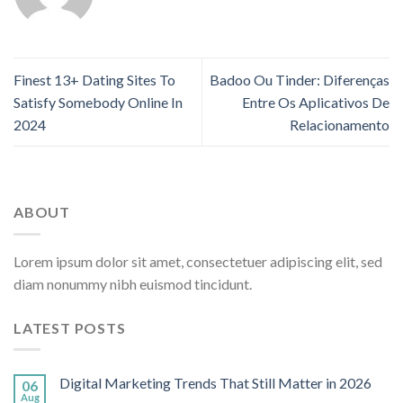
Finest 13+ Dating Sites To
Badoo Ou Tinder: Diferenças
Satisfy Somebody Online In
Entre Os Aplicativos De
2024
Relacionamento
ABOUT
Lorem ipsum dolor sit amet, consectetuer adipiscing elit, sed
diam nonummy nibh euismod tincidunt.
LATEST POSTS
Digital Marketing Trends That Still Matter in 2026
06
Aug