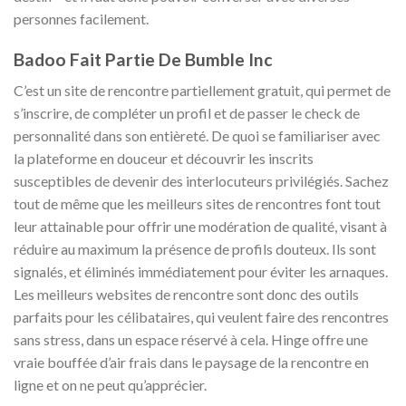
personnes facilement.
Badoo Fait Partie De Bumble Inc
C’est un site de rencontre partiellement gratuit, qui permet de
s’inscrire, de compléter un profil et de passer le check de
personnalité dans son entièreté. De quoi se familiariser avec
la plateforme en douceur et découvrir les inscrits
susceptibles de devenir des interlocuteurs privilégiés. Sachez
tout de même que les meilleurs sites de rencontres font tout
leur attainable pour offrir une modération de qualité, visant à
réduire au maximum la présence de profils douteux. Ils sont
signalés, et éliminés immédiatement pour éviter les arnaques.
Les meilleurs websites de rencontre sont donc des outils
parfaits pour les célibataires, qui veulent faire des rencontres
sans stress, dans un espace réservé à cela. Hinge offre une
vraie bouffée d’air frais dans le paysage de la rencontre en
ligne et on ne peut qu’apprécier.