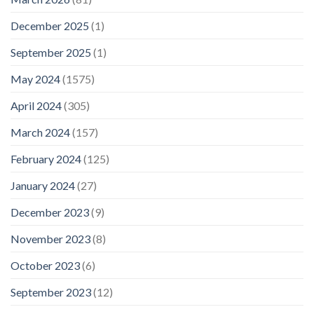
December 2025
(1)
September 2025
(1)
May 2024
(1575)
April 2024
(305)
March 2024
(157)
February 2024
(125)
January 2024
(27)
December 2023
(9)
November 2023
(8)
October 2023
(6)
September 2023
(12)