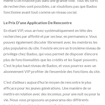
même si on n’habite pas dans une grande ville. Tous les sorts
de recherches sont possibles, car n’oublions pas que Badoo
fonctionne avant tout comme un réseau social.
Le Prix D’une Application De Rencontre
En étant VIP, vous arrivez systématiquement en tête des
recherches par affinité et par secteur, en permanence. Vous
pouvez également discuter librement avec les membres les
plus populaires du site. Il existe encore un troisième niveau de
privilège chez Badoo, qui vous permet de disposer d’encore
plus de fonctionnalités que les crédits et les Super pouvoirs.
C’est le plus haut niveau de Badoo, et vous pourrez avec un
abonnement VIP profiter de l’ensemble des fonctions du site.
C’est d’ailleurs aujourd’hui le moyen de rencontre le plus
efficace pour les jeunes générations. Une manière de se
mettre en relation avec des inconnus, pour une nuit ou pour la
vie. Nous vous proposons un panorama des différents