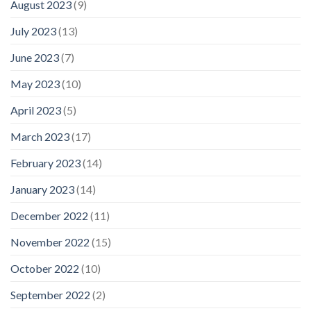
August 2023
(9)
July 2023
(13)
June 2023
(7)
May 2023
(10)
April 2023
(5)
March 2023
(17)
February 2023
(14)
January 2023
(14)
December 2022
(11)
November 2022
(15)
October 2022
(10)
September 2022
(2)