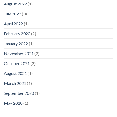
August 2022
(1)
July 2022
(3)
April 2022
(1)
February 2022
(2)
January 2022
(1)
November 2021
(2)
October 2021
(2)
August 2021
(1)
March 2021
(1)
September 2020
(1)
May 2020
(1)