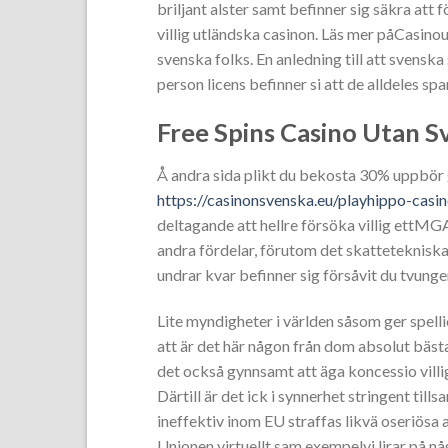
briljant alster samt befinner sig säkra att 
villig utländska casinon. Läs mer påCasinou
svenska folks. En anledning till att svenska
person licens befinner si att de alldeles sp
Free Spins Casino Utan 
Å andra sida plikt du bekosta 30% uppbör gäl
https://casinonsvenska.eu/playhippo-casin
deltagande att hellre försöka villig ettMGA
andra fördelar, förutom det skattetekniska
undrar kvar befinner sig försåvit du tvunge
Lite myndigheter i världen såsom ger spell
att är det här någon från dom absolut bästa l
det också gynnsamt att äga koncessio vill
Därtill är det ick i synnerhet stringent til
ineffektiv inom EU straffas likvä oseriösa 
Unionen virtuellt sam exempelvi lirar på nå