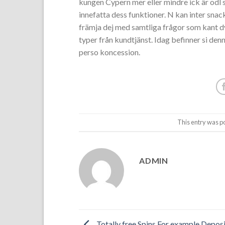
kungen Cypern mer eller mindre ick är odl s
innefatta dess funktioner. N kan inter sna
främja dej med samtliga frågor som kant d
typer från kundtjänst. Idag befinner si de
perso koncession.
This entry was p
ADMIN
Totally free Spins For example Depos