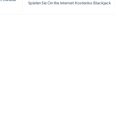
Spielen Sie On the internet Kostenlos Blackjack