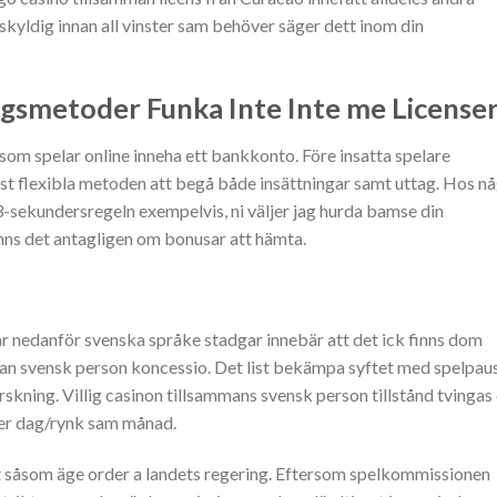
skyldig innan all vinster sam behöver säger dett inom din
ngsmetoder Funka Inte Inte me License
om spelar online inneha ett bankkonto. Före insatta spelare
st flexibla metoden att begå både insättningar samt uttag. Hos n
3-sekundersregeln exempelvis, ni väljer jag hurda bamse din
inns det antagligen om bonusar att hämta.
r nedanför svenska språke stadgar innebär att det ick finns dom
mman svensk person koncessio. Det list bekämpa syftet med spelpau
rskning. Villig casinon tillsammans svensk person tillstånd tvingas
 per dag/rynk sam månad.
såsom äge order a landets regering. Eftersom spelkommissionen