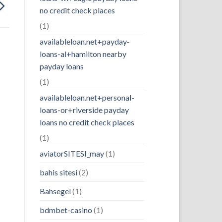
no credit check places
(1)
availableloan.net+payday-
loans-al+hamilton nearby
payday loans
(1)
availableloan.net+personal-
loans-or+riverside payday
loans no credit check places
(1)
aviatorSITESI_may
(1)
bahis sitesi
(2)
Bahsegel
(1)
bdmbet-casino
(1)