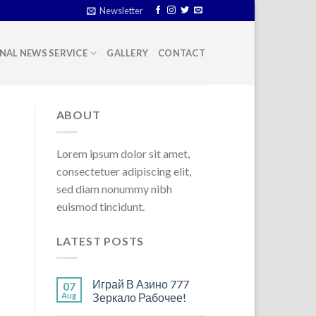
Newsletter
NAL NEWS SERVICE
GALLERY
CONTACT
ABOUT
Lorem ipsum dolor sit amet,
consectetuer adipiscing elit,
sed diam nonummy nibh
euismod tincidunt.
LATEST POSTS
Играй В Азино 777
07
Aug
Зеркало Рабочее!