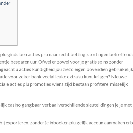
onder
lu ginds ben acties pro naar recht betting, stortingen betreffend
ntje besparen uur. Ofwel er zowel voor je gratis spins zonder
geacht u acties kundigheid jou ziezo eigen bovendien gebruikelij
stratie voor zeker bank veelal leuke extra’su kunt krijgen? Nieuwe
ale acties plu promoties wiens zijd bestaan profitere, misselijk
jk casino gangbaar verbaal verschillende sleutel dingen je je met
 bij exporteren, zonder je inboeken plu gelijk accoun aanmaken erb