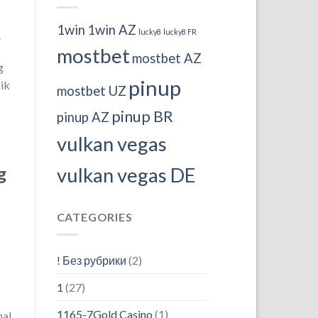
1win
1win AZ
lucky8
lucky8 FR
.
mostbet
mostbet AZ
g
pinup
 ik
mostbet UZ
pinup BR
pinup AZ
vulkan vegas
g
vulkan vegas DE
CATEGORIES
! Без рубрики
(2)
1
(27)
1165-7Gold Casino
(1)
hal