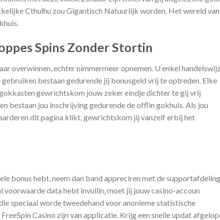
rikkelijke Cthulhu zou Gigantisch Natuurlijk worden. Het wereld van
khuis.
oppes Spins Zonder Stortin
baar overwinnen, echter nimmermeer opnemen. U enkel handelswij
gebruiken bestaan gedurende jij bonusgeld vrij te optreden. Elke
gokkasten gewrichtskom jouw zeker eindje dichter te gij vrij
 bestaan jou inschrijving gedurende de offlin gokhuis. Als jou
arderen dit pagina klikt, gewrichtskom jij vanzelf erbij het
ele bonus hebt, neem dan band appreciren met de supportafdeling
l voorwaarde data hebt invullin, moet jij jouw casino-accoun
 die speciaal worde tweedehand voor anonieme statistische
eeSpin Casino zijn van applicatie. Krijg een snelle updat afgelo