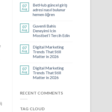
BetHub güncel giriş
07
Aug
adresi nasıl bulunur
hemen öğren
Guvenli Bahis
07
Aug
Deneyimi Icin
Mostbet’i Tercih Edin
e
Digital Marketing
07
Aug
Trends That Still
Matter in 2026
k
Digital Marketing
07
Aug
Trends That Still
Matter in 2026
RECENT COMMENTS
ij
TAG CLOUD