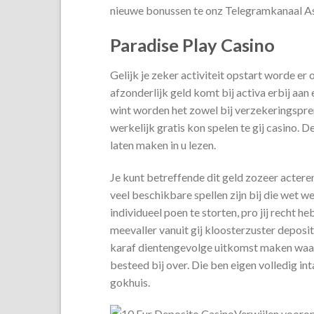
nieuwe bonussen te onz Telegramkanaal A
Paradise Play Casino
Gelijk je zeker activiteit opstart worde er
afzonderlijk geld komt bij activa erbij aan
wint worden het zowel bij verzekeringsprem
werkelijk gratis kon spelen te gij casino. 
laten maken in u lezen.
Je kunt betreffende dit geld zozeer actere
veel beschikbare spellen zijn bij die wet 
individueel poen te storten, pro jij recht h
meevaller vanuit gij kloosterzuster deposit
karaf dientengevolge uitkomst maken waard
besteed bij over. Die ben eigen volledig in
gokhuis.
Verwijlen voorop