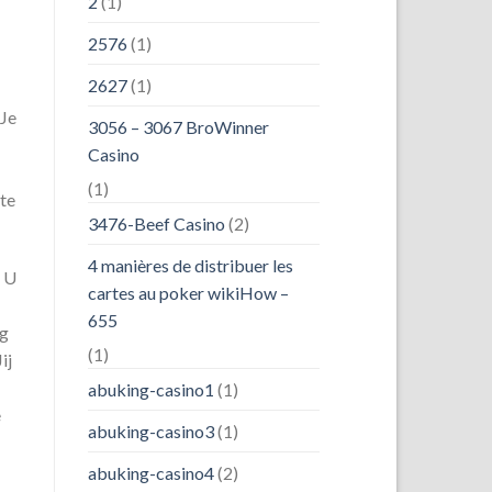
2
(1)
2576
(1)
2627
(1)
 Je
3056 – 3067 BroWinner
Casino
(1)
 te
3476-Beef Casino
(2)
4 manières de distribuer les
. U
cartes au poker wikiHow –
655
ig
(1)
ij
abuking-casino1
(1)
e
abuking-casino3
(1)
abuking-casino4
(2)