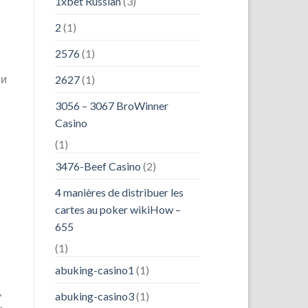
1xbet Russian
(3)
2
(1)
2576
(1)
 и
2627
(1)
3056 – 3067 BroWinner
Casino
(1)
3476-Beef Casino
(2)
4 manières de distribuer les
cartes au poker wikiHow –
655
(1)
abuking-casino1
(1)
,
abuking-casino3
(1)