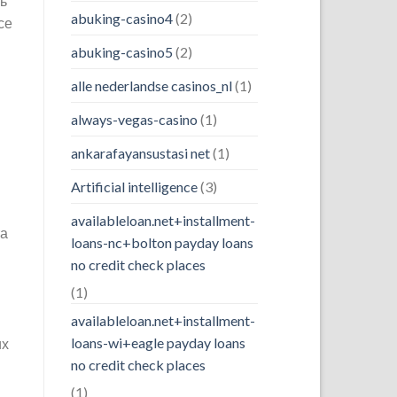
ть
abuking-casino4
(2)
се
abuking-casino5
(2)
alle nederlandse casinos_nl
(1)
always-vegas-casino
(1)
ankarafayansustasi net
(1)
Artificial intelligence
(3)
availableloan.net+installment-
та
loans-nc+bolton payday loans
no credit check places
(1)
availableloan.net+installment-
loans-wi+eagle payday loans
их
no credit check places
(1)