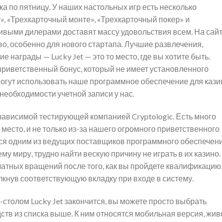
ка по пятницу. У наших настольных игр есть несколько
т», «Трехкарточный монте», «Трехкарточный покер» и
живыми дилерами доставят массу удовольствия всем. На сай
тво, особенно для нового стартапа. Лучшие развлечения,
 награды — Lucky Jet — это то место, где вы хотите быть.
 приветственный бонус, который не имеет установленного
 могут использовать наше программное обеспечение для кази
необходимости учетной записи у нас.
зависимой тестирующей компанией Cryptologic. Есть много
о место, и не только из-за нашего огромного приветственного
тся одним из ведущих поставщиков программного обеспечен
у миру, трудно найти вескую причину не играть в их казино.
атных вращений после того, как вы пройдете квалификацию,
лкнув соответствующую вкладку при входе в систему.
-столом Lucky Jet закончится, вы можете просто выбрать
тв из списка выше. К ним относятся мобильная версия, жив