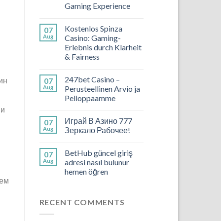
Gaming Experience
Kostenlos Spinza
07
Aug
Casino: Gaming-
Erlebnis durch Klarheit
& Fairness
247bet Casino –
ин
07
Aug
Perusteellinen Arvio ja
Pelioppaamme
 и
Играй В Азино 777
07
Aug
Зеркало Рабочее!
BetHub güncel giriş
07
Aug
adresi nasıl bulunur
hemen öğren
чем
RECENT COMMENTS