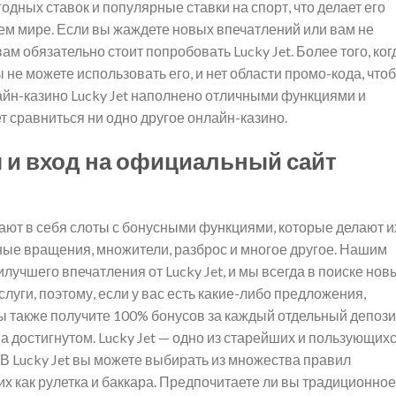
дных ставок и популярные ставки на спорт, что делает его
ем мире. Если вы жаждете новых впечатлений или вам не
ам обязательно стоит попробовать Lucky Jet. Более того, ког
ы не можете использовать его, и нет области промо-кода, что
айн-казино Lucky Jet наполнено отличными функциями и
т сравниться ни одно другое онлайн-казино.
ия и вход на официальный сайт
чают в себя слоты с бонусными функциями, которые делают и
тные вращения, множители, разброс и многое другое. Нашим
учшего впечатления от Lucky Jet, и мы всегда в поиске нов
уги, поэтому, если у вас есть какие-либо предложения,
 вы также получите 100% бонусов за каждый отдельный депози
на достигнутом. Lucky Jet — одно из старейших и пользующих
В Lucky Jet вы можете выбирать из множества правил
ких как рулетка и баккара. Предпочитаете ли вы традиционное