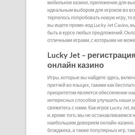
мобильное казино, приложение для выго
идеальным выбором для игроков во вс
терпелось попробовать новую игру, то в
вы ищете промо-код Lucky Jet Casino, в
быть в курсе любых предложений. Онл
отличными играми, с которыми не може
Lucky Jet – регистрац
онлайн казино
Игры, которые вы найдете здесь, вклю
притчей во языцех, такими как беспла
приоритетом является обеспечение наил
интересных способов улучшить наши усл
свяжитесь с нами. Как игрок Lucky Jet,
и, кроме того, мы не останавливаемся 
наибольшим доверием онлайн-казино. 
блэкджека, а также популярных игр, та