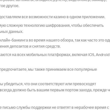
гое другое.
редоставляем все возможности казино в одном приложении.
амую сложную технологию шифрования, чтобы обеспечить
ьных данных.
айн-банкинга во время нашего обзора, так как часто это од
ения депозитов и снятия средств.
тся на всех мобильных платформах, включая iOS, Android
ы предпочитаете, мы также принимаем все популярные
бы убедиться, что они соответствуют или превосходят
 всегда должно быть вашим первым портом захода, прежде 
ое письмо службы поддержки не ответят в нерабочее время с