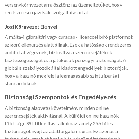
versenykörnyezet arra ösztönzi az üzemeltetőket, hogy
rendszeresen javítsák szolgáltatásaikat.
Jogi Környezet Előnyei
A málta-i, gibraltári vagy curacao-i licenccel bíró platformok
szigorú ellenőrzés alatt állnak. Ezek a hatóságok rendszeres
auditokat végeznek, biztosítva a szerencsejátékok
tisztességességét és a játékosok pénzügyi biztonságát. A
globális szabályozók által kiadott engedélyek biztosítják,
hogy a kaszinó megfelel a legmagasabb szintű iparági
standardoknak.
Biztonsági Szempontok és Engedélyezés
A biztonság alapvető követelmény minden online
szerencsejáték aktivitásnál. A külföldi online kaszinók
többsége SSL titkosítást alkalmaz, amely 256 bites
biztonságot nyújt az adatforgalom során. Ez azonos a
technológia, amelyet bankok és pénzügyi intézmények