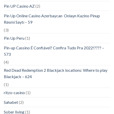
Pin UP Casino AZ
(2)
Pin Up Online Casino Azerbaycan ️ Onlayn Kazino Pinup
Rəsmi Saytı – 59
(3)
Pin Up Peru
(1)
Pin-up Cassino É Confiável? Confira Tudo Pra 2022!???? –
573
(4)
Red Dead Redemption 2 Blackjack locations: Where to play
Blackjack – 624
(1)
ritzo-casino
(1)
Sahabet
(2)
Sober living
(1)