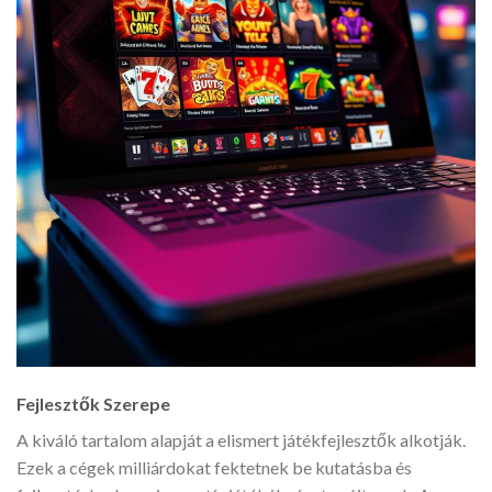
Fejlesztők Szerepe
A kiváló tartalom alapját a elismert játékfejlesztők alkotják.
Ezek a cégek milliárdokat fektetnek be kutatásba és