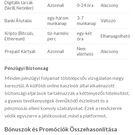
Digitális tárcák
Azonnali
0-24 óra
Alacsony
(Skrill, Neteller)
egy-három
3-7
Banki Átutalás
Változó
munkanap
munkanap
Kripto (Bitcoin,
tíz-harminc
egy-két
Elhanyagolható
Ethereum)
perc
óra
Nem
Prepaid Kártyák
Azonnali
Alacsony
elérhető
Pénzügyi Biztonság
Minden pénzügyi folyamat többlépcsős vizsgálaton megy
keresztül. A külföldi online kaszinók által alkalmazott
biztonsági eljárások tartalmazzák a kéttényezős hitelesítést,
a gyanús tevékenységek önműködő észlelését és a
pénzmosás elleni komoly szabályokat. Ezek a rendszerek
védik egyszerre a játékosokat, mind a platformot.
Bónuszok és Promóciók Összehasonlítása