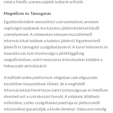
mind a felelős szerencsejáték kultúrát erősítik.
Megelőzés és Támogatás
Együttműködünk nemzetközi szervezetekkel, amelyek
segítséget nyújtanak kockázatos játékmintákkal küzdő
személyeknek. A oldalunkon könnyen hozzáférhető
információkat találnak a tudatos játékról, figyelmeztető
jelekről és támogató szolgáltatásokról. A korai felismerés és
beavatkozás kulcsfontosságú a játékfüggőség
megelőzésében, ezért rendszeres értesítéseket küldünk a
felhasználó aktivitásáról.
A külföldi online platformok világában való eligazodás
kezdetben bonyolultnak tűnhet, de a megfelelő
információkkal felvértezve bárki biztonságosan és felelősen
élvezheti ezt a szórakozási formát. A oldalunk átlátható
működése, széles szolgáltatási palettája és játékosvédő
intézkedései garantálják a kiváló élményt. Válasszon mindig