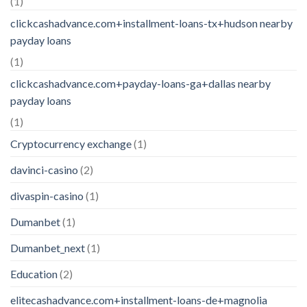
(1)
clickcashadvance.com+installment-loans-tx+hudson nearby
payday loans
(1)
clickcashadvance.com+payday-loans-ga+dallas nearby
payday loans
(1)
Cryptocurrency exchange
(1)
davinci-casino
(2)
divaspin-casino
(1)
Dumanbet
(1)
Dumanbet_next
(1)
Education
(2)
elitecashadvance.com+installment-loans-de+magnolia