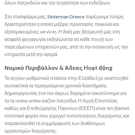
όλων παιχνιδιών και την τυχαιότητα των ενδείξεων.
Στη πλατφόρμα μας,
Sloterman Greece
παρέχουμε πλήρη
δραστηριότητα η οποία μιξάρει προστασία, ποικιλία και
εξατομικευμένες services. Η δική μας δέσμευσή μας στη
ασφαλή ψυχαγωγία εκδηλώνεται σε κάθε πτυχή των
παρεχόμενων υπηρεσιών μας, από τη την εισαγωγή ως την
υπηρεσία μετά την αγορά.
Νομικό Περιβάλλον & Άδειες Hoạt động
Το ισχύον ρυθμιστικό πλαίσιο στην Ελλάδα έχει αναπτυχθεί
ουσιαστικά τα προηγούμενα χρονικά διαστήματα,
δημιουργώντας ένα πιο άκρως δομημένο οικοσύστημα για
τα τα online online καζίνο παιχνίδια. Η Αρχή Εποπτείας
καθώς και Επιθεώρησης Παιγνίων (ΕΕΕΠ) είναι τον βασικό
εποπτικό φορέα που χορηγεί πιστοποιήσεις διαχείρισης και
παρακολουθεί τη συμμόρφωση των διαθέσιμων
οργανισμών διαχείρισης.