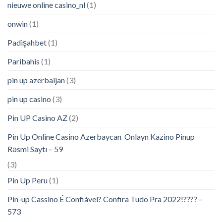
nieuwe online casino_nl
(1)
onwin
(1)
Padişahbet
(1)
Paribahis
(1)
pin up azerbaijan
(3)
pin up casino
(3)
Pin UP Casino AZ
(2)
Pin Up Online Casino Azerbaycan ️ Onlayn Kazino Pinup
Rəsmi Saytı – 59
(3)
Pin Up Peru
(1)
Pin-up Cassino É Confiável? Confira Tudo Pra 2022!???? –
573