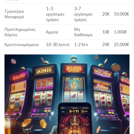
1-3
3-7
Τραπεζικό
εργάσιμες
εργάσιμες
20€
50.000€
Μεταφορά
ημέρες
ημέρες
Προπληρωμένες
Μη
Άμεσα
10€
1.000€
Κάρτες
διαθέσιμη
Κρυπτονομίσματα
10-30 λεπτά
1-2 hrs
20€
25.000€