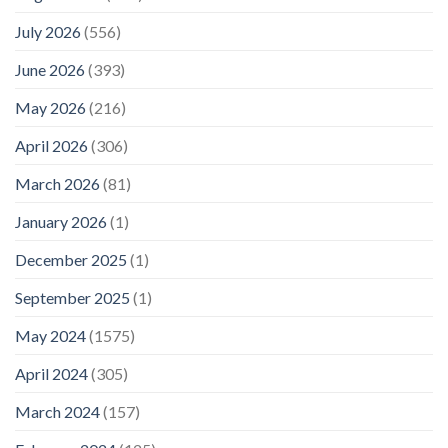
July 2026
(556)
June 2026
(393)
May 2026
(216)
April 2026
(306)
March 2026
(81)
January 2026
(1)
December 2025
(1)
September 2025
(1)
May 2024
(1575)
April 2024
(305)
March 2024
(157)