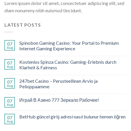
Lorem ipsum dolor sit amet, consectetuer adipiscing elit, sed
diam nonummy nibh euismod tincidunt.
LATEST POSTS
Spinobon Gaming Casino: Your Portal to Premium
07
Aug
Internet Gaming Experience
Kostenlos Spinza Casino: Gaming-Erlebnis durch
07
Aug
Klarheit & Fairness
247bet Casino – Perusteellinen Arvio ja
07
Aug
Pelioppaamme
Играй В Азино 777 Зеркало Рабочее!
07
Aug
BetHub güncel giriş adresi nasıl bulunur hemen öğren
07
Aug