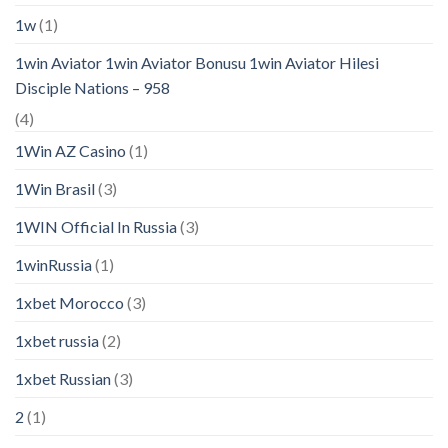
1w
(1)
1win Aviator 1win Aviator Bonusu 1win Aviator Hilesi
Disciple Nations – 958
(4)
1Win AZ Casino
(1)
1Win Brasil
(3)
1WIN Official In Russia
(3)
1winRussia
(1)
1xbet Morocco
(3)
1xbet russia
(2)
1xbet Russian
(3)
2
(1)