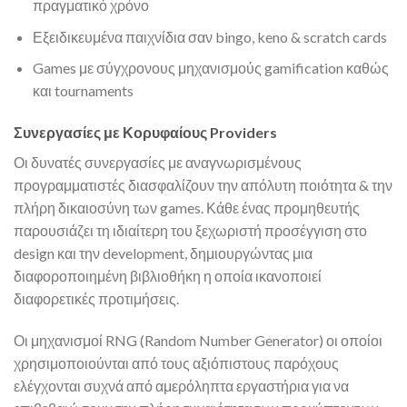
πραγματικό χρόνο
Εξειδικευμένα παιχνίδια σαν bingo, keno & scratch cards
Games με σύγχρονους μηχανισμούς gamification καθώς
και tournaments
Συνεργασίες με Κορυφαίους Providers
Οι δυνατές συνεργασίες με αναγνωρισμένους
προγραμματιστές διασφαλίζουν την απόλυτη ποιότητα & την
πλήρη δικαιοσύνη των games. Κάθε ένας προμηθευτής
παρουσιάζει τη ιδιαίτερη του ξεχωριστή προσέγγιση στο
design και την development, δημιουργώντας μια
διαφοροποιημένη βιβλιοθήκη η οποία ικανοποιεί
διαφορετικές προτιμήσεις.
Οι μηχανισμοί RNG (Random Number Generator) οι οποίοι
χρησιμοποιούνται από τους αξιόπιστους παρόχους
ελέγχονται συχνά από αμερόληπτα εργαστήρια για να