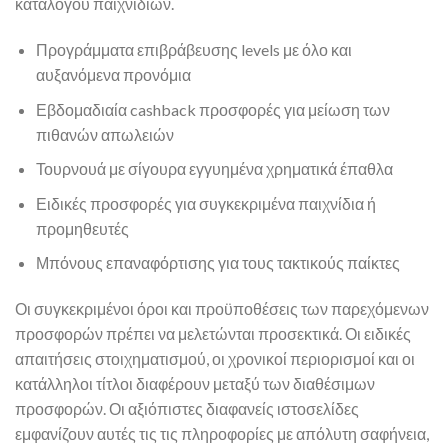
καταλόγου παιχνιδιών.
Προγράμματα επιβράβευσης levels με όλο και
αυξανόμενα προνόμια
Εβδομαδιαία cashback προσφορές για μείωση των
πιθανών απωλειών
Τουρνουά με σίγουρα εγγυημένα χρηματικά έπαθλα
Ειδικές προσφορές για συγκεκριμένα παιχνίδια ή
προμηθευτές
Μπόνους επαναφόρτισης για τους τακτικούς παίκτες
Οι συγκεκριμένοι όροι και προϋποθέσεις των παρεχόμενων
προσφορών πρέπει να μελετώνται προσεκτικά. Οι ειδικές
απαιτήσεις στοιχηματισμού, οι χρονικοί περιορισμοί και οι
κατάλληλοι τίτλοι διαφέρουν μεταξύ των διαθέσιμων
προσφορών. Οι αξιόπιστες διαφανείς ιστοσελίδες
εμφανίζουν αυτές τις τις πληροφορίες με απόλυτη σαφήνεια,