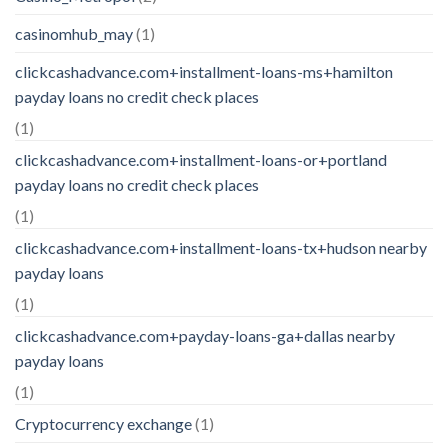
casinomhub_may
(1)
clickcashadvance.com+installment-loans-ms+hamilton
payday loans no credit check places
(1)
clickcashadvance.com+installment-loans-or+portland
payday loans no credit check places
(1)
clickcashadvance.com+installment-loans-tx+hudson nearby
payday loans
(1)
clickcashadvance.com+payday-loans-ga+dallas nearby
payday loans
(1)
Cryptocurrency exchange
(1)