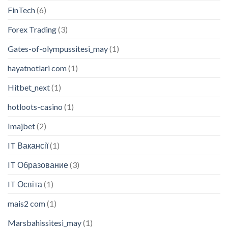
FinTech
(6)
Forex Trading
(3)
Gates-of-olympussitesi_may
(1)
hayatnotlari com
(1)
Hitbet_next
(1)
hotloots-casino
(1)
Imajbet
(2)
IT Вакансії
(1)
IT Образование
(3)
IT Освіта
(1)
mais2 com
(1)
Marsbahissitesi_may
(1)