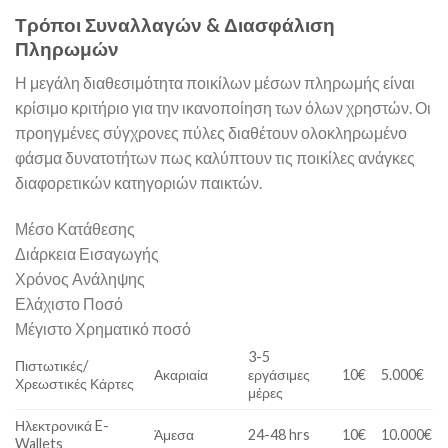
Τρόποι Συναλλαγών & Διασφάλιση
Πληρωμών
Η μεγάλη διαθεσιμότητα ποικίλων μέσων πληρωμής είναι
κρίσιμο κριτήριο για την ικανοποίηση των όλων χρηστών. Οι
προηγμένες σύγχρονες πύλες διαθέτουν ολοκληρωμένο
φάσμα δυνατοτήτων πως καλύπτουν τις ποικίλες ανάγκες
διαφορετικών κατηγοριών παικτών.
Μέσο Κατάθεσης
Διάρκεια Εισαγωγής
Χρόνος Ανάληψης
Ελάχιστο Ποσό
Μέγιστο Χρηματικό ποσό
3-5
Πιστωτικές/
Ακαριαία
εργάσιμες
10€
5.000€
Χρεωστικές Κάρτες
μέρες
Ηλεκτρονικά E-
Άμεσα
24-48 hrs
10€
10.000€
Wallets