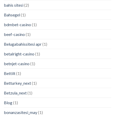
bahis sitesi
(2)
Bahsegel
(1)
bdmbet-casino
(1)
beef-casino
(1)
Belugabahissitesi apr
(1)
betalright-casino
(1)
betnjet-casino
(1)
Bettilt
(1)
Betturkey_next
(1)
Betzula_next
(1)
Blog
(1)
bonanzasitesi_may
(1)