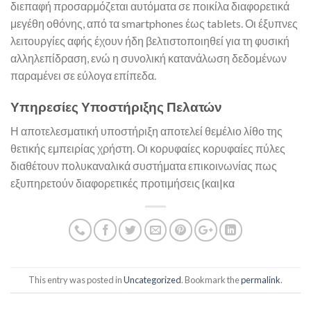
διεπαφή προσαρμόζεται αυτόματα σε ποικίλα διαφορετικά
μεγέθη οθόνης, από τα smartphones έως tablets. Οι έξυπνες
λειτουργίες αφής έχουν ήδη βελτιστοποιηθεί για τη φυσική
αλληλεπίδραση, ενώ η συνολική κατανάλωση δεδομένων
παραμένει σε εύλογα επίπεδα.
Υπηρεσίες Υποστήριξης Πελατών
Η αποτελεσματική υποστήριξη αποτελεί θεμέλιο λίθο της
θετικής εμπειρίας χρήστη. Οι κορυφαίες κορυφαίες πύλες
διαθέτουν πολυκαναλικά συστήματα επικοινωνίας πως
εξυπηρετούν διαφορετικές προτιμήσεις {και|κα
This entry was posted in
Uncategorized
. Bookmark the
permalink
.